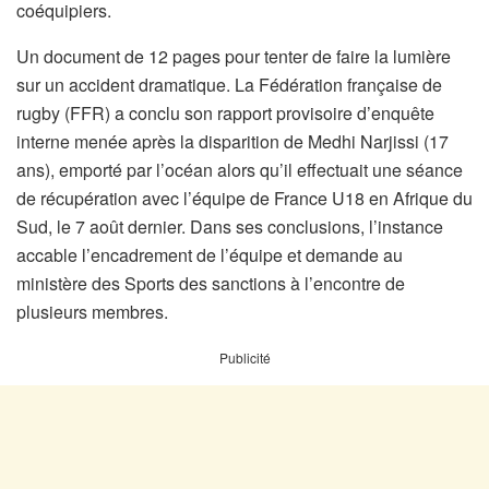
coéquipiers.
Un document de 12 pages pour tenter de faire la lumière
sur un accident dramatique. La Fédération française de
rugby (FFR) a conclu son rapport provisoire d’enquête
interne menée après la disparition de Medhi Narjissi (17
ans), emporté par l’océan alors qu’il effectuait une séance
de récupération avec l’équipe de France U18 en Afrique du
Sud, le 7 août dernier. Dans ses conclusions, l’instance
accable l’encadrement de l’équipe et demande au
ministère des Sports des sanctions à l’encontre de
plusieurs membres.
Publicité