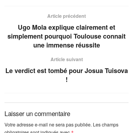
Article précédent
Ugo Mola explique clairement et
simplement pourquoi Toulouse connait
une immense réussite
Article suivant
Le verdict est tombé pour Josua Tuisova
!
Laisser un commentaire
Votre adresse e-mail ne sera pas publiée.
Les champs
obligatoires sont indiqués avec
*