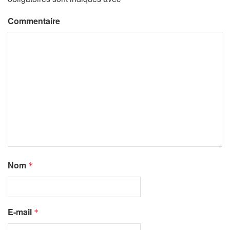
Commentaire
Nom
*
E-mail
*