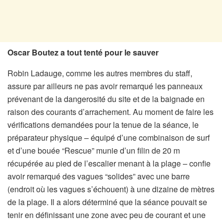
Oscar Boutez a tout tenté pour le sauver
Robin Ladauge, comme les autres membres du staff,
assure par ailleurs ne pas avoir remarqué les panneaux
prévenant de la dangerosité du site et de la baignade en
raison des courants d’arrachement. Au moment de faire les
vérifications demandées pour la tenue de la séance, le
préparateur physique – équipé d’une combinaison de surf
et d’une bouée “Rescue” munie d’un filin de 20 m
récupérée au pied de l’escalier menant à la plage – confie
avoir remarqué des vagues “solides” avec une barre
(endroit où les vagues s’échouent) à une dizaine de mètres
de la plage. Il a alors déterminé que la séance pouvait se
tenir en définissant une zone avec peu de courant et une