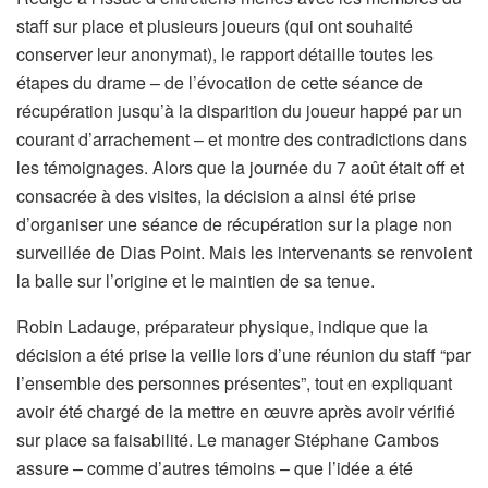
staff sur place et plusieurs joueurs (qui ont souhaité
conserver leur anonymat), le rapport détaille toutes les
étapes du drame – de l’évocation de cette séance de
récupération jusqu’à la disparition du joueur happé par un
courant d’arrachement – et montre des contradictions dans
les témoignages. Alors que la journée du 7 août était off et
consacrée à des visites, la décision a ainsi été prise
d’organiser une séance de récupération sur la plage non
surveillée de Dias Point. Mais les intervenants se renvoient
la balle sur l’origine et le maintien de sa tenue.
Robin Ladauge, préparateur physique, indique que la
décision a été prise la veille lors d’une réunion du staff “par
l’ensemble des personnes présentes”, tout en expliquant
avoir été chargé de la mettre en œuvre après avoir vérifié
sur place sa faisabilité. Le manager Stéphane Cambos
assure – comme d’autres témoins – que l’idée a été