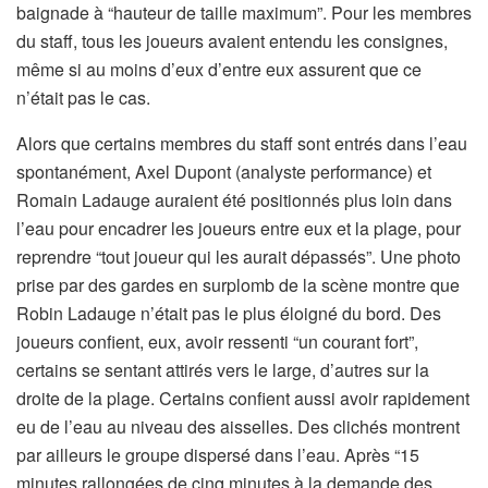
baignade à “hauteur de taille maximum”. Pour les membres
du staff, tous les joueurs avaient entendu les consignes,
même si au moins d’eux d’entre eux assurent que ce
n’était pas le cas.
Alors que certains membres du staff sont entrés dans l’eau
spontanément, Axel Dupont (analyste performance) et
Romain Ladauge auraient été positionnés plus loin dans
l’eau pour encadrer les joueurs entre eux et la plage, pour
reprendre “tout joueur qui les aurait dépassés”. Une photo
prise par des gardes en surplomb de la scène montre que
Robin Ladauge n’était pas le plus éloigné du bord. Des
joueurs confient, eux, avoir ressenti “un courant fort”,
certains se sentant attirés vers le large, d’autres sur la
droite de la plage. Certains confient aussi avoir rapidement
eu de l’eau au niveau des aisselles. Des clichés montrent
par ailleurs le groupe dispersé dans l’eau. Après “15
minutes rallongées de cinq minutes à la demande des