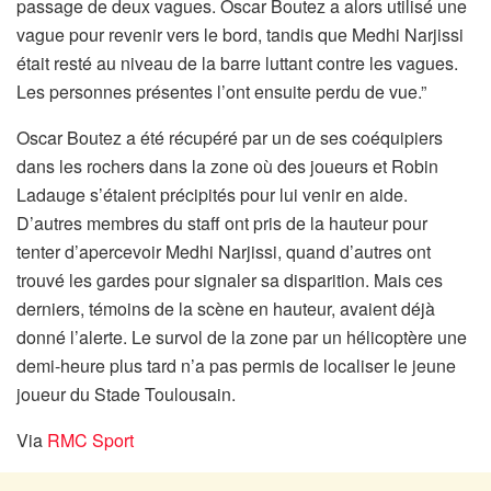
passage de deux vagues. Oscar Boutez a alors utilisé une
vague pour revenir vers le bord, tandis que Medhi Narjissi
était resté au niveau de la barre luttant contre les vagues.
Les personnes présentes l’ont ensuite perdu de vue.”
Oscar Boutez a été récupéré par un de ses coéquipiers
dans les rochers dans la zone où des joueurs et Robin
Ladauge s’étaient précipités pour lui venir en aide.
D’autres membres du staff ont pris de la hauteur pour
tenter d’apercevoir Medhi Narjissi, quand d’autres ont
trouvé les gardes pour signaler sa disparition. Mais ces
derniers, témoins de la scène en hauteur, avaient déjà
donné l’alerte. Le survol de la zone par un hélicoptère une
demi-heure plus tard n’a pas permis de localiser le jeune
joueur du Stade Toulousain.
Via
RMC Sport