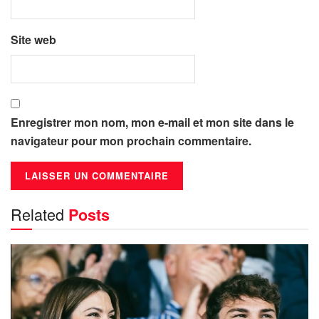
Site web
Enregistrer mon nom, mon e-mail et mon site dans le
navigateur pour mon prochain commentaire.
Related
Posts