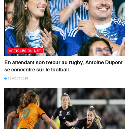
ARTICLES DU NET
En attendant son retour au rugby, Antoine Dupont
se concentre sur le football
26 AOÛT 2025