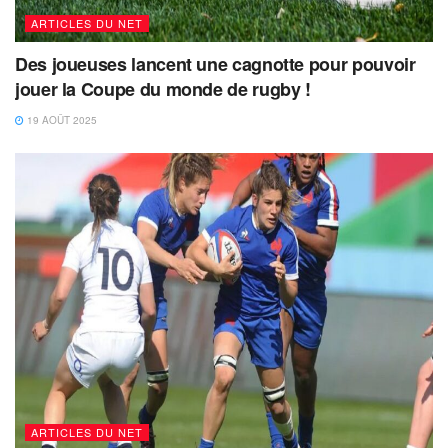
ARTICLES DU NET
Des joueuses lancent une cagnotte pour pouvoir
jouer la Coupe du monde de rugby !
19 AOÛT 2025
ARTICLES DU NET