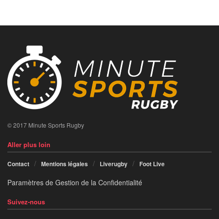
© 2017 Minute Sports Rugby
Aller plus loin
Contact
Mentions légales
Liverugby
Foot Live
Paramètres de Gestion de la Confidentialité
Suivez-nous