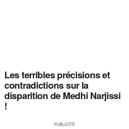
Les terribles précisions et
contradictions sur la
disparition de Medhi Narjissi
!
PUBLICITÉ