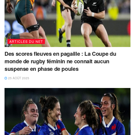
ARTICLES DU NET
Des scores fleuves en pagaille : La Coupe du
monde de rugby féminin ne connait aucun
suspense en phase de poules
25 AOÛT 2025