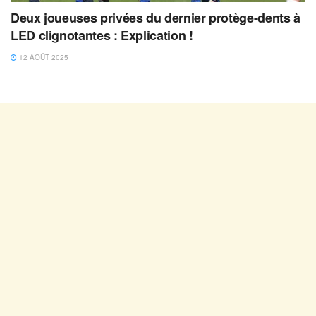
Deux joueuses privées du dernier protège-dents à
LED clignotantes : Explication !
12 AOÛT 2025