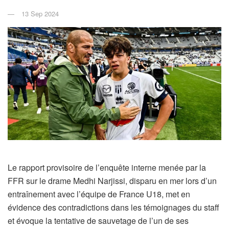
13 Sep 2024
Le rapport provisoire de l’enquête interne menée par la
FFR sur le drame Medhi Narjissi, disparu en mer lors d’un
entraînement avec l’équipe de France U18, met en
évidence des contradictions dans les témoignages du staff
et évoque la tentative de sauvetage de l’un de ses