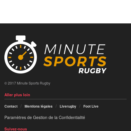
© 2017 Minute Sports Rugby
Aller plus loin
Contact
Mentions légales
Liverugby
Foot Live
Paramètres de Gestion de la Confidentialité
Suivez-nous