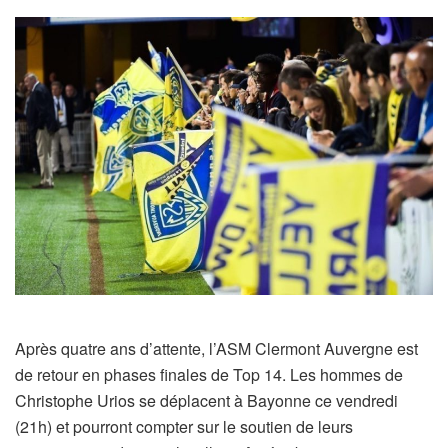
Après quatre ans d’attente, l’ASM Clermont Auvergne est
de retour en phases finales de Top 14. Les hommes de
Christophe Urios se déplacent à Bayonne ce vendredi
(21h) et pourront compter sur le soutien de leurs