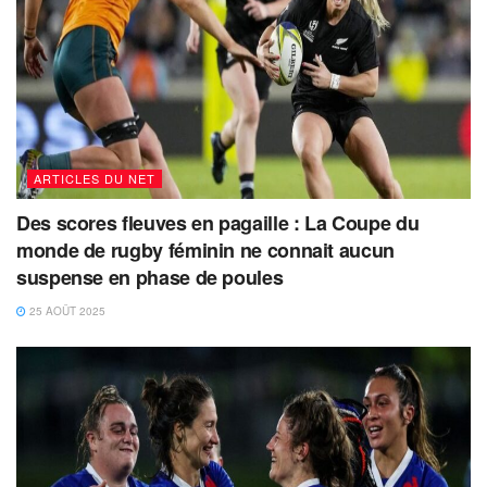
ARTICLES DU NET
Des scores fleuves en pagaille : La Coupe du
monde de rugby féminin ne connait aucun
suspense en phase de poules
25 AOÛT 2025