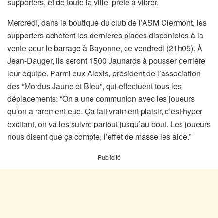
supporters, et de toute la ville, prête à vibrer.
Mercredi, dans la boutique du club de l’ASM Clermont, les
supporters achètent les dernières places disponibles à la
vente pour le barrage à Bayonne, ce vendredi (21h05). À
Jean-Dauger, ils seront 1500 Jaunards à pousser derrière
leur équipe. Parmi eux Alexis, président de l’association
des “Mordus Jaune et Bleu”, qui effectuent tous les
déplacements: “On a une communion avec les joueurs
qu’on a rarement eue. Ça fait vraiment plaisir, c’est hyper
excitant, on va les suivre partout jusqu’au bout. Les joueurs
nous disent que ça compte, l’effet de masse les aide.”
Publicité