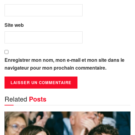
Site web
Enregistrer mon nom, mon e-mail et mon site dans le
navigateur pour mon prochain commentaire.
Related
Posts