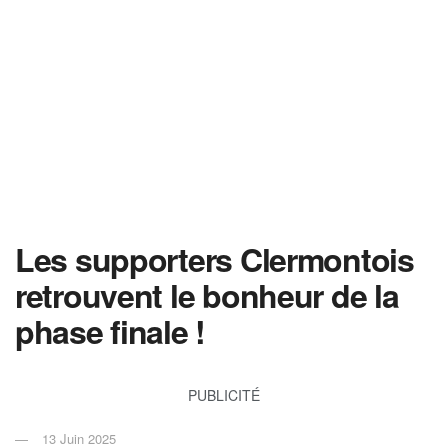
Les supporters Clermontois
retrouvent le bonheur de la
phase finale !
PUBLICITÉ
13 Juin 2025