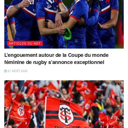
ARTICLES DU NET
L’engouement autour de la Coupe du monde
féminine de rugby s’annonce exceptionnel
21 AOÛT 2025