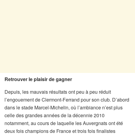
Retrouver le plaisir de gagner
Depuis, les mauvais résultats ont peu à peu réduit
l’engouement de Clermont-Ferrand pour son club. D’abord
dans le stade Marcel-Michelin, où l’ambiance n’est plus
celle des grandes années de la décennie 2010
notamment, au cours de laquelle les Auvergnats ont été
deux fois champions de France et trois fois finalistes