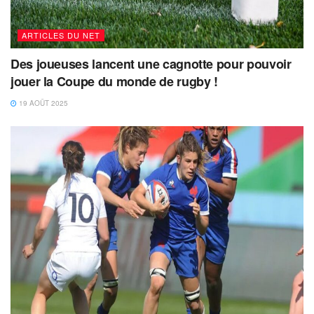
ARTICLES DU NET
Des joueuses lancent une cagnotte pour pouvoir
jouer la Coupe du monde de rugby !
19 AOÛT 2025