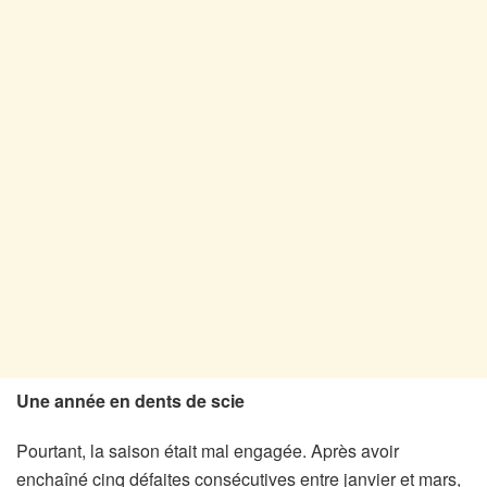
Une année en dents de scie
Pourtant, la saison était mal engagée. Après avoir
enchaîné cinq défaites consécutives entre janvier et mars,