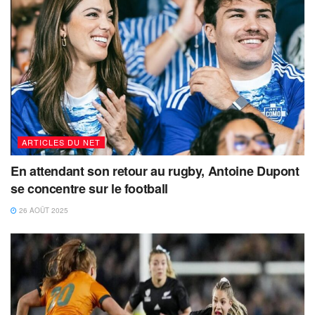
ARTICLES DU NET
En attendant son retour au rugby, Antoine Dupont
se concentre sur le football
26 AOÛT 2025