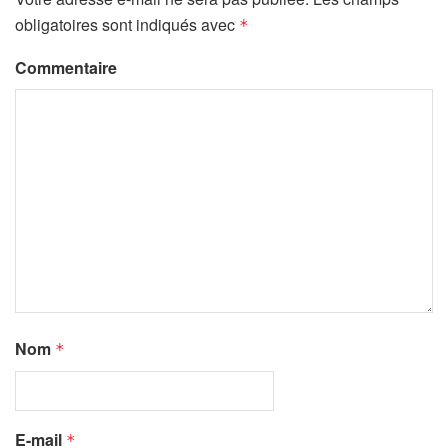
obligatoires sont indiqués avec
*
Commentaire
Nom
*
E-mail
*