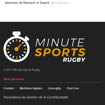
absences de Ntamack et Dupont
24 AVR 2022
© 2017 Minute Sports Rugby
Aller plus loin
Contact
Mentions légales
Liverugby
Foot Live
Paramètres de Gestion de la Confidentialité