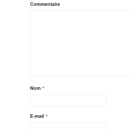
Commentaire
Nom
*
E-mail
*