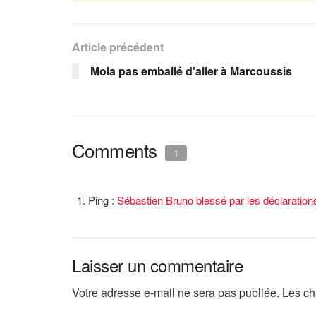
Article précédent
Mola pas emballé d'aller à Marcoussis
Comments
1
Ping :
Sébastien Bruno blessé par les déclaration
Laisser un commentaire
Votre adresse e-mail ne sera pas publiée.
Les ch