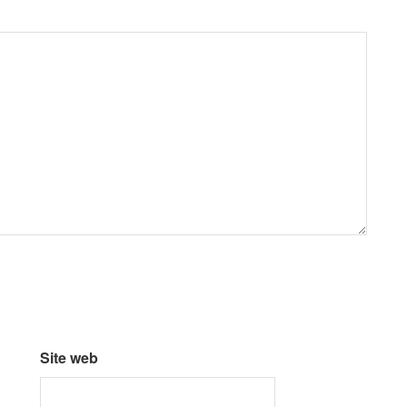
Site web