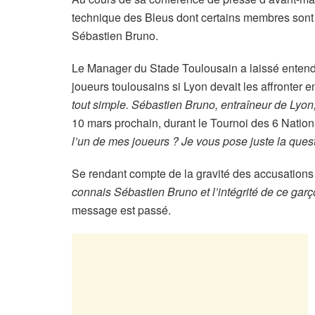
technique des Bleus dont certains membres sont
Sébastien Bruno.
Le Manager du Stade Toulousain a laissé entendr
joueurs toulousains si Lyon devait les affronter 
tout simple. Sébastien Bruno, entraîneur de Lyon
10 mars prochain, durant le Tournoi des 6 Nation
l’un de mes joueurs ? Je vous pose juste la quest
Se rendant compte de la gravité des accusations 
connais Sébastien Bruno et l’intégrité de ce gar
message est passé.