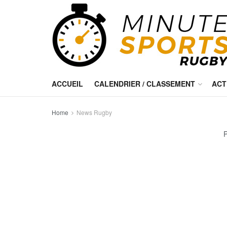
ACCUEIL
CALENDRIER / CLASSEMENT
ACT
Home
News Rugby