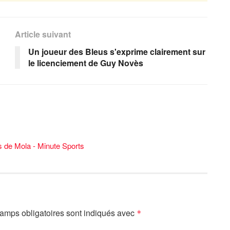
Article suivant
Un joueur des Bleus s'exprime clairement sur
le licenciement de Guy Novès
s de Mola - Minute Sports
amps obligatoires sont indiqués avec
*