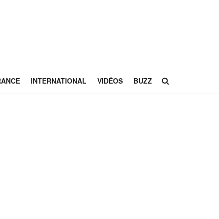
RANCE
INTERNATIONAL
VIDÉOS
BUZZ