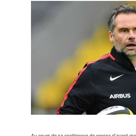
Au cours de sa conférence de presse d’avant-matc