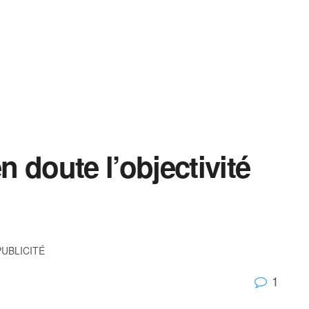
 doute l’objectivité
PUBLICITÉ
1