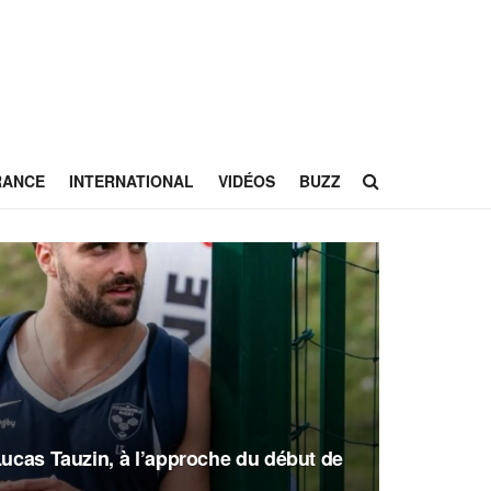
RANCE
INTERNATIONAL
VIDÉOS
BUZZ
Lucas Tauzin, à l’approche du début de