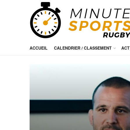
ACCUEIL
CALENDRIER / CLASSEMENT
ACT