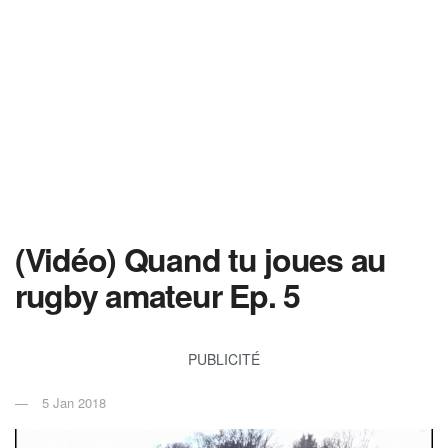
(Vidéo) Quand tu joues au
rugby amateur Ep. 5
PUBLICITÉ
5 Jan 2018