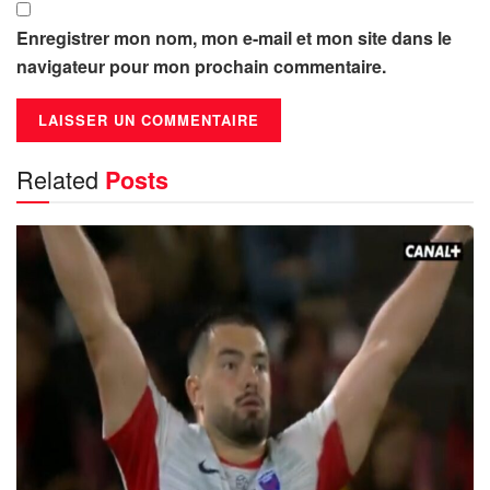
Enregistrer mon nom, mon e-mail et mon site dans le
navigateur pour mon prochain commentaire.
Related
Posts