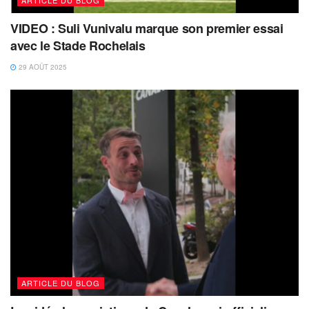
VIDEO : Suli Vunivalu marque son premier essai
avec le Stade Rochelais
29 AOÛT 2025
ARTICLE DU BLOG