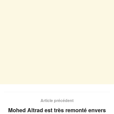
Article précédent
Mohed Altrad est très remonté envers