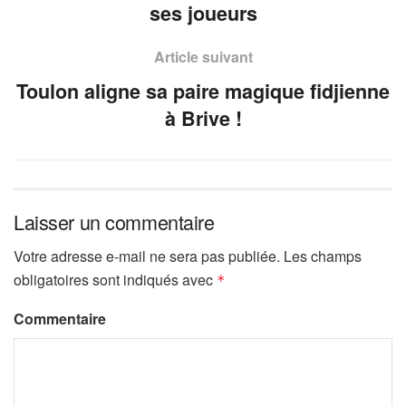
ses joueurs
Article suivant
Toulon aligne sa paire magique fidjienne
à Brive !
Laisser un commentaire
Votre adresse e-mail ne sera pas publiée.
Les champs
obligatoires sont indiqués avec
*
Commentaire