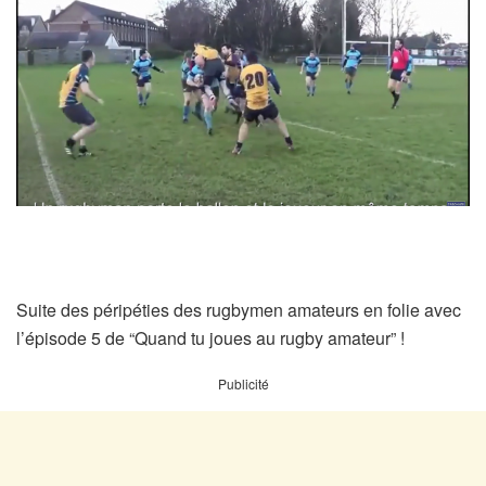
Suite des péripéties des rugbymen amateurs en folie avec
l’épisode 5 de “Quand tu joues au rugby amateur” !
Publicité