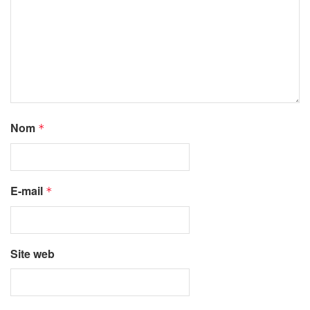
Nom
*
E-mail
*
Site web