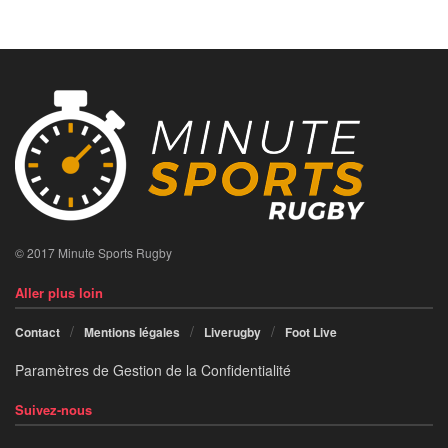
© 2017 Minute Sports Rugby
Aller plus loin
Contact
Mentions légales
Liverugby
Foot Live
Paramètres de Gestion de la Confidentialité
Suivez-nous