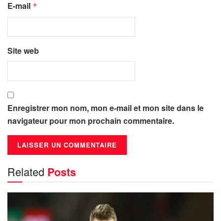
E-mail
*
Site web
Enregistrer mon nom, mon e-mail et mon site dans le
navigateur pour mon prochain commentaire.
Related
Posts