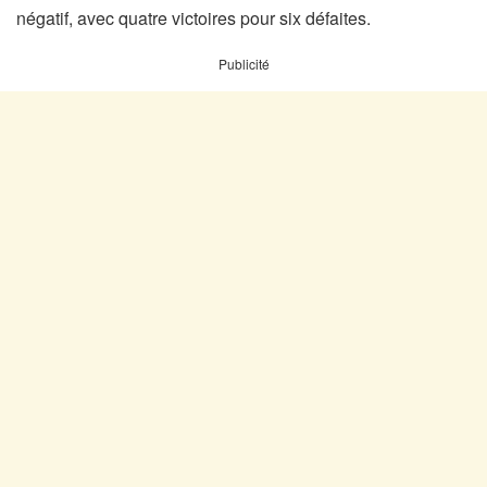
négatif, avec quatre victoires pour six défaites.
Publicité