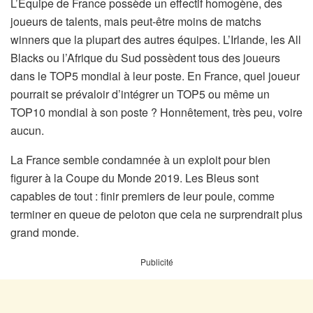
L’Equipe de France possède un effectif homogène, des
joueurs de talents, mais peut-être moins de matchs
winners que la plupart des autres équipes. L’Irlande, les All
Blacks ou l’Afrique du Sud possèdent tous des joueurs
dans le TOP5 mondial à leur poste. En France, quel joueur
pourrait se prévaloir d’intégrer un TOP5 ou même un
TOP10 mondial à son poste ? Honnêtement, très peu, voire
aucun.
La France semble condamnée à un exploit pour bien
figurer à la Coupe du Monde 2019. Les Bleus sont
capables de tout : finir premiers de leur poule, comme
terminer en queue de peloton que cela ne surprendrait plus
grand monde.
Publicité