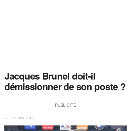
Jacques Brunel doit-il
démissionner de son poste ?
PUBLICITÉ
28 Nov 2018