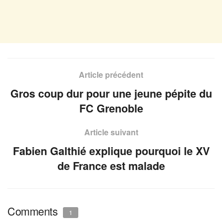
Article précédent
Gros coup dur pour une jeune pépite du
FC Grenoble
Article suivant
Fabien Galthié explique pourquoi le XV
de France est malade
Comments
1