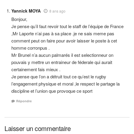
Yannick MOYA
8 ans ago
Bonjour,
Je pense qu’il faut revoir tout le staff de l’équipe de France
,Mr Laporte n’ai pas à sa place .je ne sais meme pas
comment peut on faire pour avoir laisser le poste à cet
homme corronpus .
Mr Brunel n’a aucun palmarés il est selectionneur on
pouvais y mettre un entraineur de féderale qui aurait
certainement fais mieux .
Je pense que l’on a détruit tout ce qu’est le rugby
l’engagement physique et moral ,le respect le partage la
discipline et l’union que provoque ce sport
Répondre
Laisser un commentaire