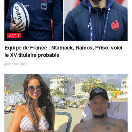
ACTU
Equipe de France : Ntamack, Ramos, Priso, voici
le XV titulaire probable
26 OCT 2022