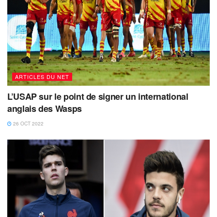
ARTICLES DU NET
L’USAP sur le point de signer un international
anglais des Wasps
26 OCT 2022