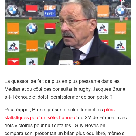
La question se fait de plus en plus pressante dans les
Médias et du côté des consultants rugby. Jacques Brunel
a-t-il échoué et doit-il démissionner de son poste ?
Pour rappel, Brunel présente actuellement les
pires
statistiques pour un sélectionneur
du XV de France, avec
trois victoires pour huit défaites ! Guy Novès en
comparaison, présentait un bilan plus équilibré, même si