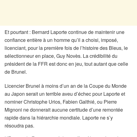
Et pourtant : Bernard Laporte continue de maintenir une
confiance entière à un homme qu’il a choisi, imposé,
licenciant, pour la première fois de l’histoire des Bleus, le
sélectionneur en place, Guy Novès. La crédibilité du
président de la FFR est donc en jeu, tout autant que celle
de Brunel.
Licencier Brunel à moins d’un an de la Coupe du Monde
au Japon serait un terrible aveu d’échec pour Laporte et
nominer Christophe Urios, Fabien Galthié, ou Pierre
Mignoni ne donnerait aucune certitude d’une remontée
rapide dans la hiérarchie mondiale. Laporte ne s’y
résoudra pas.