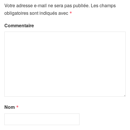
Votre adresse e-mail ne sera pas publiée.
Les champs
obligatoires sont indiqués avec
*
Commentaire
Nom
*