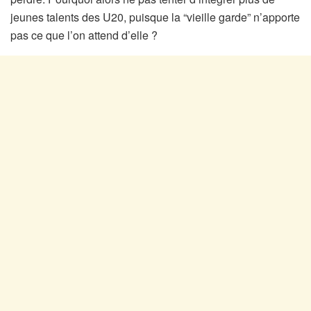
jeunes talents des U20, puisque la “vieille garde” n’apporte
pas ce que l’on attend d’elle ?