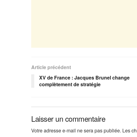
Article précédent
XV de France : Jacques Brunel change
complètement de stratégie
Laisser un commentaire
Votre adresse e-mail ne sera pas publiée.
Les ch