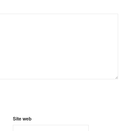
Site web