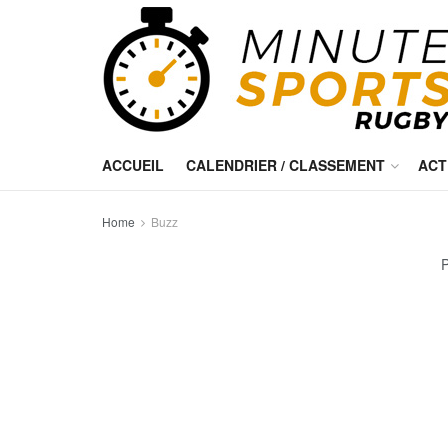
ACCUEIL
CALENDRIER / CLASSEMENT
ACT
Home
Buzz