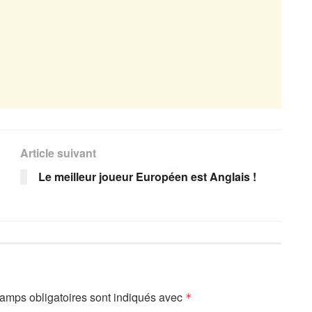
Article suivant
Le meilleur joueur Européen est Anglais !
amps obligatoires sont indiqués avec
*