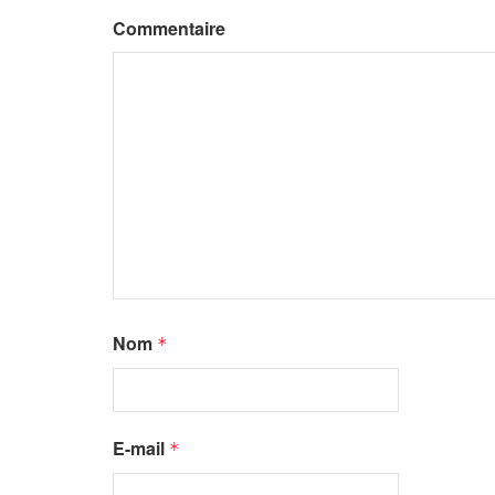
Commentaire
Nom
*
E-mail
*