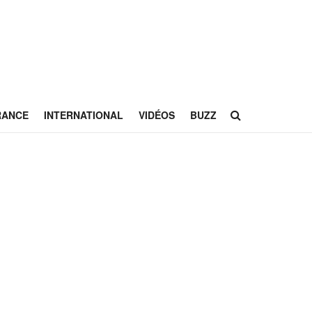
RANCE
INTERNATIONAL
VIDÉOS
BUZZ