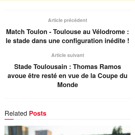
Article précédent
Match Toulon - Toulouse au Vélodrome :
le stade dans une configuration inédite !
Article suivant
Stade Toulousain : Thomas Ramos
avoue être resté en vue de la Coupe du
Monde
Related
Posts