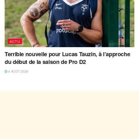
ACTU
Terrible nouvelle pour Lucas Tauzin, à l’approche
du début de la saison de Pro D2
6 AOÛT 2026