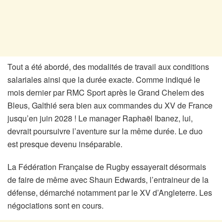
Tout a été abordé, des modalités de travail aux conditions
salariales ainsi que la durée exacte. Comme indiqué le
mois dernier par RMC Sport après le Grand Chelem des
Bleus, Galthié sera bien aux commandes du XV de France
jusqu’en juin 2028 ! Le manager Raphaël Ibanez, lui,
devrait poursuivre l’aventure sur la même durée. Le duo
est presque devenu inséparable.
La Fédération Française de Rugby essayerait désormais
de faire de même avec Shaun Edwards, l’entraineur de la
défense, démarché notamment par le XV d’Angleterre. Les
négociations sont en cours.