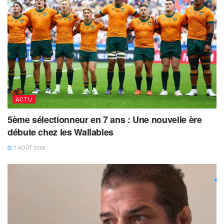
ACTU
5ème sélectionneur en 7 ans : Une nouvelle ère
débute chez les Wallabies
7 AOÛT 2026