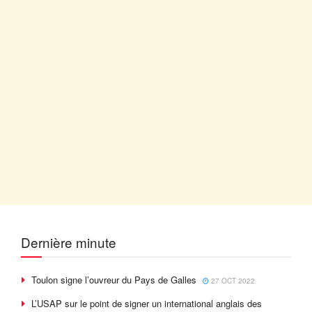
Dernière minute
Toulon signe l’ouvreur du Pays de Galles
27 OCT 2022
L’USAP sur le point de signer un international anglais des