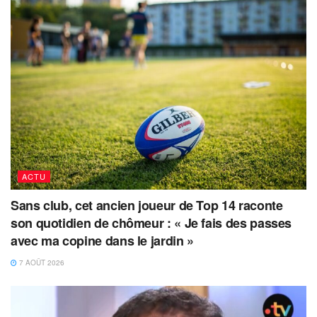
ACTU
Sans club, cet ancien joueur de Top 14 raconte
son quotidien de chômeur : « Je fais des passes
avec ma copine dans le jardin »
7 AOÛT 2026