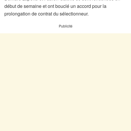
début de semaine et ont bouclé un accord pour la
prolongation de contrat du sélectionneur.
Publicité