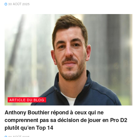
30 AOÛT 2025
ARTICLE DU BLOG
Anthony Bouthier répond à ceux qui ne
comprennent pas sa décision de jouer en Pro D2
plutôt qu’en Top 14