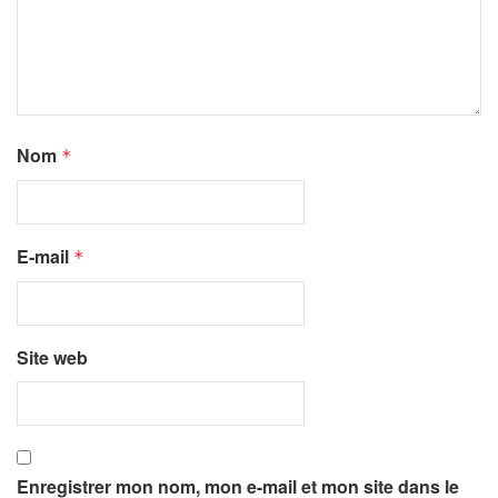
Nom
*
E-mail
*
Site web
Enregistrer mon nom, mon e-mail et mon site dans le