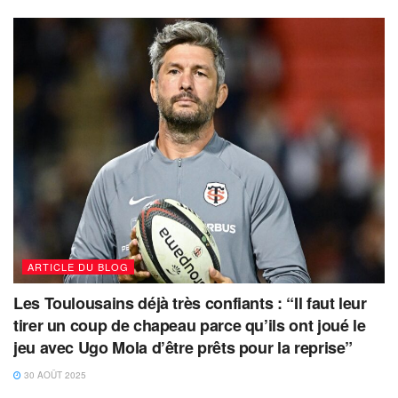
ARTICLE DU BLOG
Les Toulousains déjà très confiants : “Il faut leur
tirer un coup de chapeau parce qu’ils ont joué le
jeu avec Ugo Mola d’être prêts pour la reprise”
30 AOÛT 2025