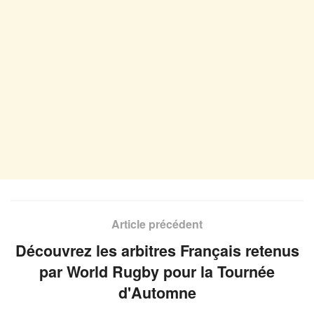
Article précédent
Découvrez les arbitres Français retenus
par World Rugby pour la Tournée
d'Automne