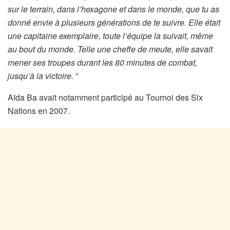
sur le terrain, dans l’hexagone et dans le monde, que tu as
donné envie à plusieurs générations de te suivre.
Elle était
une capitaine exemplaire, toute l’équipe la suivait, même
au bout du monde. Telle une cheffe de meute, elle savait
mener ses troupes durant les 80 minutes de combat,
jusqu’à la victoire.
”
Aïda Ba avait notamment participé au Tournoi des Six
Nations en 2007.