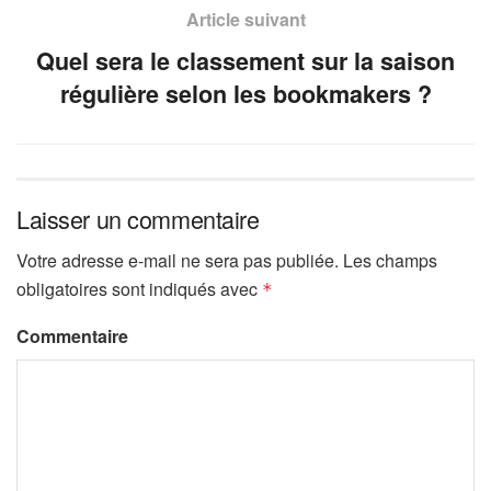
Article suivant
Quel sera le classement sur la saison
régulière selon les bookmakers ?
Laisser un commentaire
Votre adresse e-mail ne sera pas publiée.
Les champs
obligatoires sont indiqués avec
*
Commentaire