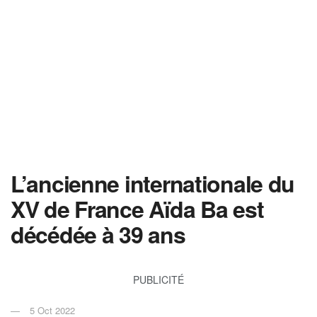
L’ancienne internationale du
XV de France Aïda Ba est
décédée à 39 ans
PUBLICITÉ
5 Oct 2022