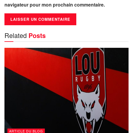
navigateur pour mon prochain commentaire.
Related
Posts
ARTICLE DU BLOG