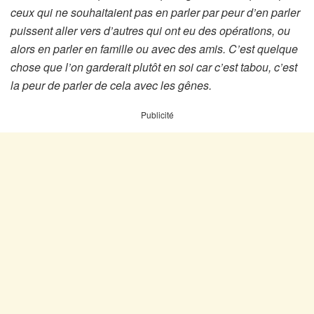
ceux qui ne souhaitaient pas en parler par peur d’en parler
puissent aller vers d’autres qui ont eu des opérations, ou
alors en parler en famille ou avec des amis. C’est quelque
chose que l’on garderait plutôt en soi car c’est tabou, c’est
la peur de parler de cela avec les gênes.
Publicité