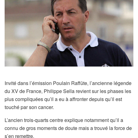
Invité dans l’émission Poulain Raffûte, l’ancienne légende
du XV de France, Philippe Sella revient sur les phases les
plus compliquées qu’il a eu à affronter depuis qu’il est
touché par son cancer.
L’ancien trois-quarts centre explique notamment qu’il a
connu de gros moments de doute mais a trouvé la force de
s’en remettre.