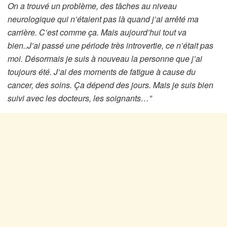
On a trouvé un problème, des tâches au niveau
neurologique qui n’étaient pas là quand j’ai arrêté ma
carrière. C’est comme ça. Mais aujourd’hui tout va
bien..J’ai passé une période très introvertie, ce n’était pas
moi. Désormais je suis à nouveau la personne que j’ai
toujours été. J’ai des moments de fatigue à cause du
cancer, des soins. Ça dépend des jours. Mais je suis bien
suivi avec les docteurs, les soignants…”