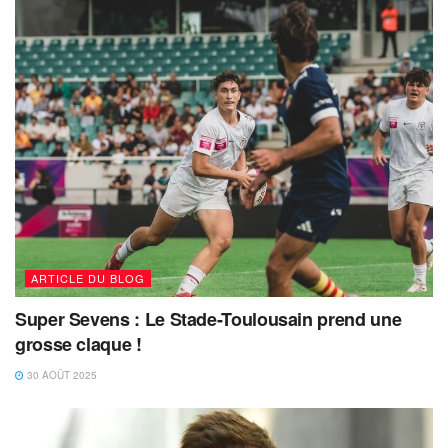
ARTICLE DU BLOG
Super Sevens : Le Stade-Toulousain prend une
grosse claque !
30 AOÛT 2025