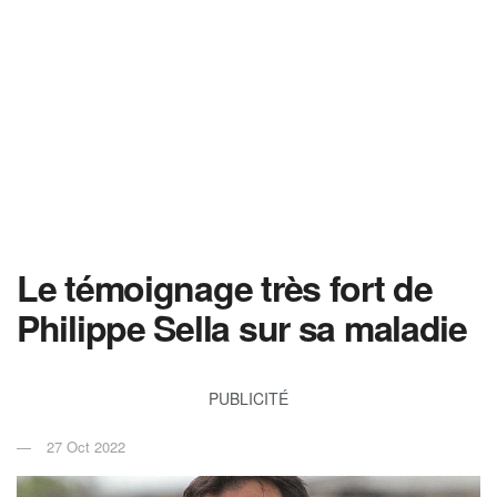
Le témoignage très fort de
Philippe Sella sur sa maladie
PUBLICITÉ
27 Oct 2022