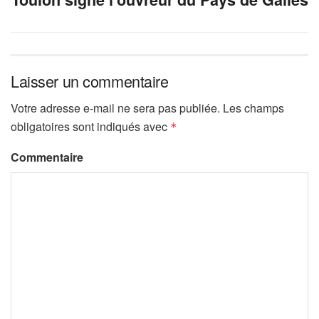
Laisser un commentaire
Votre adresse e-mail ne sera pas publiée.
Les champs
obligatoires sont indiqués avec
*
Commentaire