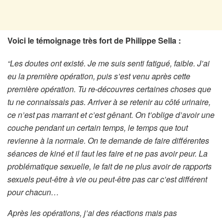
Voici le témoignage très fort de Philippe Sella :
“Les doutes ont existé. Je me suis senti fatigué, faible. J’ai
eu la première opération, puis s’est venu après cette
première opération. Tu re-découvres certaines choses que
tu ne connaissais pas. Arriver à se retenir au côté urinaire,
ce n’est pas marrant et c’est gênant. On t’oblige d’avoir une
couche pendant un certain temps, le temps que tout
revienne à la normale. On te demande de faire différentes
séances de kiné et il faut les faire et ne pas avoir peur. La
problématique sexuelle, le fait de ne plus avoir de rapports
sexuels peut-être à vie ou peut-être pas car c’est différent
pour chacun…
Après les opérations, j’ai des réactions mais pas