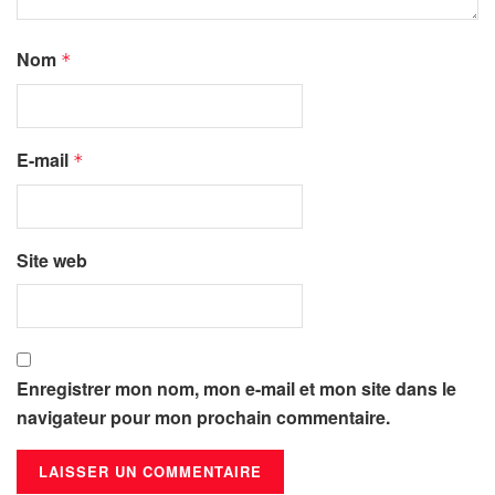
Nom
*
E-mail
*
Site web
Enregistrer mon nom, mon e-mail et mon site dans le
navigateur pour mon prochain commentaire.