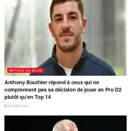
ARTICLE DU BLOG
Anthony Bouthier répond à ceux qui ne
comprennent pas sa décision de jouer en Pro D2
plutôt qu’en Top 14
30 AOÛT 2025