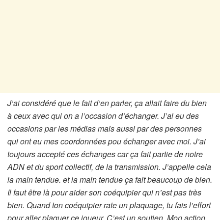
J’ai considéré que le fait d’en parler, ça allait faire du bien
à ceux avec qui on a l’occasion d’échanger. J’ai eu des
occasions par les médias mais aussi par des personnes
qui ont eu mes coordonnées pou échanger avec moi. J’ai
toujours accepté ces échanges car ça fait partie de notre
ADN et du sport collectif, de la transmission. J’appelle cela
la main tendue. et la main tendue ça fait beaucoup de bien.
Il faut être là pour aider son coéquipier qui n’est pas très
bien. Quand ton coéquipier rate un plaquage, tu fais l’effort
pour aller plaquer ce joueur. C’est un soutien. Mon action