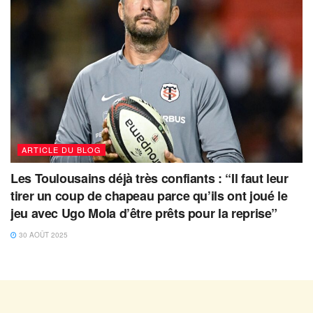
ARTICLE DU BLOG
Les Toulousains déjà très confiants : “Il faut leur
tirer un coup de chapeau parce qu’ils ont joué le
jeu avec Ugo Mola d’être prêts pour la reprise”
30 AOÛT 2025