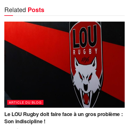
Related
Posts
ARTICLE DU BLOG
Le LOU Rugby doit faire face à un gros problème :
Son indiscipline !