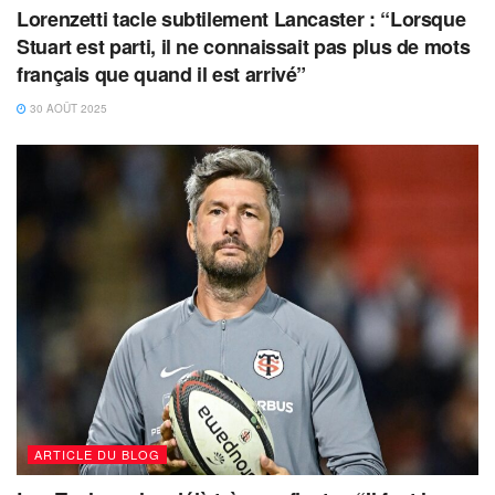
Lorenzetti tacle subtilement Lancaster : “Lorsque
Stuart est parti, il ne connaissait pas plus de mots
français que quand il est arrivé”
30 AOÛT 2025
ARTICLE DU BLOG