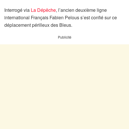
Interrogé via
La Dépêche
, l’ancien deuxième ligne
international Français Fabien Pelous s’est confié sur ce
déplacement périlleux des Bleus.
Publicité