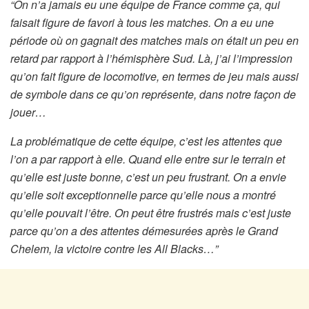
“On n’a jamais eu une équipe de France comme ça, qui
faisait figure de favori à tous les matches. On a eu une
période où on gagnait des matches mais on était un peu en
retard par rapport à l’hémisphère Sud. Là, j’ai l’impression
qu’on fait figure de locomotive, en termes de jeu mais aussi
de symbole dans ce qu’on représente, dans notre façon de
jouer…
La problématique de cette équipe, c’est les attentes que
l’on a par rapport à elle. Quand elle entre sur le terrain et
qu’elle est juste bonne, c’est un peu frustrant. On a envie
qu’elle soit exceptionnelle parce qu’elle nous a montré
qu’elle pouvait l’être. On peut être frustrés mais c’est juste
parce qu’on a des attentes démesurées après le Grand
Chelem, la victoire contre les All Blacks…”