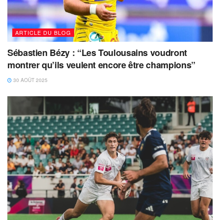
ARTICLE DU BLOG
Sébastien Bézy : “Les Toulousains voudront
montrer qu’ils veulent encore être champions”
30 AOÛT 2025