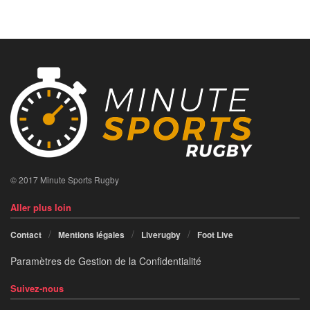
© 2017 Minute Sports Rugby
Aller plus loin
Contact
Mentions légales
Liverugby
Foot Live
Paramètres de Gestion de la Confidentialité
Suivez-nous