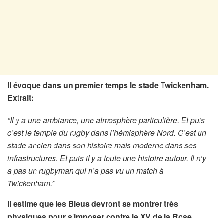
Il évoque dans un premier temps le stade Twickenham.
Extrait:
“Il y a une ambiance, une atmosphère particulière. Et puis
c’est le temple du rugby dans l’hémisphère Nord. C’est un
stade ancien dans son histoire mais moderne dans ses
infrastructures. Et puis il y a toute une histoire autour. Il n’y
a pas un rugbyman qui n’a pas vu un match à
Twickenham.”
Il estime que les Bleus devront se montrer très
physiques pour s’imposer contre le XV de la Rose.