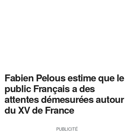
Fabien Pelous estime que le
public Français a des
attentes démesurées autour
du XV de France
PUBLICITÉ