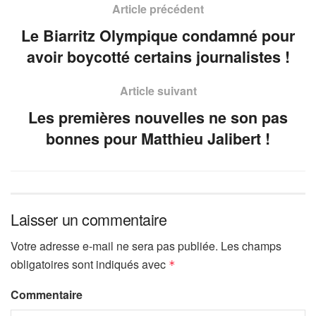
Article précédent
Le Biarritz Olympique condamné pour
avoir boycotté certains journalistes !
Article suivant
Les premières nouvelles ne son pas
bonnes pour Matthieu Jalibert !
Laisser un commentaire
Votre adresse e-mail ne sera pas publiée.
Les champs
obligatoires sont indiqués avec
*
Commentaire