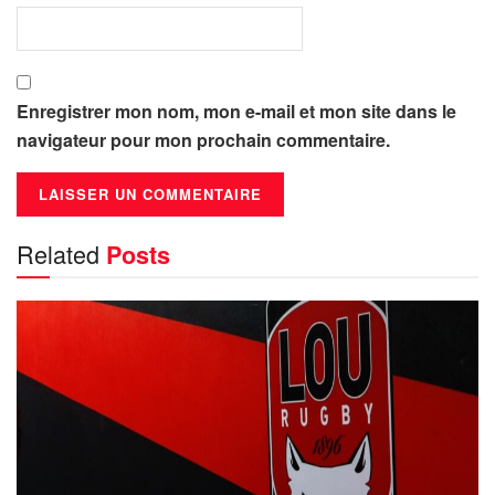
Enregistrer mon nom, mon e-mail et mon site dans le
navigateur pour mon prochain commentaire.
Related
Posts