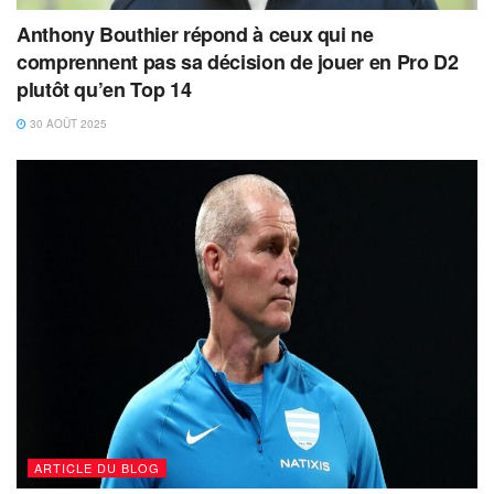
Anthony Bouthier répond à ceux qui ne
comprennent pas sa décision de jouer en Pro D2
plutôt qu’en Top 14
30 AOÛT 2025
ARTICLE DU BLOG