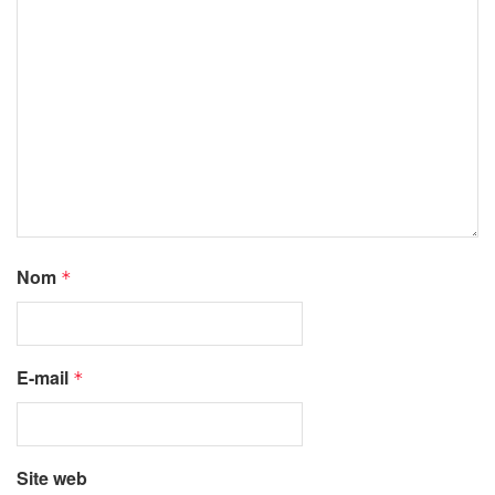
Nom
*
E-mail
*
Site web