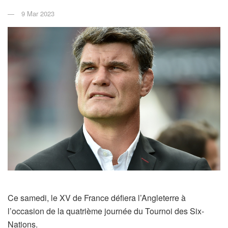
9 Mar 2023
Ce samedi, le XV de France défiera l’Angleterre à
l’occasion de la quatrième journée du Tournoi des Six-
Nations.