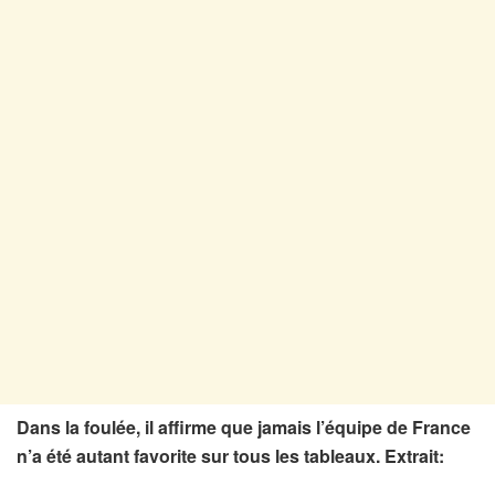
Dans la foulée, il affirme que jamais l’équipe de France
n’a été autant favorite sur tous les tableaux. Extrait: