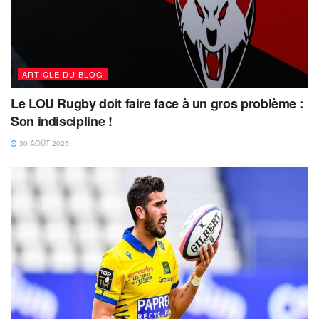
ARTICLE DU BLOG
Le LOU Rugby doit faire face à un gros problème :
Son indiscipline !
30 AOÛT 2025