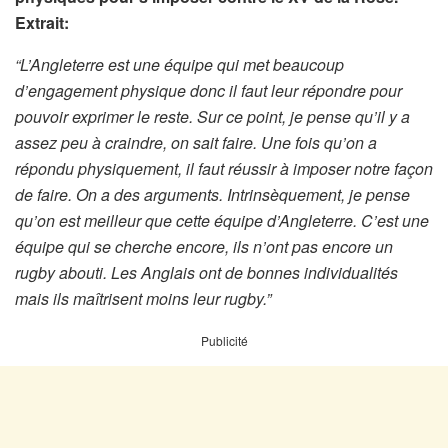
Extrait:
“L’Angleterre est une équipe qui met beaucoup
d’engagement physique donc il faut leur répondre pour
pouvoir exprimer le reste. Sur ce point, je pense qu’il y a
assez peu à craindre, on sait faire. Une fois qu’on a
répondu physiquement, il faut réussir à imposer notre façon
de faire. On a des arguments. Intrinsèquement, je pense
qu’on est meilleur que cette équipe d’Angleterre. C’est une
équipe qui se cherche encore, ils n’ont pas encore un
rugby abouti. Les Anglais ont de bonnes individualités
mais ils maîtrisent moins leur rugby.”
Publicité