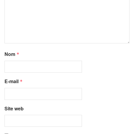
Nom
*
E-mail
*
Site web