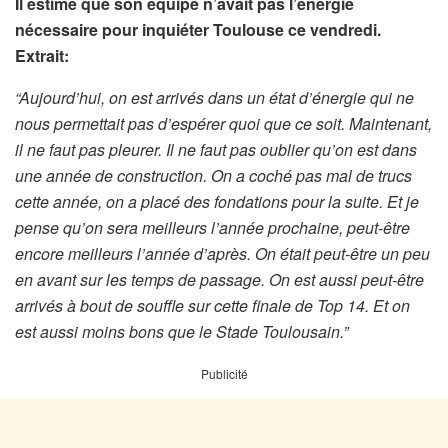
Il estime que son équipe n’avait pas l’énergie
nécessaire pour inquiéter Toulouse ce vendredi.
Extrait:
“Aujourd’hui, on est arrivés dans un état d’énergie qui ne
nous permettait pas d’espérer quoi que ce soit. Maintenant,
il ne faut pas pleurer. Il ne faut pas oublier qu’on est dans
une année de construction. On a coché pas mal de trucs
cette année, on a placé des fondations pour la suite. Et je
pense qu’on sera meilleurs l’année prochaine, peut-être
encore meilleurs l’année d’après. On était peut-être un peu
en avant sur les temps de passage. On est aussi peut-être
arrivés à bout de souffle sur cette finale de Top 14. Et on
est aussi moins bons que le Stade Toulousain.”
Publicité