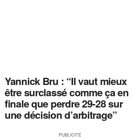
Yannick Bru : “Il vaut mieux
être surclassé comme ça en
finale que perdre 29-28 sur
une décision d’arbitrage”
PUBLICITÉ