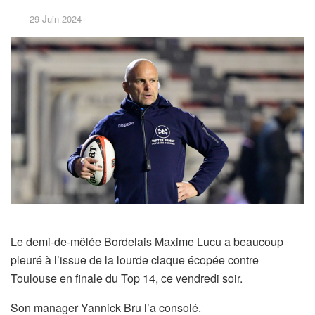
29 Juin 2024
Le demi-de-mêlée Bordelais Maxime Lucu a beaucoup
pleuré à l’issue de la lourde claque écopée contre
Toulouse en finale du Top 14, ce vendredi soir.
Son manager Yannick Bru l’a consolé.