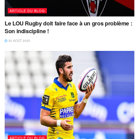
ARTICLE DU BLOG
Le LOU Rugby doit faire face à un gros problème :
Son indiscipline !
30 AOÛT 2025
ARTICLE DU BLOG