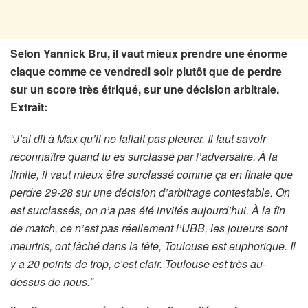
Selon Yannick Bru, il vaut mieux prendre une énorme
claque comme ce vendredi soir plutôt que de perdre
sur un score très étriqué, sur une décision arbitrale.
Extrait:
“J’ai dit à Max qu’il ne fallait pas pleurer. Il faut savoir
reconnaître quand tu es surclassé par l’adversaire. À la
limite, il vaut mieux être surclassé comme ça en finale que
perdre 29-28 sur une décision d’arbitrage contestable. On
est surclassés, on n’a pas été invités aujourd’hui. À la fin
de match, ce n’est pas réellement l’UBB, les joueurs sont
meurtris, ont lâché dans la tête, Toulouse est euphorique. Il
y a 20 points de trop, c’est clair. Toulouse est très au-
dessus de nous.”