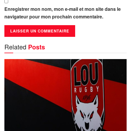
Enregistrer mon nom, mon e-mail et mon site dans le
navigateur pour mon prochain commentaire.
Related
Posts