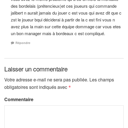
des bordelais (prétencieux)et ces joueurs qui commande
jalibert n aurait jamais du jouer c est vous qui avez dit que c
zst le joueur bqui déciderai à partir de la c est fini vous n
avez plus la main sur cette équipe dommage car vous etes
un bon manager mais à bordeaux c est compliqué.
Répondre
Laisser un commentaire
Votre adresse e-mail ne sera pas publiée.
Les champs
obligatoires sont indiqués avec
*
Commentaire