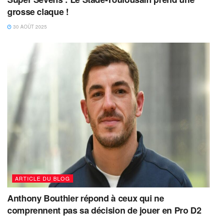
grosse claque !
30 AOÛT 2025
ARTICLE DU BLOG
Anthony Bouthier répond à ceux qui ne
comprennent pas sa décision de jouer en Pro D2