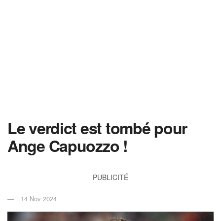
Le verdict est tombé pour
Ange Capuozzo !
PUBLICITÉ
14 Nov 2024