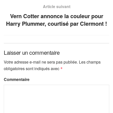
Article suivant
Vern Cotter annonce la couleur pour
Harry Plummer, courtisé par Clermont !
Laisser un commentaire
Votre adresse e-mail ne sera pas publiée.
Les champs
obligatoires sont indiqués avec
*
Commentaire