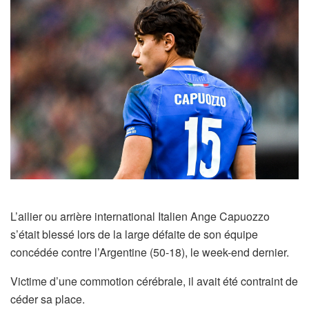
L’ailier ou arrière international Italien Ange Capuozzo
s’était blessé lors de la large défaite de son équipe
concédée contre l’Argentine (50-18), le week-end dernier.
Victime d’une commotion cérébrale, il avait été contraint de
céder sa place.