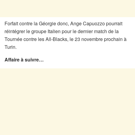
Forfait contre la Géorgie donc, Ange Capuozzo pourrait
réintégrer le groupe Italien pour le dernier match de la
Tournée contre les All-Blacks, le 23 novembre prochain à
Turin.
Affaire à suivre…