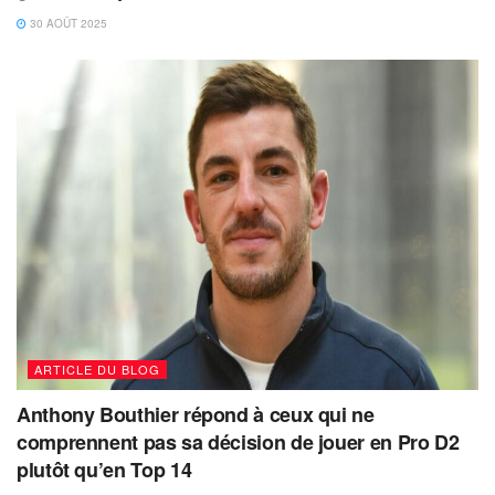
30 AOÛT 2025
ARTICLE DU BLOG
Anthony Bouthier répond à ceux qui ne
comprennent pas sa décision de jouer en Pro D2
plutôt qu’en Top 14