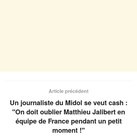
Article précédent
Un journaliste du Midol se veut cash :
"On doit oublier Matthieu Jalibert en
équipe de France pendant un petit
moment !"