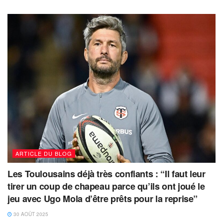
ARTICLE DU BLOG
Les Toulousains déjà très confiants : “Il faut leur
tirer un coup de chapeau parce qu’ils ont joué le
jeu avec Ugo Mola d’être prêts pour la reprise”
30 AOÛT 2025