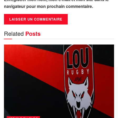
navigateur pour mon prochain commentaire.
Related
Posts