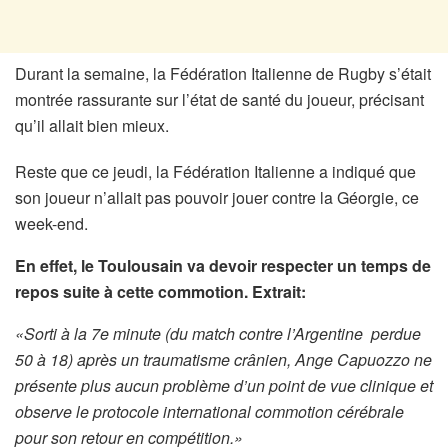
Durant la semaine, la Fédération Italienne de Rugby s’était
montrée rassurante sur l’état de santé du joueur, précisant
qu’il allait bien mieux.
Reste que ce jeudi, la Fédération Italienne a indiqué que
son joueur n’allait pas pouvoir jouer contre la Géorgie, ce
week-end.
En effet, le Toulousain va devoir respecter un temps de
repos suite à cette commotion. Extrait:
«Sorti à la 7e minute (du match contre l’Argentine perdue
50 à 18) après un traumatisme crânien, Ange Capuozzo ne
présente plus aucun problème d’un point de vue clinique et
observe le protocole international commotion cérébrale
pour son retour en compétition.»