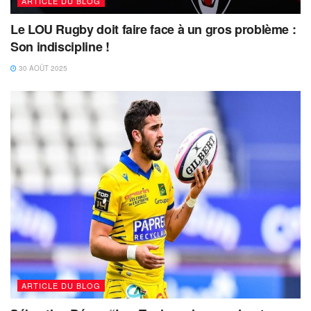
ARTICLE DU BLOG
Le LOU Rugby doit faire face à un gros problème :
Son indiscipline !
30 AOÛT 2025
ARTICLE DU BLOG