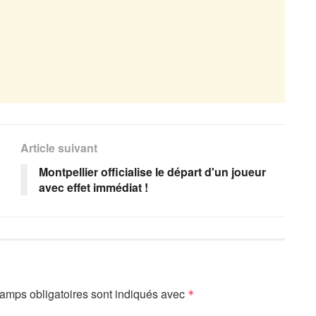
Article suivant
Montpellier officialise le départ d'un joueur
avec effet immédiat !
amps obligatoires sont indiqués avec
*