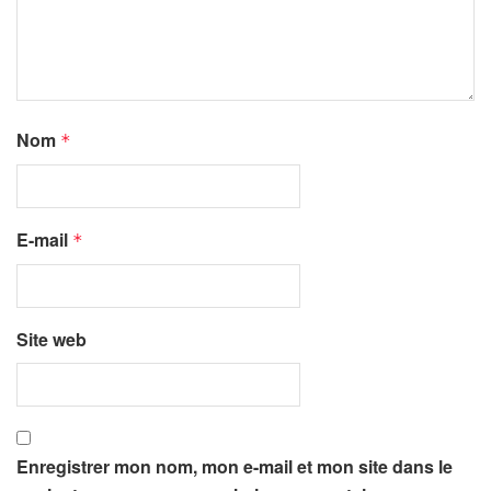
Nom
*
E-mail
*
Site web
Enregistrer mon nom, mon e-mail et mon site dans le