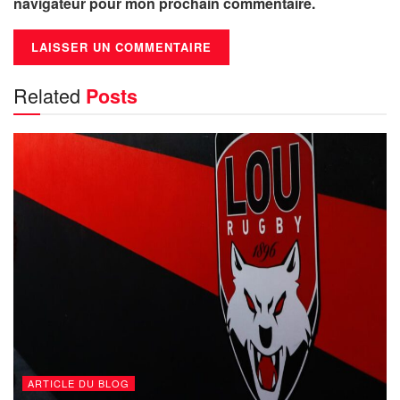
navigateur pour mon prochain commentaire.
Related
Posts
ARTICLE DU BLOG