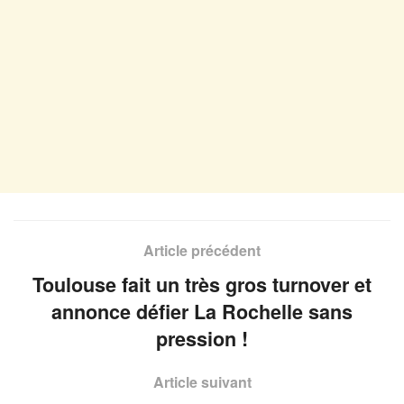
Article précédent
Toulouse fait un très gros turnover et
annonce défier La Rochelle sans
pression !
Article suivant