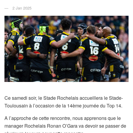
2 Jan 2025
Ce samedi soir, le Stade Rochelais accueillera le Stade-
Toulousain à l’occasion de la 14ème journée du Top 14.
A l’approche de cette rencontre, nous apprenons que le
manager Rochelais Ronan O’Gara va devoir se passer de