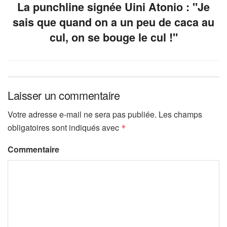
La punchline signée Uini Atonio : "Je
sais que quand on a un peu de caca au
cul, on se bouge le cul !"
Laisser un commentaire
Votre adresse e-mail ne sera pas publiée.
Les champs
obligatoires sont indiqués avec
*
Commentaire