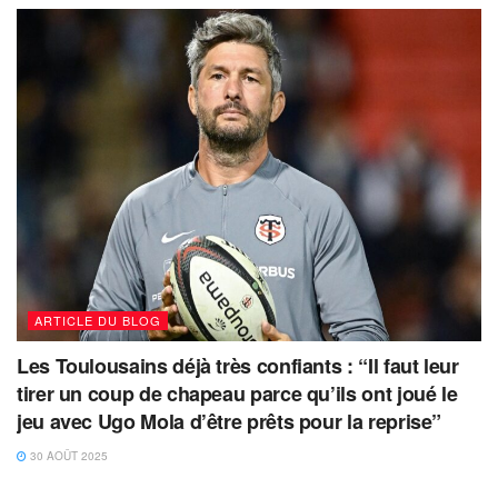
ARTICLE DU BLOG
Les Toulousains déjà très confiants : “Il faut leur
tirer un coup de chapeau parce qu’ils ont joué le
jeu avec Ugo Mola d’être prêts pour la reprise”
30 AOÛT 2025