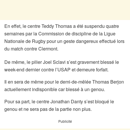
En effet, le centre Teddy Thomas a été suspendu quatre
semaines par la Commission de discipline de la Ligue
Nationale de Rugby pour un geste dangereux effectué lors
du match contre Clermont.
De même, le pilier Joel Sclavi s’est gravement blessé le
week-end dernier contre l’USAP et demeure forfait.
Il en sera de même pour le demi-de-mêlée Thomas Berjon
actuellement indisponible car blessé à un genou.
Pour sa part, le centre Jonathan Danty s’est bloqué le
genou et ne sera pas de la partie non plus.
Publicité