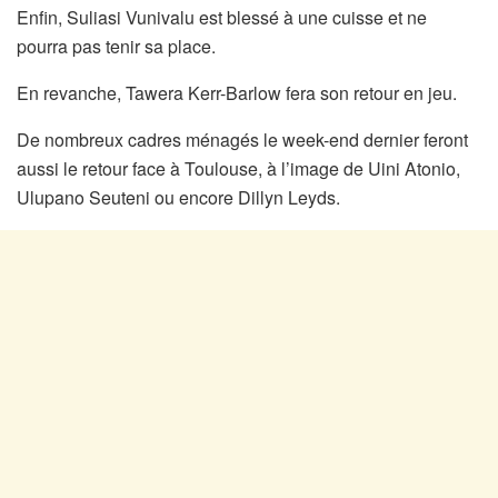
Enfin, Suliasi Vunivalu est blessé à une cuisse et ne
pourra pas tenir sa place.
En revanche, Tawera Kerr-Barlow fera son retour en jeu.
De nombreux cadres ménagés le week-end dernier feront
aussi le retour face à Toulouse, à l’image de Uini Atonio,
Ulupano Seuteni ou encore Dillyn Leyds.