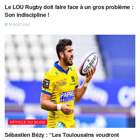
Le LOU Rugby doit faire face à un gros problème :
Son indiscipline !
30 AOÛT 2025
ARTICLE DU BLOG
Sébastien Bézy : “Les Toulousains voudront