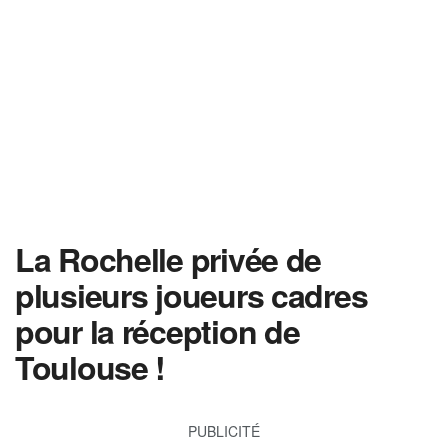
La Rochelle privée de
plusieurs joueurs cadres
pour la réception de
Toulouse !
PUBLICITÉ