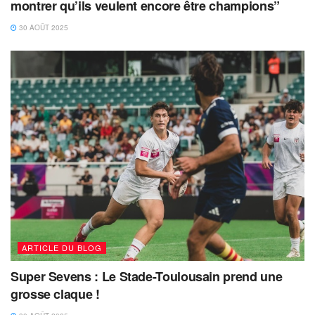
montrer qu’ils veulent encore être champions”
30 AOÛT 2025
ARTICLE DU BLOG
Super Sevens : Le Stade-Toulousain prend une
grosse claque !