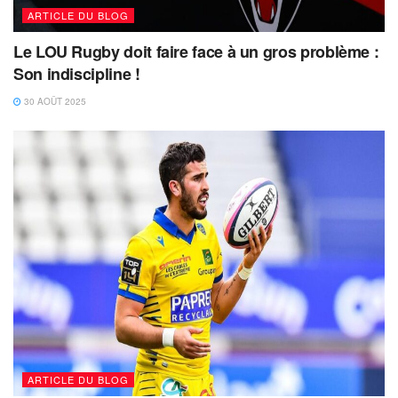
ARTICLE DU BLOG
Le LOU Rugby doit faire face à un gros problème :
Son indiscipline !
30 AOÛT 2025
ARTICLE DU BLOG