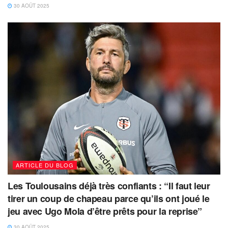
30 AOÛT 2025
ARTICLE DU BLOG
Les Toulousains déjà très confiants : “Il faut leur
tirer un coup de chapeau parce qu’ils ont joué le
jeu avec Ugo Mola d’être prêts pour la reprise”
30 AOÛT 2025