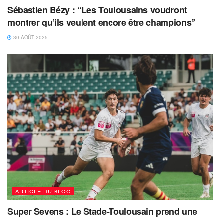
Sébastien Bézy : “Les Toulousains voudront
montrer qu’ils veulent encore être champions”
30 AOÛT 2025
ARTICLE DU BLOG
Super Sevens : Le Stade-Toulousain prend une