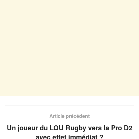
Article précédent
Un joueur du LOU Rugby vers la Pro D2
avec effet immédiat ?