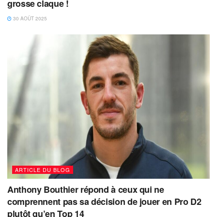
grosse claque !
30 AOÛT 2025
ARTICLE DU BLOG
Anthony Bouthier répond à ceux qui ne
comprennent pas sa décision de jouer en Pro D2
plutôt qu’en Top 14