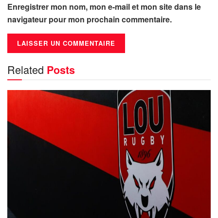
Enregistrer mon nom, mon e-mail et mon site dans le
navigateur pour mon prochain commentaire.
Related
Posts