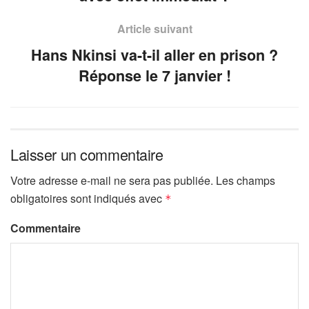
Article suivant
Hans Nkinsi va-t-il aller en prison ?
Réponse le 7 janvier !
Laisser un commentaire
Votre adresse e-mail ne sera pas publiée.
Les champs
obligatoires sont indiqués avec
*
Commentaire