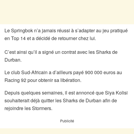
Le Springbok n’a jamais réussi à s’adapter au jeu pratiqué
en Top 14 et a décidé de retourner chez lui.
C’est ainsi qu’il a signé un contrat avec les Sharks de
Durban.
Le club Sud-Africain a d’ailleurs payé 900 000 euros au
Racing 92 pour obtenir sa libération.
Depuis quelques semaines, il est annoncé que Siya Kolisi
souhaiterait déjà quitter les Sharks de Durban afin de
rejoindre les Stormers.
Publicité