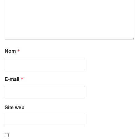
Nom
*
E-mail
*
Site web