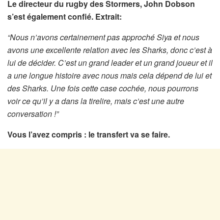
Le directeur du rugby des Stormers, John Dobson
s’est également confié. Extrait:
“Nous n’avons certainement pas approché Siya et nous
avons une excellente relation avec les Sharks, donc c’est à
lui de décider. C’est un grand leader et un grand joueur et il
a une longue histoire avec nous mais cela dépend de lui et
des Sharks. Une fois cette case cochée, nous pourrons
voir ce qu’il y a dans la tirelire, mais c’est une autre
conversation !”
Vous l’avez compris : le transfert va se faire.