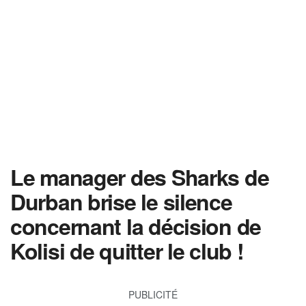
Le manager des Sharks de
Durban brise le silence
concernant la décision de
Kolisi de quitter le club !
PUBLICITÉ