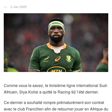
2 Jan 2025
Comme vous le savez, le troisième ligne international Sud-
Africain, Siya Kolisi a quitté le Racing 92 l’été dernier.
Ce-dernier a souhaité rompre prématurément son contrat
avec le club Francilien afin de retourner jouer en Afrique du