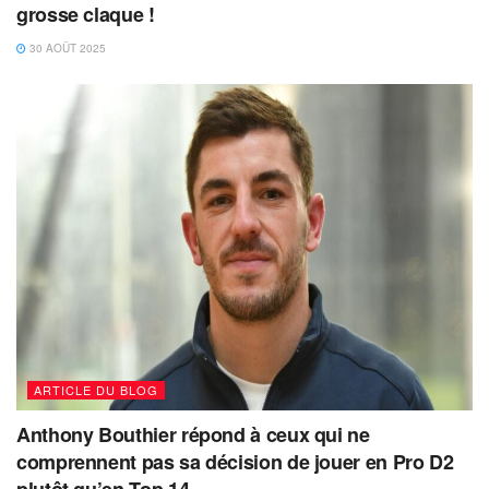
grosse claque !
30 AOÛT 2025
ARTICLE DU BLOG
Anthony Bouthier répond à ceux qui ne
comprennent pas sa décision de jouer en Pro D2