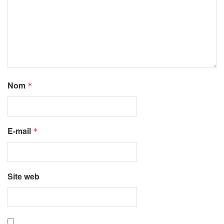
Nom
*
E-mail
*
Site web