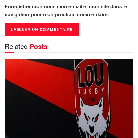
Enregistrer mon nom, mon e-mail et mon site dans le
navigateur pour mon prochain commentaire.
Related
Posts