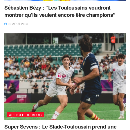
Sébastien Bézy : “Les Toulousains voudront
montrer qu’ils veulent encore être champions”
30 AOÛT 2025
ARTICLE DU BLOG
Super Sevens : Le Stade-Toulousain prend une