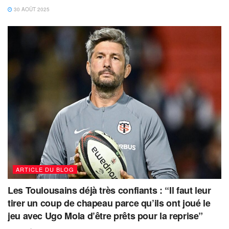
30 AOÛT 2025
ARTICLE DU BLOG
Les Toulousains déjà très confiants : “Il faut leur
tirer un coup de chapeau parce qu’ils ont joué le
jeu avec Ugo Mola d’être prêts pour la reprise”