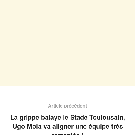
Article précédent
La grippe balaye le Stade-Toulousain,
Ugo Mola va aligner une équipe très