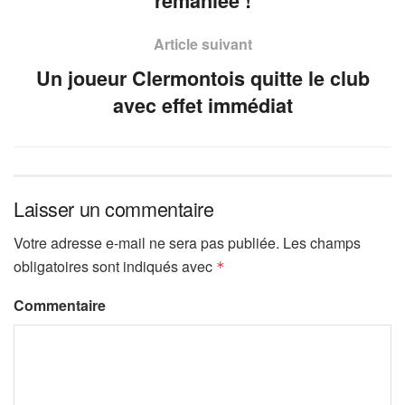
remaniée !
Article suivant
Un joueur Clermontois quitte le club
avec effet immédiat
Laisser un commentaire
Votre adresse e-mail ne sera pas publiée.
Les champs
obligatoires sont indiqués avec
*
Commentaire