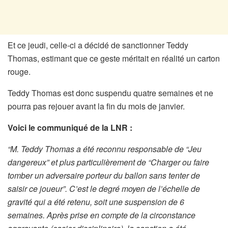
Et ce jeudi, celle-ci a décidé de sanctionner Teddy
Thomas, estimant que ce geste méritait en réalité un carton
rouge.
Teddy Thomas est donc suspendu quatre semaines et ne
pourra pas rejouer avant la fin du mois de janvier.
Voici le communiqué de la LNR :
“M. Teddy Thomas a été reconnu responsable de “Jeu
dangereux” et plus particulièrement de “Charger ou faire
tomber un adversaire porteur du ballon sans tenter de
saisir ce joueur”. C’est le degré moyen de l’échelle de
gravité qui a été retenu, soit une suspension de 6
semaines. Après prise en compte de la circonstance