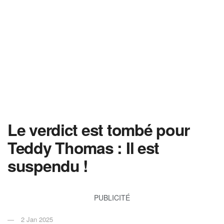
Le verdict est tombé pour
Teddy Thomas : Il est
suspendu !
PUBLICITÉ
2 Jan 2025