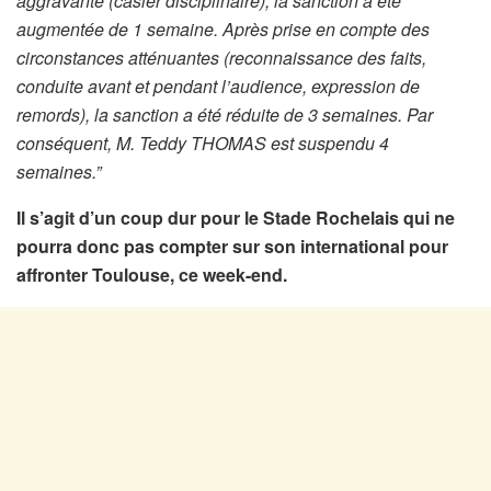
aggravante (casier disciplinaire), la sanction a été
augmentée de 1 semaine. Après prise en compte des
circonstances atténuantes (reconnaissance des faits,
conduite avant et pendant l’audience, expression de
remords), la sanction a été réduite de 3 semaines. Par
conséquent, M. Teddy THOMAS est suspendu 4
semaines.”
Il s’agit d’un coup dur pour le Stade Rochelais qui ne
pourra donc pas compter sur son international pour
affronter Toulouse, ce week-end.