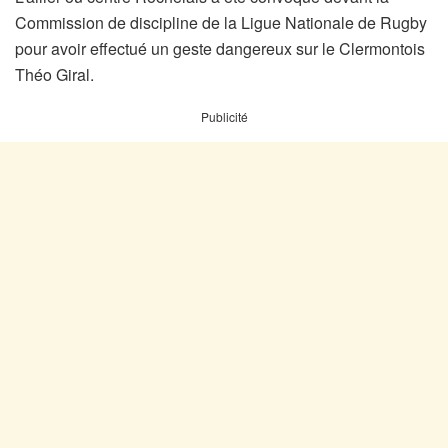
Commission de discipline de la Ligue Nationale de Rugby
pour avoir effectué un geste dangereux sur le Clermontois
Théo Giral.
Publicité