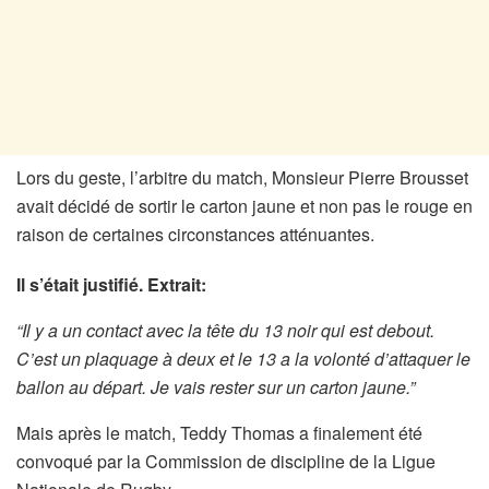
Lors du geste, l’arbitre du match, Monsieur Pierre Brousset
avait décidé de sortir le carton jaune et non pas le rouge en
raison de certaines circonstances atténuantes.
Il s’était justifié. Extrait:
“Il y a un contact avec la tête du 13 noir qui est debout.
C’est un plaquage à deux et le 13 a la volonté d’attaquer le
ballon au départ. Je vais rester sur un carton jaune.”
Mais après le match, Teddy Thomas a finalement été
convoqué par la Commission de discipline de la Ligue