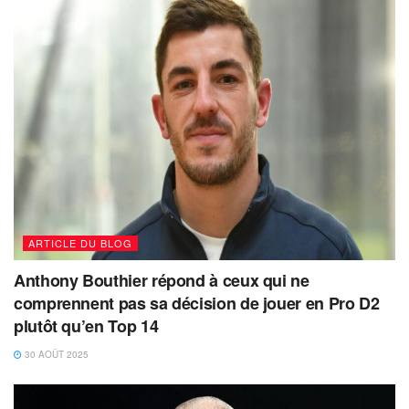
ARTICLE DU BLOG
Anthony Bouthier répond à ceux qui ne
comprennent pas sa décision de jouer en Pro D2
plutôt qu’en Top 14
30 AOÛT 2025