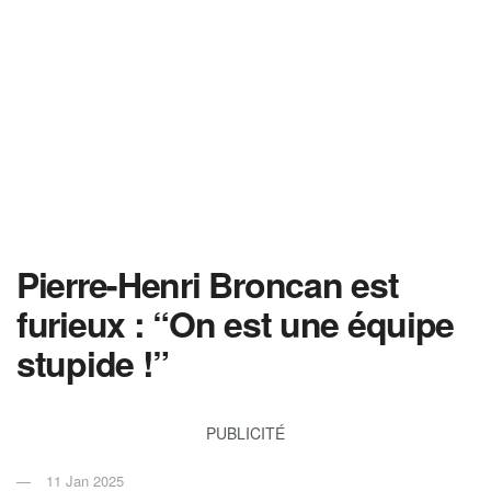
Pierre-Henri Broncan est
furieux : “On est une équipe
stupide !”
PUBLICITÉ
11 Jan 2025