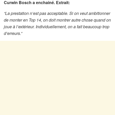
Curwin Bosch a enchainé. Extrait:
“La prestation n’est pas acceptable. Si on veut ambitionner
de monter en Top 14, on doit montrer autre chose quand on
joue à l’extérieur. Individuellement, on a fait beaucoup trop
d’erreurs.”