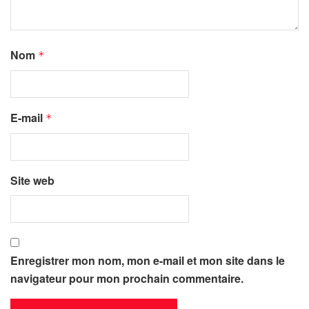
Nom
*
E-mail
*
Site web
Enregistrer mon nom, mon e-mail et mon site dans le
navigateur pour mon prochain commentaire.