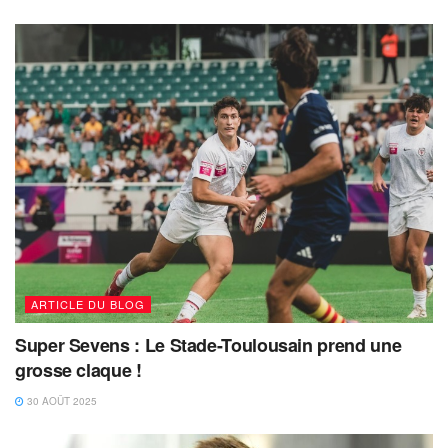
ARTICLE DU BLOG
Super Sevens : Le Stade-Toulousain prend une
grosse claque !
30 AOÛT 2025