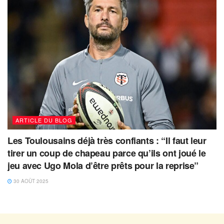
ARTICLE DU BLOG
Les Toulousains déjà très confiants : “Il faut leur
tirer un coup de chapeau parce qu’ils ont joué le
jeu avec Ugo Mola d’être prêts pour la reprise”
30 AOÛT 2025