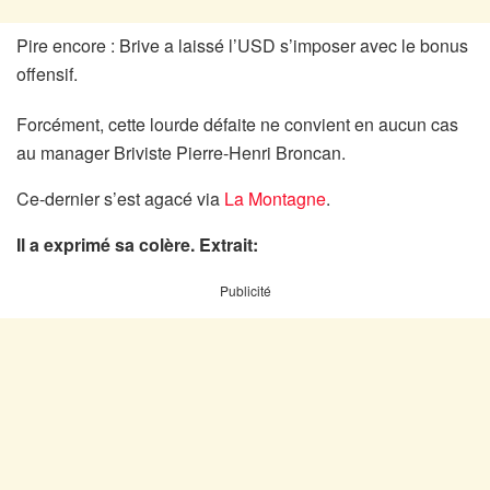
Pire encore : Brive a laissé l’USD s’imposer avec le bonus
offensif.
Forcément, cette lourde défaite ne convient en aucun cas
au manager Briviste Pierre-Henri Broncan.
Ce-dernier s’est agacé via
La Montagne
.
Il a exprimé sa colère. Extrait:
Publicité