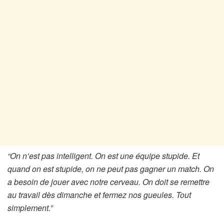
“On n’est pas intelligent. On est une équipe stupide. Et
quand on est stupide, on ne peut pas gagner un match. On
a besoin de jouer avec notre cerveau. On doit se remettre
au travail dès dimanche et fermez nos gueules. Tout
simplement.”