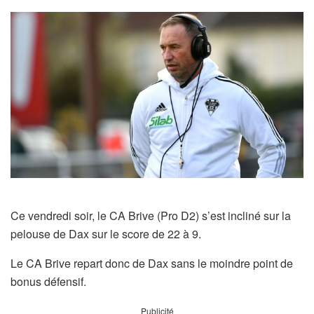
Ce vendredi soir, le CA Brive (Pro D2) s’est incliné sur la
pelouse de Dax sur le score de 22 à 9.
Le CA Brive repart donc de Dax sans le moindre point de
bonus défensif.
Publicité