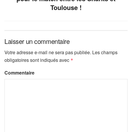
Toulouse !
Laisser un commentaire
Votre adresse e-mail ne sera pas publiée.
Les champs
obligatoires sont indiqués avec
*
Commentaire