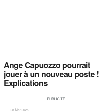
Ange Capuozzo pourrait
jouer à un nouveau poste !
Explications
PUBLICITÉ
28 Mar 2025