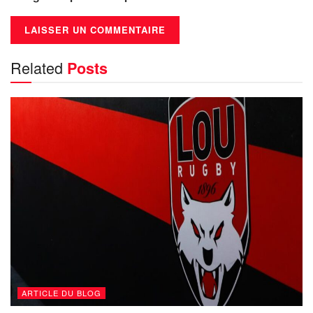
Related
Posts
ARTICLE DU BLOG