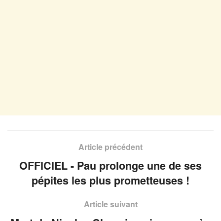
Article précédent
OFFICIEL - Pau prolonge une de ses
pépites les plus prometteuses !
Article suivant