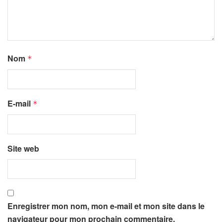
Nom
*
E-mail
*
Site web
Enregistrer mon nom, mon e-mail et mon site dans le
navigateur pour mon prochain commentaire.