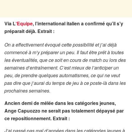
Via L
‘Equipe
, l’international italien a confirmé qu’il s’y
préparait déjà. Extrait :
On a effectivement évoqué cette possibilité et j’ai déjà
commencé à m’y préparer un peu. Il faut être prêt à toutes
les éventualités, que ce soit en cours de match ou lors des
semaines d’entraînement. C’est mieux de l’anticiper un
peu, de prendre quelques automatismes, ce qui ne veut
pas dire que j’aurai du temps de jeu à ce poste-là dans les
prochaines semaines.
Ancien demi de mêlée dans les catégories jeunes,
Ange Capuozzo ne serait pas totalement dépaysé par
ce repositionnement. Extrait :
J’ai passé pas mal d’années dans les catégories jeunes à