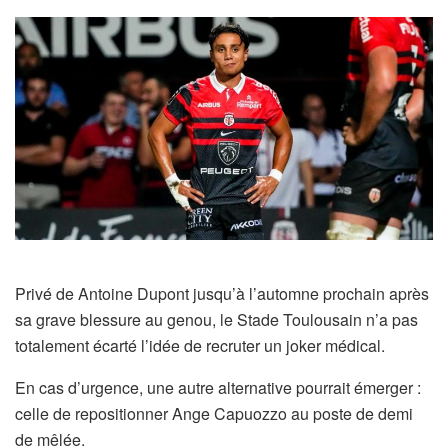
Privé de Antoine Dupont jusqu’à l’automne prochain après
sa grave blessure au genou, le Stade Toulousain n’a pas
totalement écarté l’idée de recruter un joker médical.
En cas d’urgence, une autre alternative pourrait émerger :
celle de repositionner Ange Capuozzo au poste de demi
de mêlée.