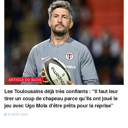
ARTICLE DU BLOG
Les Toulousains déjà très confiants : “Il faut leur
tirer un coup de chapeau parce qu’ils ont joué le
jeu avec Ugo Mola d’être prêts pour la reprise”
30 AOÛT 2025