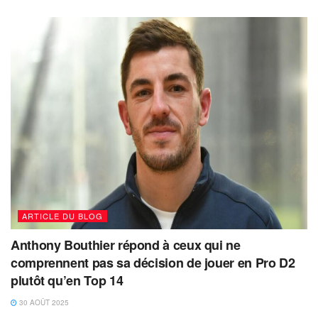
ARTICLE DU BLOG
Anthony Bouthier répond à ceux qui ne
comprennent pas sa décision de jouer en Pro D2
plutôt qu’en Top 14
30 AOÛT 2025