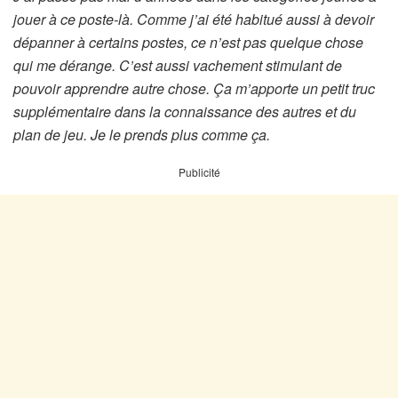
jouer à ce poste-là. Comme j’ai été habitué aussi à devoir
dépanner à certains postes, ce n’est pas quelque chose
qui me dérange. C’est aussi vachement stimulant de
pouvoir apprendre autre chose. Ça m’apporte un petit truc
supplémentaire dans la connaissance des autres et du
plan de jeu. Je le prends plus comme ça.
Publicité