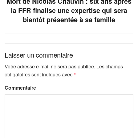
Mort de Nicolas Chauvin : six ans après
la FFR finalise une expertise qui sera
bientôt présentée à sa famille
Laisser un commentaire
Votre adresse e-mail ne sera pas publiée.
Les champs
obligatoires sont indiqués avec
*
Commentaire