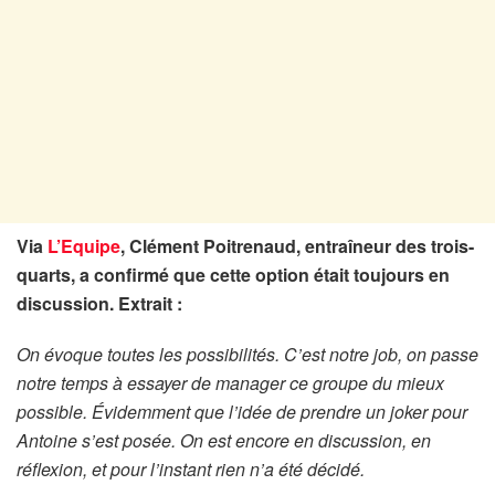
Via
L’Equipe
, Clément Poitrenaud, entraîneur des trois-
quarts, a confirmé que cette option était toujours en
discussion. Extrait :
On évoque toutes les possibilités. C’est notre job, on passe
notre temps à essayer de manager ce groupe du mieux
possible. Évidemment que l’idée de prendre un joker pour
Antoine s’est posée. On est encore en discussion, en
réflexion, et pour l’instant rien n’a été décidé.