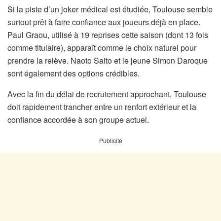
Si la piste d’un joker médical est étudiée, Toulouse semble
surtout prêt à faire confiance aux joueurs déjà en place.
Paul Graou, utilisé à 19 reprises cette saison (dont 13 fois
comme titulaire), apparaît comme le choix naturel pour
prendre la relève. Naoto Saito et le jeune Simon Daroque
sont également des options crédibles.
Avec la fin du délai de recrutement approchant, Toulouse
doit rapidement trancher entre un renfort extérieur et la
confiance accordée à son groupe actuel.
Publicité