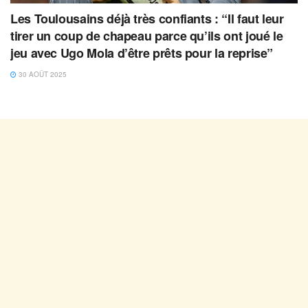
Les Toulousains déjà très confiants : “Il faut leur
tirer un coup de chapeau parce qu’ils ont joué le
jeu avec Ugo Mola d’être prêts pour la reprise”
30 AOÛT 2025