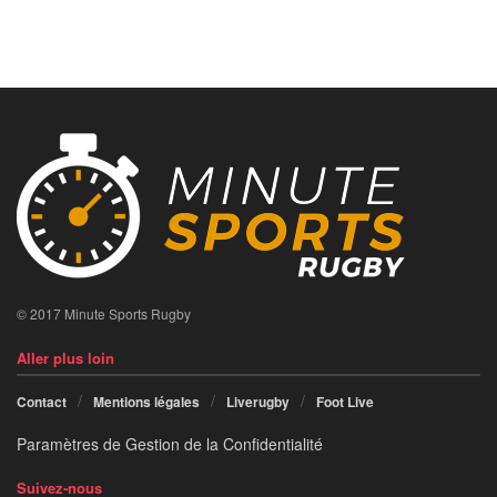
© 2017 Minute Sports Rugby
Aller plus loin
Contact
Mentions légales
Liverugby
Foot Live
Paramètres de Gestion de la Confidentialité
Suivez-nous