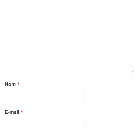
Nom
*
E-mail
*