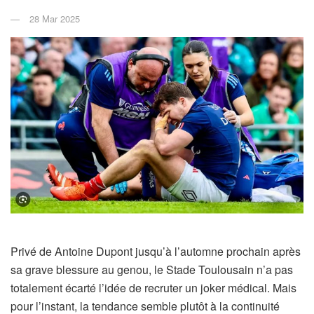
28 Mar 2025
Privé de Antoine Dupont jusqu’à l’automne prochain après
sa grave blessure au genou, le Stade Toulousain n’a pas
totalement écarté l’idée de recruter un joker médical. Mais
pour l’instant, la tendance semble plutôt à la continuité