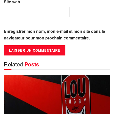
Site web
Enregistrer mon nom, mon e-mail et mon site dans le
navigateur pour mon prochain commentaire.
Related
Posts