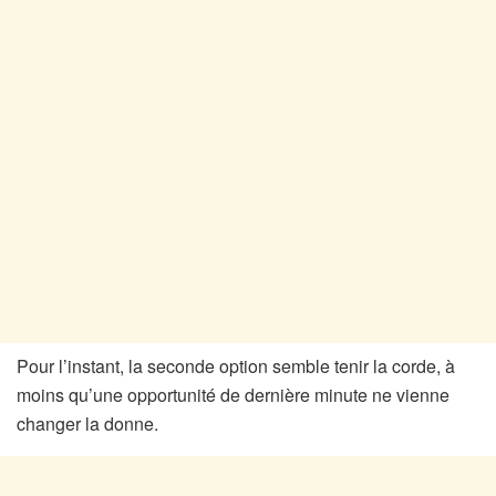
Pour l’instant, la seconde option semble tenir la corde, à
moins qu’une opportunité de dernière minute ne vienne
changer la donne.