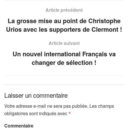
Article précédent
La grosse mise au point de Christophe
Urios avec les supporters de Clermont !
Article suivant
Un nouvel international Français va
changer de sélection !
Laisser un commentaire
Votre adresse e-mail ne sera pas publiée.
Les champs
obligatoires sont indiqués avec
*
Commentaire