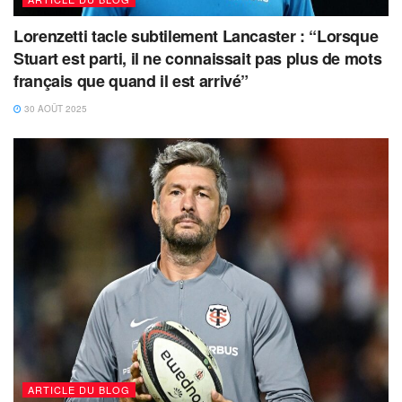
Lorenzetti tacle subtilement Lancaster : “Lorsque
Stuart est parti, il ne connaissait pas plus de mots
français que quand il est arrivé”
30 AOÛT 2025
ARTICLE DU BLOG