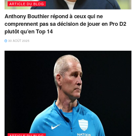
ARTICLE DU BLOG
Anthony Bouthier répond à ceux qui ne
comprennent pas sa décision de jouer en Pro D2
plutôt qu’en Top 14
30 AOÛT 2025
ARTICLE DU BLOG