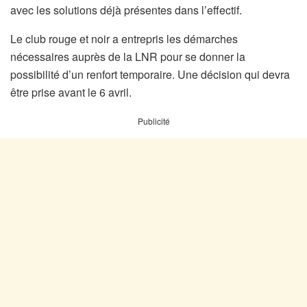
avec les solutions déjà présentes dans l’effectif.
Le club rouge et noir a entrepris les démarches
nécessaires auprès de la LNR pour se donner la
possibilité d’un renfort temporaire. Une décision qui devra
être prise avant le 6 avril.
Publicité