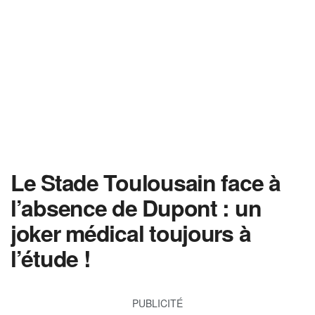
Le Stade Toulousain face à
l’absence de Dupont : un
joker médical toujours à
l’étude !
PUBLICITÉ