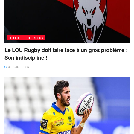
ARTICLE DU BLOG
Le LOU Rugby doit faire face à un gros problème :
Son indiscipline !
30 AOÛT 2025