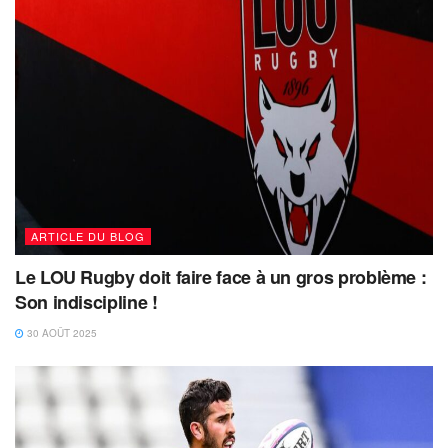
ARTICLE DU BLOG
Le LOU Rugby doit faire face à un gros problème :
Son indiscipline !
30 AOÛT 2025