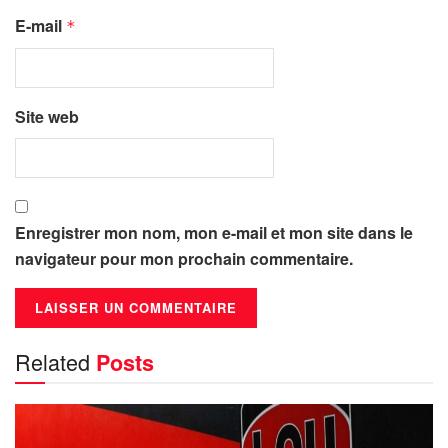
E-mail
*
Site web
Enregistrer mon nom, mon e-mail et mon site dans le
navigateur pour mon prochain commentaire.
Related
Posts