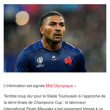
L’information est signée
Midi Olympique
–
Terrible coup dur pour le Stade Toulousain à l’approche de
la demi-finale de Champions Cup : le talonneur
international Peato Mauvaka s’est gravement blessé à un