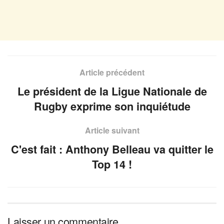
Article précédent
Le président de la Ligue Nationale de
Rugby exprime son inquiétude
Article suivant
C'est fait : Anthony Belleau va quitter le
Top 14 !
Laisser un commentaire