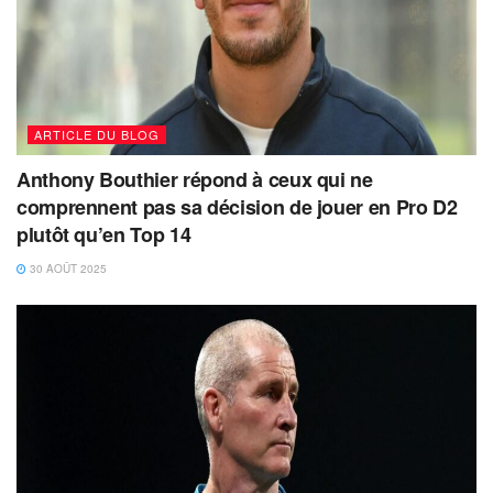
ARTICLE DU BLOG
Anthony Bouthier répond à ceux qui ne
comprennent pas sa décision de jouer en Pro D2
plutôt qu’en Top 14
30 AOÛT 2025