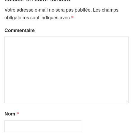
Votre adresse e-mail ne sera pas publiée.
Les champs
obligatoires sont indiqués avec
*
Commentaire
Nom
*