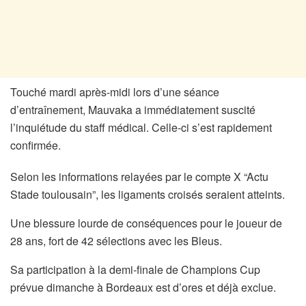
Touché mardi après-midi lors d’une séance
d’entraînement, Mauvaka a immédiatement suscité
l’inquiétude du staff médical. Celle-ci s’est rapidement
confirmée.
Selon les informations relayées par le compte X “Actu
Stade toulousain”, les ligaments croisés seraient atteints.
Une blessure lourde de conséquences pour le joueur de
28 ans, fort de 42 sélections avec les Bleus.
Sa participation à la demi-finale de Champions Cup
prévue dimanche à Bordeaux est d’ores et déjà exclue.