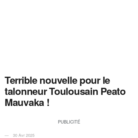
Terrible nouvelle pour le
talonneur Toulousain Peato
Mauvaka !
PUBLICITÉ
30 Avr 2025