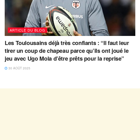
ARTICLE DU BLOG
Les Toulousains déjà très confiants : “Il faut leur
tirer un coup de chapeau parce qu’ils ont joué le
jeu avec Ugo Mola d’être prêts pour la reprise”
30 AOÛT 2025