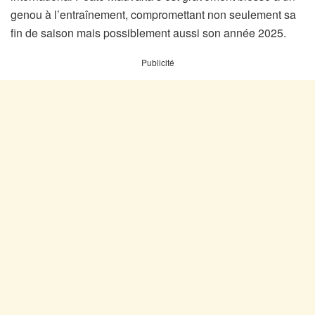
genou à l’entraînement, compromettant non seulement sa
fin de saison mais possiblement aussi son année 2025.
Publicité