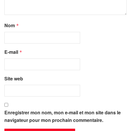
Nom
*
E-mail
*
Site web
Enregistrer mon nom, mon e-mail et mon site dans le
navigateur pour mon prochain commentaire.