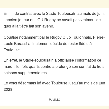
En fin de contrat avec le Stade-Toulousain au mois de juin,
l’ancien joueur du LOU Rugby ne savait pas vraiment de
quoi allait être fait son avenir.
Courtisé notamment par le Rugby Club Toulonnais, Pierre-
Louis Barassi a finalement décidé de rester fidèle à
Toulouse.
En effet, le Stade-Toulousain a officialisé l’information ce
mardi : le trois-quarts centre a prolongé son contrat de trois
saisons supplémentaires.
Le voici désormais lié avec Toulouse jusqu’au mois de juin
2028.
Publicité