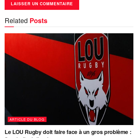
Related
Posts
ARTICLE DU BLOG
Le LOU Rugby doit faire face à un gros problème :