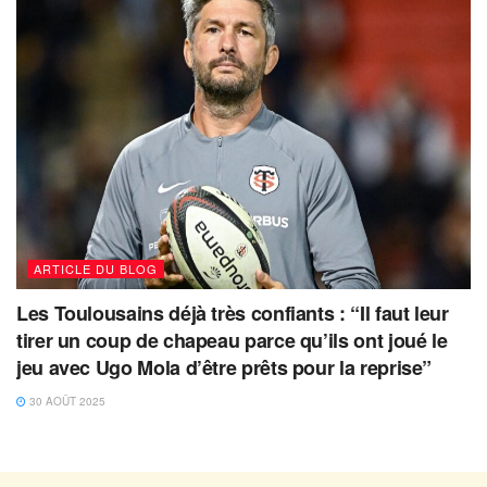
ARTICLE DU BLOG
Les Toulousains déjà très confiants : “Il faut leur
tirer un coup de chapeau parce qu’ils ont joué le
jeu avec Ugo Mola d’être prêts pour la reprise”
30 AOÛT 2025