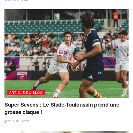
ARTICLE DU BLOG
Super Sevens : Le Stade-Toulousain prend une
grosse claque !
30 AOÛT 2025