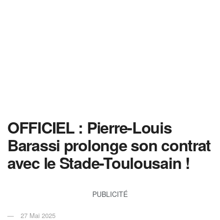
OFFICIEL : Pierre-Louis
Barassi prolonge son contrat
avec le Stade-Toulousain !
PUBLICITÉ
27 Mai 2025