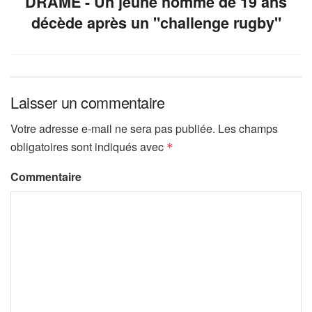
DRAME - Un jeune homme de 19 ans
décède après un "challenge rugby"
Laisser un commentaire
Votre adresse e-mail ne sera pas publiée.
Les champs
obligatoires sont indiqués avec
*
Commentaire