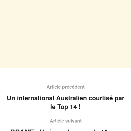
Article précédent
Un international Australien courtisé par
le Top 14 !
Article suivant