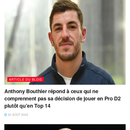
ARTICLE DU BLOG
Anthony Bouthier répond à ceux qui ne
comprennent pas sa décision de jouer en Pro D2
plutôt qu’en Top 14
30 AOÛT 2025