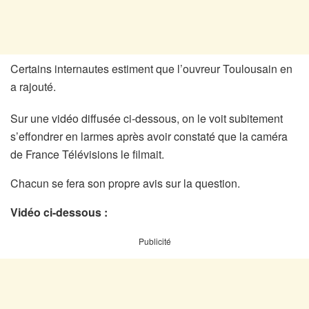
Certains internautes estiment que l’ouvreur Toulousain en
a rajouté.
Sur une vidéo diffusée ci-dessous, on le voit subitement
s’effondrer en larmes après avoir constaté que la caméra
de France Télévisions le filmait.
Chacun se fera son propre avis sur la question.
Vidéo ci-dessous :
Publicité