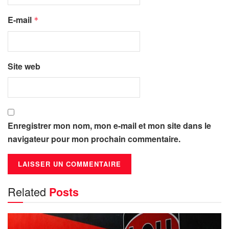
E-mail
*
Site web
Enregistrer mon nom, mon e-mail et mon site dans le
navigateur pour mon prochain commentaire.
Related
Posts