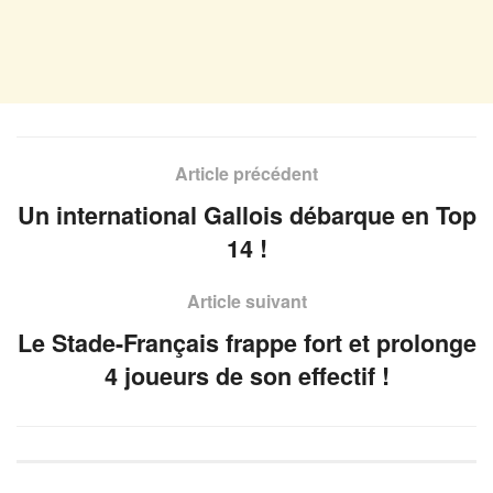
Article précédent
Un international Gallois débarque en Top
14 !
Article suivant
Le Stade-Français frappe fort et prolonge
4 joueurs de son effectif !