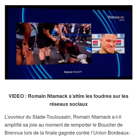
VIDEO : Romain Ntamack s’attire les foudres sur les
réseaux sociaux
L’ouvreur du Stade-Toulousain, Romain Ntamack a-t-il
amplifié sa joie au moment de remporter le Bouclier de
Brennus lors de la finale gagnée contre l’Union Bordeaux-