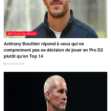
ARTICLE DU BLOG
Anthony Bouthier répond à ceux qui ne
comprennent pas sa décision de jouer en Pro D2
plutôt qu’en Top 14
30 AOÛT 2025