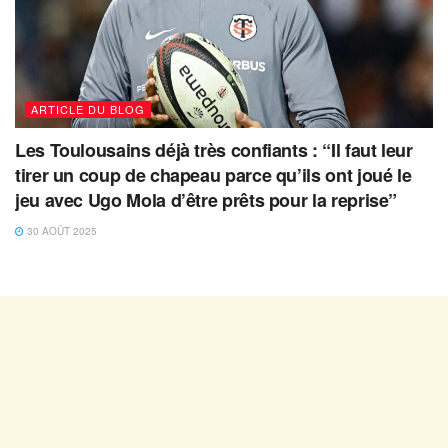
ARTICLE DU BLOG
Les Toulousains déjà très confiants : “Il faut leur
tirer un coup de chapeau parce qu’ils ont joué le
jeu avec Ugo Mola d’être prêts pour la reprise”
30 AOÛT 2025