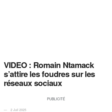
VIDEO : Romain Ntamack
s’attire les foudres sur les
réseaux sociaux
PUBLICITÉ
2 Juil 2025