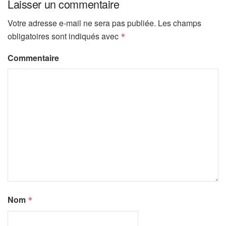
Laisser un commentaire
Votre adresse e-mail ne sera pas publiée.
Les champs
obligatoires sont indiqués avec
*
Commentaire
Nom
*