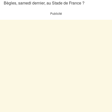
Bègles, samedi dernier, au Stade de France ?
Publicité