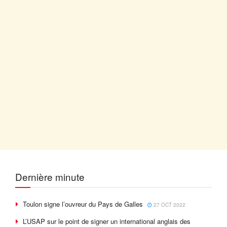
Dernière minute
Toulon signe l’ouvreur du Pays de Galles
27 OCT 2022
L’USAP sur le point de signer un international anglais des