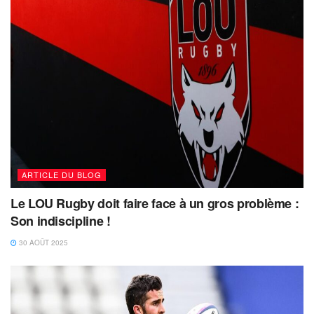
ARTICLE DU BLOG
Le LOU Rugby doit faire face à un gros problème :
Son indiscipline !
30 AOÛT 2025