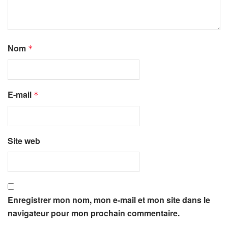
Nom
*
E-mail
*
Site web
Enregistrer mon nom, mon e-mail et mon site dans le
navigateur pour mon prochain commentaire.