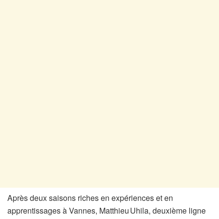
Après deux saisons riches en expériences et en
apprentissages à Vannes, Matthieu Uhila, deuxième ligne