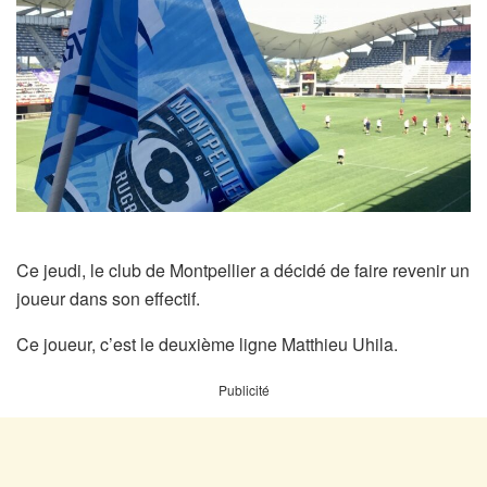
Ce jeudi, le club de Montpellier a décidé de faire revenir un
joueur dans son effectif.
Ce joueur, c’est le deuxième ligne Matthieu Uhila.
Publicité