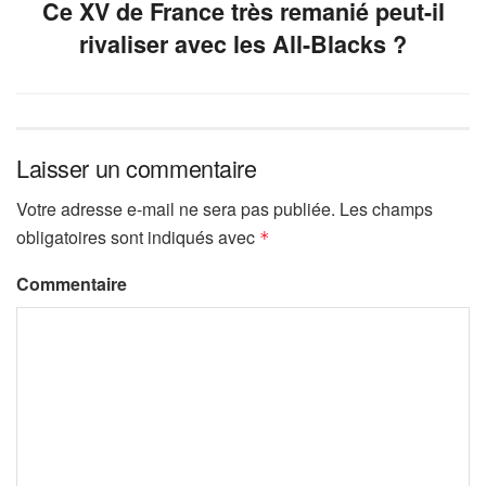
Ce XV de France très remanié peut-il
rivaliser avec les All-Blacks ?
Laisser un commentaire
Votre adresse e-mail ne sera pas publiée.
Les champs
obligatoires sont indiqués avec
*
Commentaire