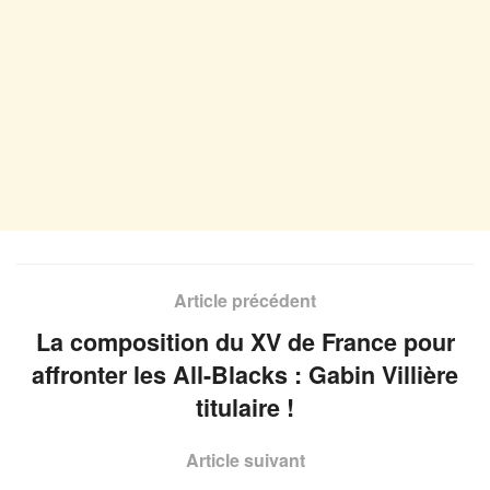
Article précédent
La composition du XV de France pour
affronter les All-Blacks : Gabin Villière
titulaire !
Article suivant