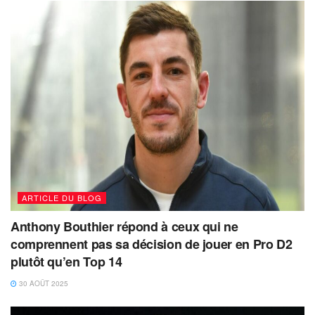
ARTICLE DU BLOG
Anthony Bouthier répond à ceux qui ne
comprennent pas sa décision de jouer en Pro D2
plutôt qu’en Top 14
30 AOÛT 2025