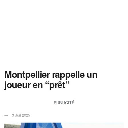
Montpellier rappelle un
joueur en “prêt”
PUBLICITÉ
3 Juil 2025