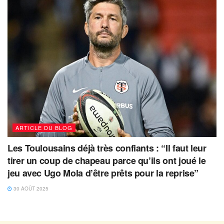
ARTICLE DU BLOG
Les Toulousains déjà très confiants : “Il faut leur
tirer un coup de chapeau parce qu’ils ont joué le
jeu avec Ugo Mola d’être prêts pour la reprise”
30 AOÛT 2025