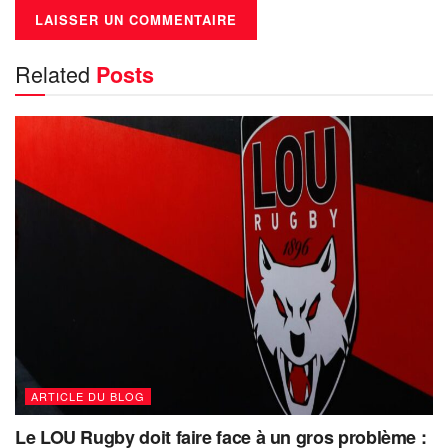
Related
Posts
ARTICLE DU BLOG
Le LOU Rugby doit faire face à un gros problème :