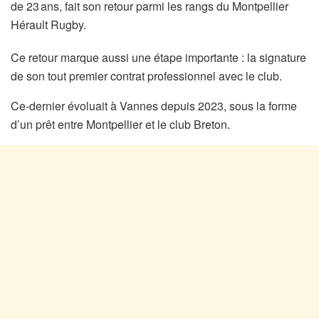
de 23 ans, fait son retour parmi les rangs du Montpellier
Hérault Rugby.
Ce retour marque aussi une étape importante : la signature
de son tout premier contrat professionnel avec le club.
Ce-dernier évoluait à Vannes depuis 2023, sous la forme
d’un prêt entre Montpellier et le club Breton.