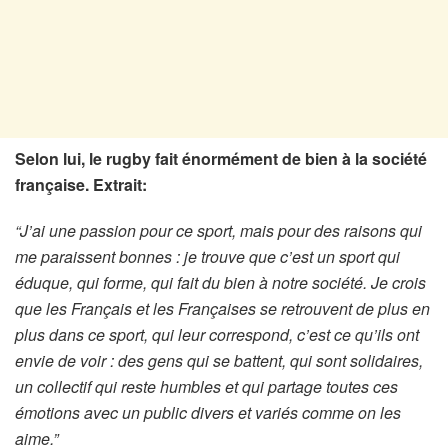
Selon lui, le rugby fait énormément de bien à la société
française. Extrait:
“J’ai une passion pour ce sport, mais pour des raisons qui
me paraissent bonnes : je trouve que c’est un sport qui
éduque, qui forme, qui fait du bien à notre société. Je crois
que les Français et les Françaises se retrouvent de plus en
plus dans ce sport, qui leur correspond, c’est ce qu’ils ont
envie de voir : des gens qui se battent, qui sont solidaires,
un collectif qui reste humbles et qui partage toutes ces
émotions avec un public divers et variés comme on les
aime.”