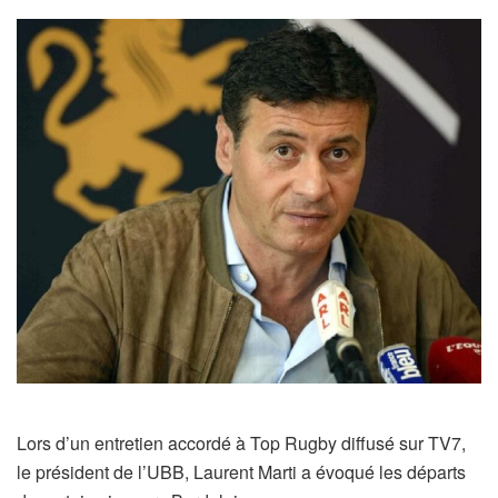
Lors d’un entretien accordé à Top Rugby diffusé sur TV7,
le président de l’UBB, Laurent Marti a évoqué les départs