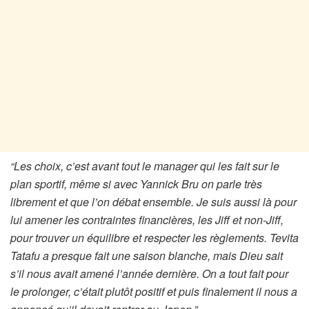
“Les choix, c’est avant tout le manager qui les fait sur le
plan sportif, même si avec Yannick Bru on parle très
librement et que l’on débat ensemble. Je suis aussi là pour
lui amener les contraintes financières, les Jiff et non-Jiff,
pour trouver un équilibre et respecter les règlements. Tevita
Tatafu a presque fait une saison blanche, mais Dieu sait
s’il nous avait amené l’année dernière. On a tout fait pour
le prolonger, c’était plutôt positif et puis finalement il nous a