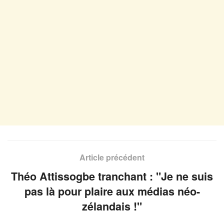
Article précédent
Théo Attissogbe tranchant : "Je ne suis
pas là pour plaire aux médias néo-
zélandais !"