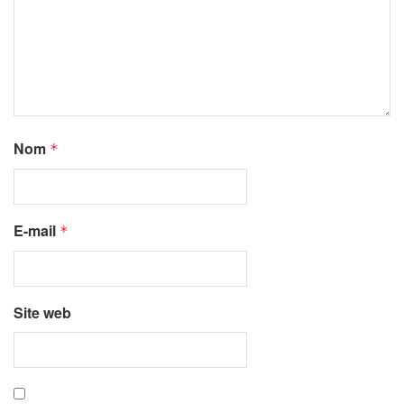
Nom
*
E-mail
*
Site web