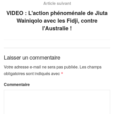
Article suivant
VIDEO : L'action phénoménale de Jiuta
Wainiqolo avec les Fidji, contre
l'Australie !
Laisser un commentaire
Votre adresse e-mail ne sera pas publiée.
Les champs
obligatoires sont indiqués avec
*
Commentaire