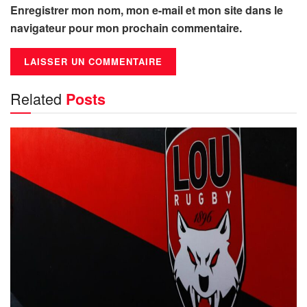
Enregistrer mon nom, mon e-mail et mon site dans le
navigateur pour mon prochain commentaire.
Related
Posts