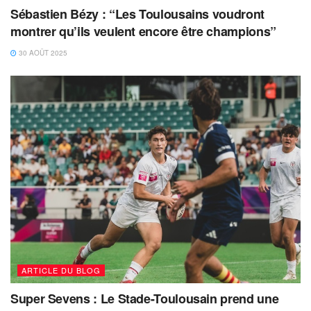
Sébastien Bézy : “Les Toulousains voudront
montrer qu’ils veulent encore être champions”
30 AOÛT 2025
ARTICLE DU BLOG
Super Sevens : Le Stade-Toulousain prend une