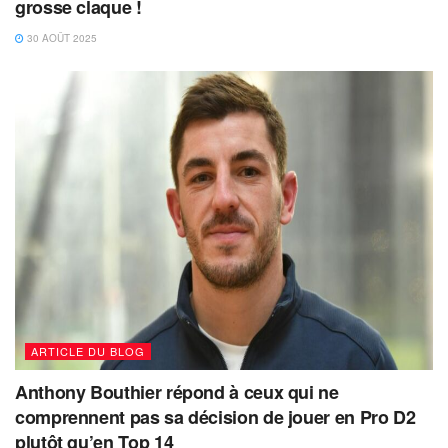
grosse claque !
30 AOÛT 2025
ARTICLE DU BLOG
Anthony Bouthier répond à ceux qui ne
comprennent pas sa décision de jouer en Pro D2
plutôt qu’en Top 14