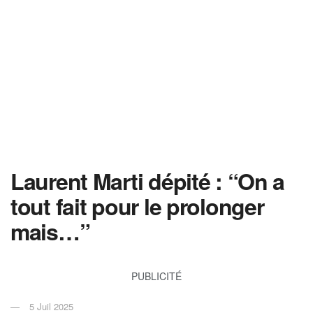
Laurent Marti dépité : “On a
tout fait pour le prolonger
mais…”
PUBLICITÉ
5 Juil 2025