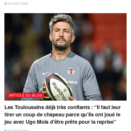
30 AOÛT 2025
ARTICLE DU BLOG
Les Toulousains déjà très confiants : “Il faut leur
tirer un coup de chapeau parce qu’ils ont joué le
jeu avec Ugo Mola d’être prêts pour la reprise”
30 AOÛT 2025