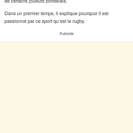
de certains joueurs Bordelais.
Dans un premier temps, il explique pourquoi il est
passionné par ce sport qu’est le rugby.
Publicité