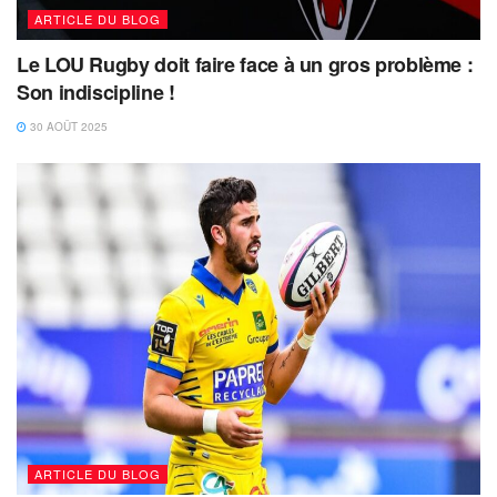
ARTICLE DU BLOG
Le LOU Rugby doit faire face à un gros problème :
Son indiscipline !
30 AOÛT 2025
ARTICLE DU BLOG