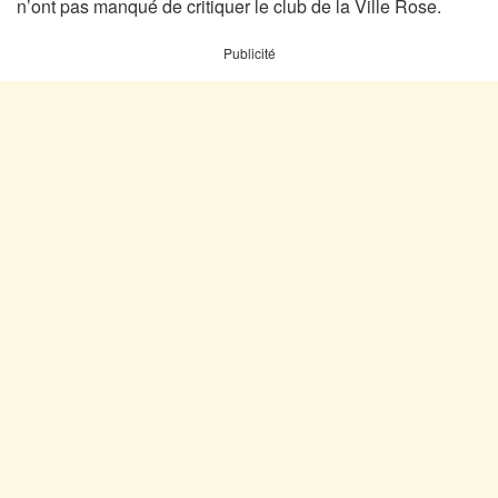
n’ont pas manqué de critiquer le club de la Ville Rose.
Publicité