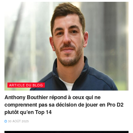
ARTICLE DU BLOG
Anthony Bouthier répond à ceux qui ne
comprennent pas sa décision de jouer en Pro D2
plutôt qu’en Top 14
30 AOÛT 2025