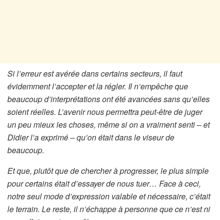
Si l’erreur est avérée dans certains secteurs, il faut
évidemment l’accepter et la régler. Il n’empêche que
beaucoup d’interprétations ont été avancées sans qu’elles
soient réelles. L’avenir nous permettra peut-être de juger
un peu mieux les choses, même si on a vraiment senti – et
Didier l’a exprimé – qu’on était dans le viseur de
beaucoup.
Et que, plutôt que de chercher à progresser, le plus simple
pour certains était d’essayer de nous tuer… Face à ceci,
notre seul mode d’expression valable et nécessaire, c’était
le terrain. Le reste, il n’échappe à personne que ce n’est ni