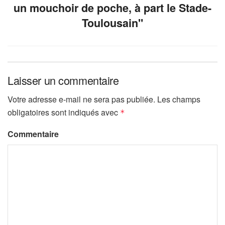
un mouchoir de poche, à part le Stade-
Toulousain"
Laisser un commentaire
Votre adresse e-mail ne sera pas publiée.
Les champs
obligatoires sont indiqués avec
*
Commentaire