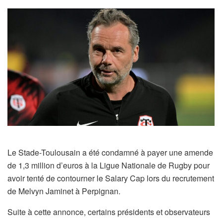
Le Stade-Toulousain a été condamné à payer une amende
de 1,3 million d’euros à la Ligue Nationale de Rugby pour
avoir tenté de contourner le Salary Cap lors du recrutement
de Melvyn Jaminet à Perpignan.
Suite à cette annonce, certains présidents et observateurs