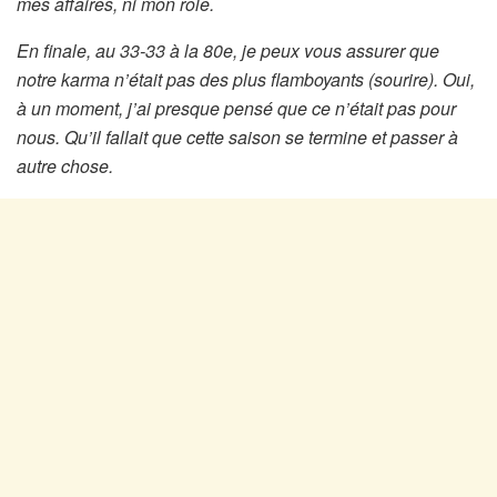
mes affaires, ni mon rôle.
En finale, au 33-33 à la 80e, je peux vous assurer que
notre karma n’était pas des plus flamboyants (sourire). Oui,
à un moment, j’ai presque pensé que ce n’était pas pour
nous. Qu’il fallait que cette saison se termine et passer à
autre chose.