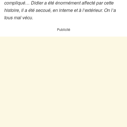
compliqué… Didier a été énormément affecté par cette
histoire, il a été secoué, en interne et à l’extérieur. On l’a
tous mal vécu.
Publicité