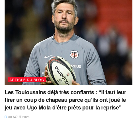
ARTICLE DU BLOG
Les Toulousains déjà très confiants : “Il faut leur
tirer un coup de chapeau parce qu’ils ont joué le
jeu avec Ugo Mola d’être prêts pour la reprise”
30 AOÛT 2025