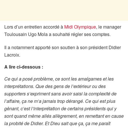
Lors d’un entretien accordé à
Midi Olympique
, le manager
Toulousain Ugo Mola a souhaité régler ses comptes.
Il a notamment apporté son soutien à son président Didier
Lacroix.
A lire ci-dessous :
Ce qui a posé problème, ce sont les amalgames et les
interprétations. Que des gens de l’extérieur ou des
supporters s’expriment sans avoir saisi la complexité de
l’affaire, ça ne m’a jamais trop dérangé. Ce qui est plus
gênant, c’est l’interprétation de certains présidents qui y
sont quand même allés allègrement, en remettant en cause
la probité de Didier. Et Dieu sait que ça, ça me paraît