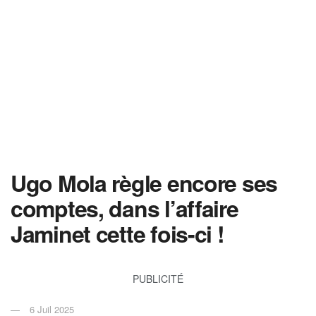
Ugo Mola règle encore ses
comptes, dans l’affaire
Jaminet cette fois-ci !
PUBLICITÉ
6 Juil 2025