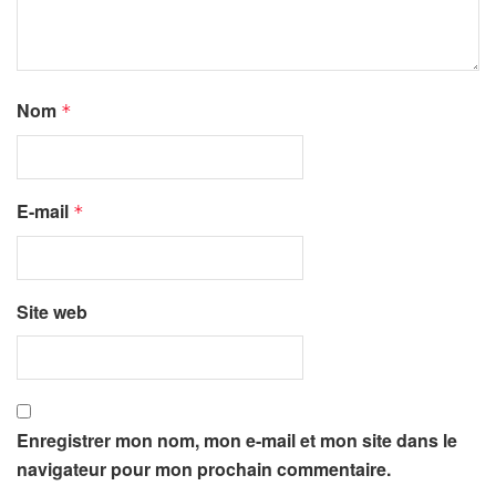
Nom
*
E-mail
*
Site web
Enregistrer mon nom, mon e-mail et mon site dans le
navigateur pour mon prochain commentaire.