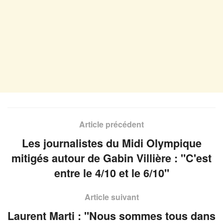
Article précédent
Les journalistes du Midi Olympique
mitigés autour de Gabin Villière : "C'est
entre le 4/10 et le 6/10"
Article suivant
Laurent Marti : "Nous sommes tous dans