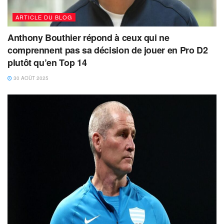
ARTICLE DU BLOG
Anthony Bouthier répond à ceux qui ne
comprennent pas sa décision de jouer en Pro D2
plutôt qu’en Top 14
30 AOÛT 2025