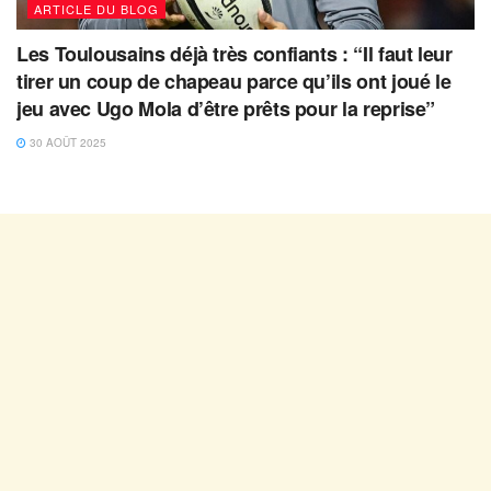
ARTICLE DU BLOG
Les Toulousains déjà très confiants : “Il faut leur
tirer un coup de chapeau parce qu’ils ont joué le
jeu avec Ugo Mola d’être prêts pour la reprise”
30 AOÛT 2025