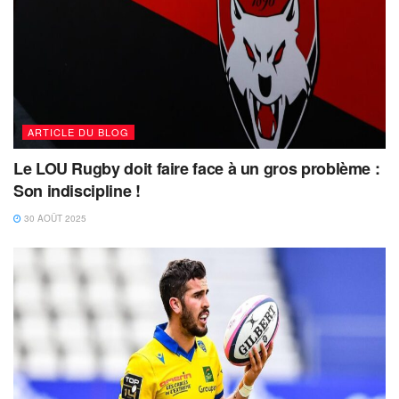
ARTICLE DU BLOG
Le LOU Rugby doit faire face à un gros problème :
Son indiscipline !
30 AOÛT 2025