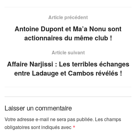
Article précédent
Antoine Dupont et Ma’a Nonu sont
actionnaires du même club !
Article suivant
Affaire Narjissi : Les terribles échanges
entre Ladauge et Cambos révélés !
Laisser un commentaire
Votre adresse e-mail ne sera pas publiée.
Les champs
obligatoires sont indiqués avec
*