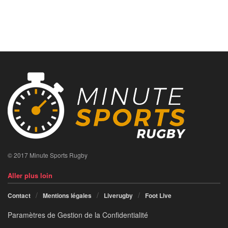
© 2017 Minute Sports Rugby
Aller plus loin
Contact
Mentions légales
Liverugby
Foot Live
Paramètres de Gestion de la Confidentialité