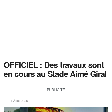
OFFICIEL : Des travaux sont
en cours au Stade Aimé Giral
PUBLICITÉ
1 Août 2025