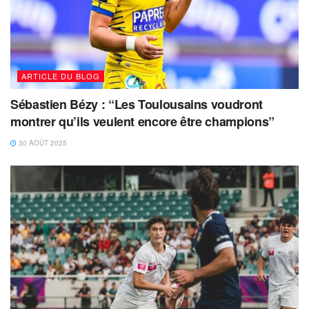
ARTICLE DU BLOG
Sébastien Bézy : “Les Toulousains voudront
montrer qu’ils veulent encore être champions”
30 AOÛT 2025