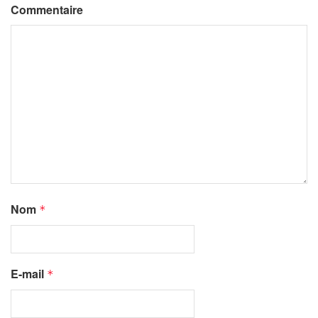
Commentaire
Nom
*
E-mail
*