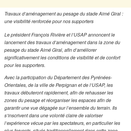
Travaux d’aménagement au pesage du stade Aimé Giral :
une visibilité renforcée pour nos supporters
Le président François Rivière et l’USAP annoncent le
lancement des travaux d’aménagement dans la zone du
pesage du stade Aimé Giral, afin d’améliorer
significativement les conditions de visibilité et de confort
pour les supporters.
Avec la participation du Département des Pyrénées-
Orientales, de la ville de Perpignan et de l’USAP, les
travaux débuteront rapidement, afin de rehausser les
zones du pesage et réorganiser les espaces afin de
garantir une vue dégagée sur l’ensemble du terrain. Ils
s’inscrivent dans une volonté claire de valoriser
l’expérience vécue par les spectateurs, en particulier les
plus fervents, situés traditionnellement dans cette zone