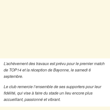
L’achèvement des travaux est prévu pour le premier match
de TOP14 et la réception de Bayonne, le samedi 6
septembre.
Le club remercie l’ensemble de ses supporters pour leur
fidélité, qui vise à faire du stade un lieu encore plus
accueillant, passionné et vibrant.