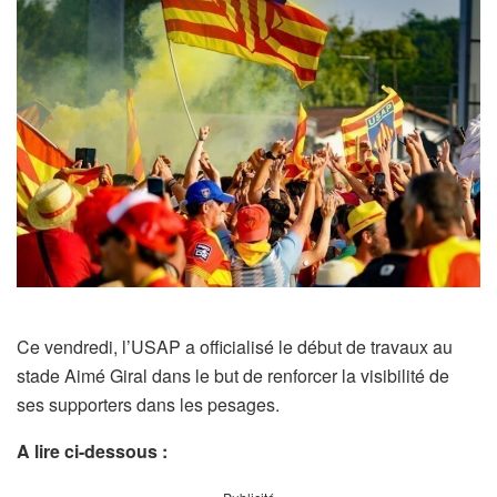
Ce vendredi, l’USAP a officialisé le début de travaux au
stade Aimé Giral dans le but de renforcer la visibilité de
ses supporters dans les pesages.
A lire ci-dessous :