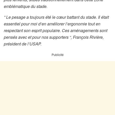
emblématique du stade.
” Le pesage a toujours été le cœur battant du stade. Il était
essentiel pour moi d’en améliorer l’ergonomie tout en
respectant son esprit populaire. Ces aménagements sont
pensés avec et pour nos supporters “, François Rivière,
président de l’USAP.
Publicité