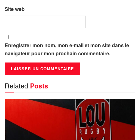
Site web
Enregistrer mon nom, mon e-mail et mon site dans le
navigateur pour mon prochain commentaire.
Related
Posts