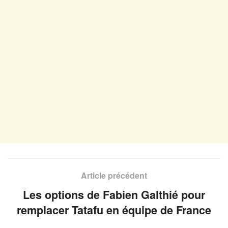
Article précédent
Les options de Fabien Galthié pour
remplacer Tatafu en équipe de France