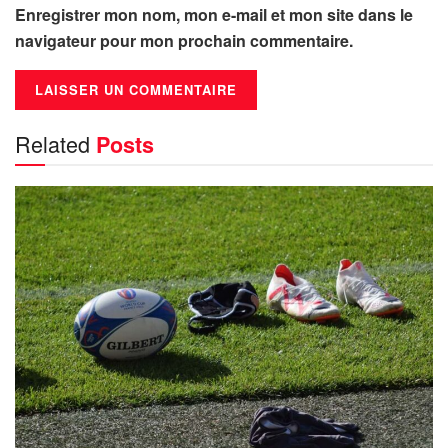
Enregistrer mon nom, mon e-mail et mon site dans le
navigateur pour mon prochain commentaire.
Related
Posts