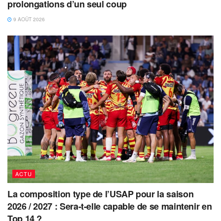
prolongations d’un seul coup
9 AOÛT 2026
ACTU
La composition type de l’USAP pour la saison
2026 / 2027 : Sera-t-elle capable de se maintenir en
Top 14 ?