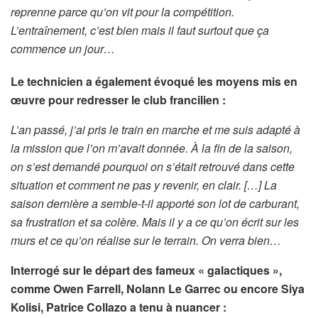
reprenne parce qu’on vit pour la compétition.
L’entraînement, c’est bien mais il faut surtout que ça
commence un jour…
Le technicien a également évoqué les moyens mis en
œuvre pour redresser le club francilien :
L’an passé, j’ai pris le train en marche et me suis adapté à
la mission que l’on m’avait donnée. À la fin de la saison,
on s’est demandé pourquoi on s’était retrouvé dans cette
situation et comment ne pas y revenir, en clair. […] La
saison dernière a semble-t-il apporté son lot de carburant,
sa frustration et sa colère. Mais il y a ce qu’on écrit sur les
murs et ce qu’on réalise sur le terrain. On verra bien…
Interrogé sur le départ des fameux « galactiques »,
comme Owen Farrell, Nolann Le Garrec ou encore Siya
Kolisi, Patrice Collazo a tenu à nuancer :