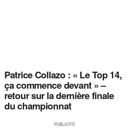
Patrice Collazo : « Le Top 14,
ça commence devant » –
retour sur la dernière finale
du championnat
PUBLICITÉ