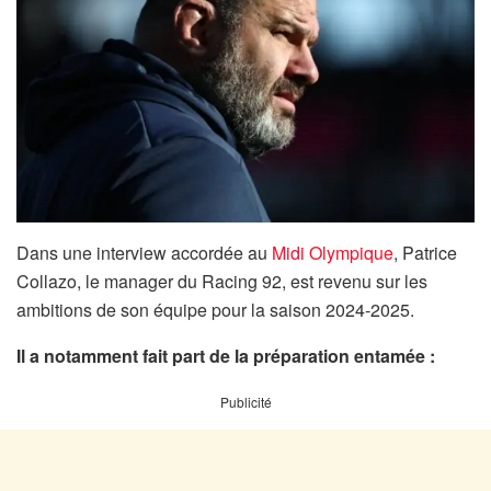
Dans une interview accordée au
Midi Olympique
, Patrice
Collazo, le manager du Racing 92, est revenu sur les
ambitions de son équipe pour la saison 2024-2025.
Il a notamment fait part de la préparation entamée :
Publicité