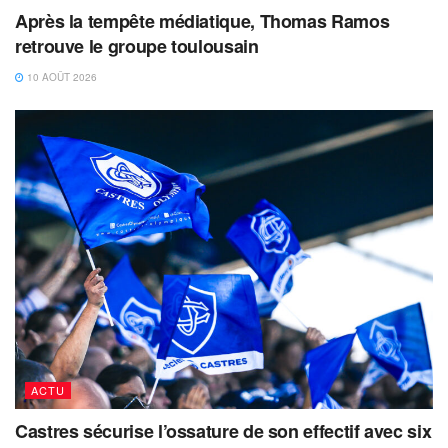
Après la tempête médiatique, Thomas Ramos
retrouve le groupe toulousain
10 AOÛT 2026
ACTU
Castres sécurise l’ossature de son effectif avec six