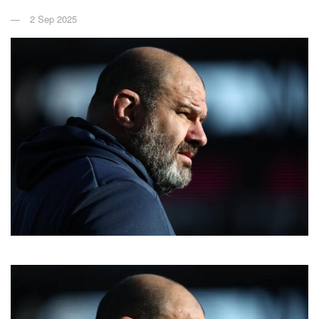
2 Sep 2025