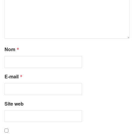
Nom
*
E-mail
*
Site web