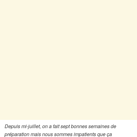
Depuis mi-juillet, on a fait sept bonnes semaines de
préparation mais nous sommes impatients que ça