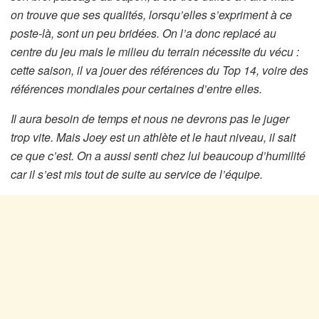
on trouve que ses qualités, lorsqu’elles s’expriment à ce
poste-là, sont un peu bridées. On l’a donc replacé au
centre du jeu mais le milieu du terrain nécessite du vécu :
cette saison, il va jouer des références du Top 14, voire des
références mondiales pour certaines d’entre elles.
Il aura besoin de temps et nous ne devrons pas le juger
trop vite. Mais Joey est un athlète et le haut niveau, il sait
ce que c’est. On a aussi senti chez lui beaucoup d’humilité
car il s’est mis tout de suite au service de l’équipe.