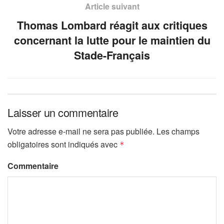
Article suivant
Thomas Lombard réagit aux critiques
concernant la lutte pour le maintien du
Stade-Français
Laisser un commentaire
Votre adresse e-mail ne sera pas publiée.
Les champs
obligatoires sont indiqués avec
*
Commentaire