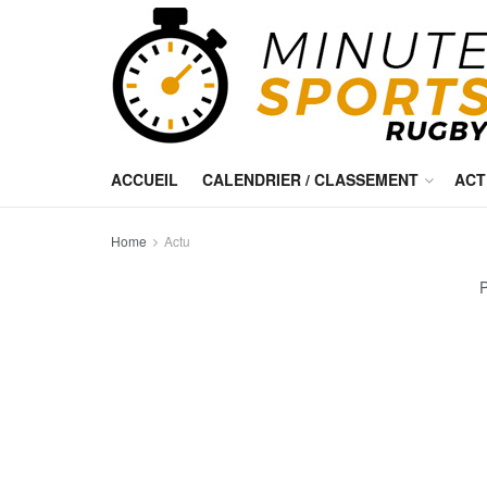
ACCUEIL
CALENDRIER / CLASSEMENT
ACT
Home
Actu