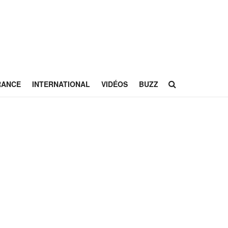
RANCE
INTERNATIONAL
VIDÉOS
BUZZ