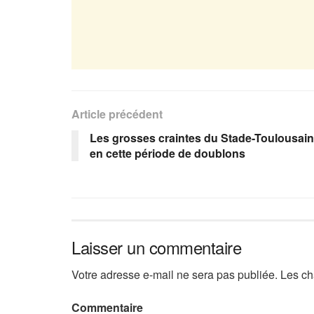
Article précédent
Les grosses craintes du Stade-Toulousain
en cette période de doublons
Laisser un commentaire
Votre adresse e-mail ne sera pas publiée.
Les ch
Commentaire