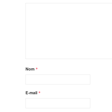
Nom
*
E-mail
*