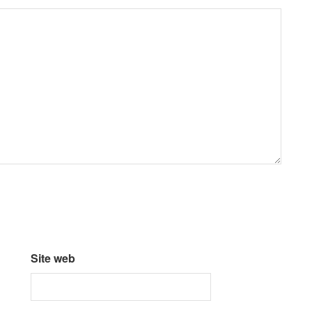
Site web