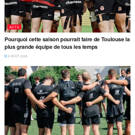
ACTU
Pourquoi cette saison pourrait faire de Toulouse la
plus grande équipe de tous les temps
8 AOÛT 2026