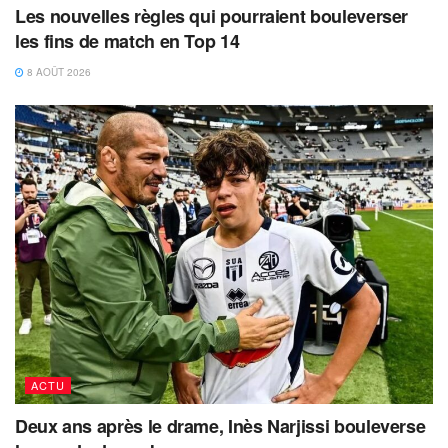
Les nouvelles règles qui pourraient bouleverser
les fins de match en Top 14
8 AOÛT 2026
ACTU
Deux ans après le drame, Inès Narjissi bouleverse