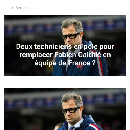
8 Avr 2026