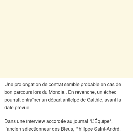
Une prolongation de contrat semble probable en cas de
bon parcours lors du Mondial. En revanche, un échec
pourrait entraîner un départ anticipé de Galthié, avant la
date prévue.
Dans une interview accordée au journal *L’Équipe*,
l’ancien sélectionneur des Bleus, Philippe Saint-André,