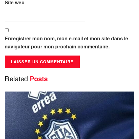
Site web
Enregistrer mon nom, mon e-mail et mon site dans le
navigateur pour mon prochain commentaire.
Related
Posts