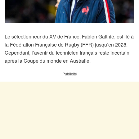
Le sélectionneur du XV de France, Fabien Galthié, est lié à
la Fédération Française de Rugby (FFR) jusqu’en 2028.
Cependant, l’avenir du technicien français reste incertain
après la Coupe du monde en Australie.
Publicité