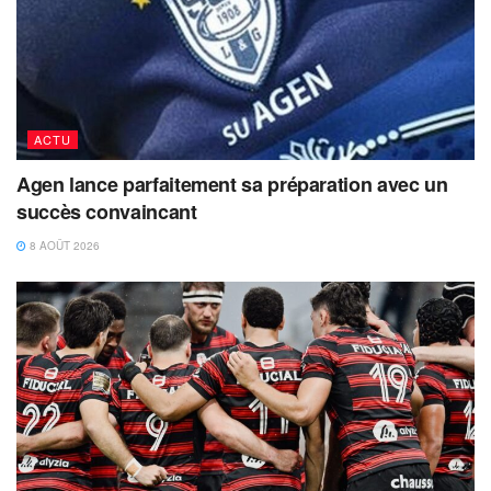
ACTU
Agen lance parfaitement sa préparation avec un
succès convaincant
8 AOÛT 2026