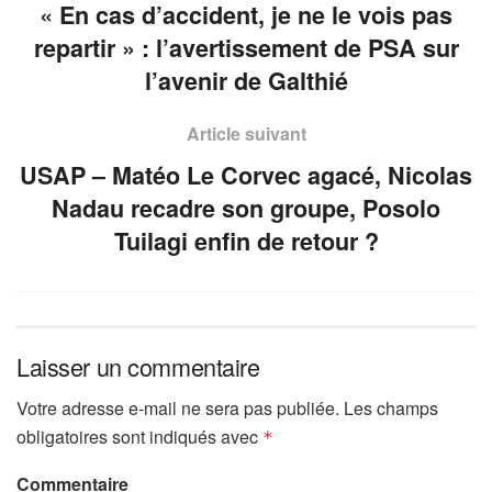
« En cas d’accident, je ne le vois pas
repartir » : l’avertissement de PSA sur
l’avenir de Galthié
Article suivant
USAP – Matéo Le Corvec agacé, Nicolas
Nadau recadre son groupe, Posolo
Tuilagi enfin de retour ?
Laisser un commentaire
Votre adresse e-mail ne sera pas publiée.
Les champs
obligatoires sont indiqués avec
*
Commentaire