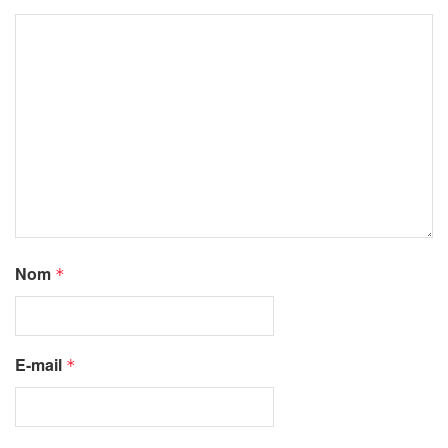
Nom
*
E-mail
*