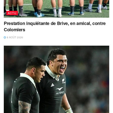
ACTU
Prestation inquiétante de Brive, en amical, contre
Colomiers
8 AOÛT 2026