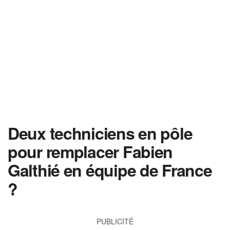
Deux techniciens en pôle
pour remplacer Fabien
Galthié en équipe de France
?
PUBLICITÉ