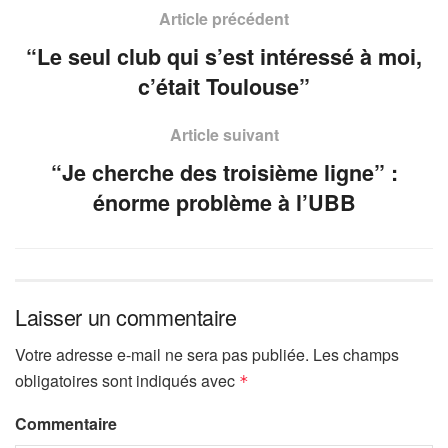
Article précédent
“Le seul club qui s’est intéressé à moi,
c’était Toulouse”
Article suivant
“Je cherche des troisième ligne” :
énorme problème à l’UBB
Laisser un commentaire
Votre adresse e-mail ne sera pas publiée.
Les champs
obligatoires sont indiqués avec
*
Commentaire