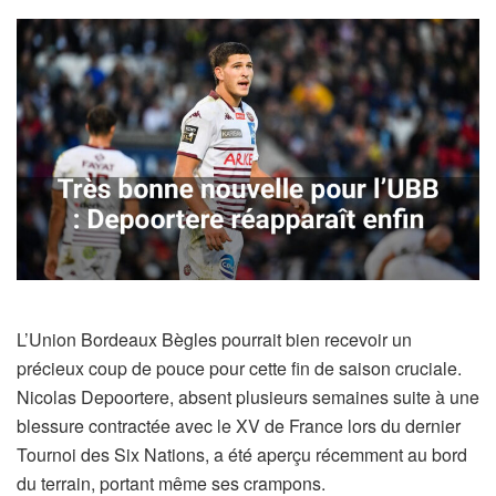
L’Union Bordeaux Bègles pourrait bien recevoir un
précieux coup de pouce pour cette fin de saison cruciale.
Nicolas Depoortere, absent plusieurs semaines suite à une
blessure contractée avec le XV de France lors du dernier
Tournoi des Six Nations, a été aperçu récemment au bord
du terrain, portant même ses crampons.