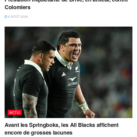
Colomiers
8 AOÛT 2026
ACTU
Avant les Springboks, les All Blacks affichent
encore de grosses lacunes