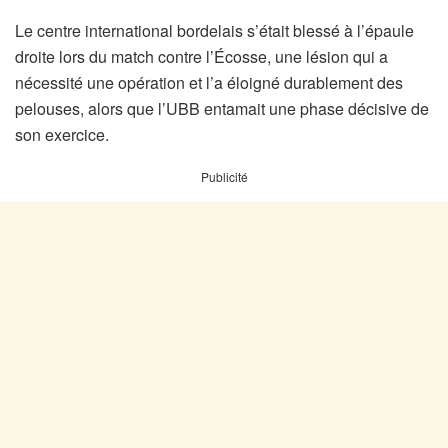
Le centre international bordelais s’était blessé à l’épaule
droite lors du match contre l’Écosse, une lésion qui a
nécessité une opération et l’a éloigné durablement des
pelouses, alors que l’UBB entamait une phase décisive de
son exercice.
Publicité