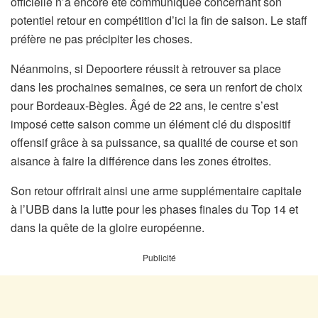
officielle n’a encore été communiquée concernant son
potentiel retour en compétition d’ici la fin de saison. Le staff
préfère ne pas précipiter les choses.
Néanmoins, si Depoortere réussit à retrouver sa place
dans les prochaines semaines, ce sera un renfort de choix
pour Bordeaux-Bègles. Âgé de 22 ans, le centre s’est
imposé cette saison comme un élément clé du dispositif
offensif grâce à sa puissance, sa qualité de course et son
aisance à faire la différence dans les zones étroites.
Son retour offrirait ainsi une arme supplémentaire capitale
à l’UBB dans la lutte pour les phases finales du Top 14 et
dans la quête de la gloire européenne.
Publicité