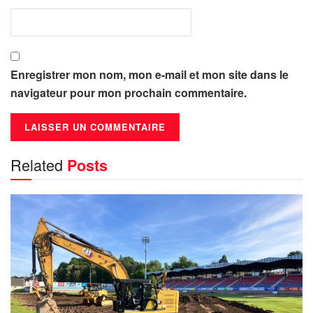
Enregistrer mon nom, mon e-mail et mon site dans le
navigateur pour mon prochain commentaire.
Related
Posts