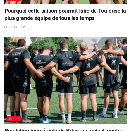
Pourquoi cette saison pourrait faire de Toulouse la
plus grande équipe de tous les temps
8 AOÛT 2026
ACTU
Prestation inquiétante de Brive, en amical, contre