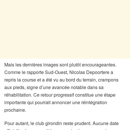
Mais les dernières images sont plutôt encourageantes.
Comme le rapporte Sud-Ouest, Nicolas Depoortere a
repris la course et a été vu au bord du terrain, crampons
aux pieds, signe d’une avancée notable dans sa
réhabilitation. Ce retour progressif constitue une étape
importante qui pourrait annoncer une réintégration
prochaine.
Pour autant, le club girondin reste prudent. Aucune date