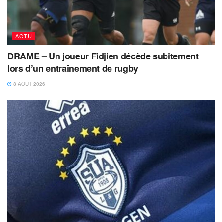
ACTU
DRAME – Un joueur Fidjien décède subitement
lors d’un entraînement de rugby
8 AOÛT 2026