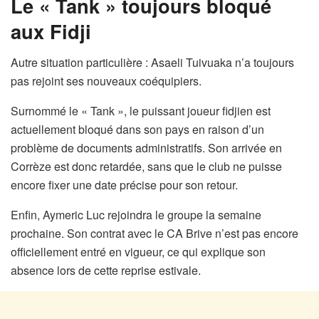
Le « Tank » toujours bloqué
aux Fidji
Autre situation particulière : Asaeli Tuivuaka n’a toujours
pas rejoint ses nouveaux coéquipiers.
Surnommé le « Tank », le puissant joueur fidjien est
actuellement bloqué dans son pays en raison d’un
problème de documents administratifs. Son arrivée en
Corrèze est donc retardée, sans que le club ne puisse
encore fixer une date précise pour son retour.
Enfin, Aymeric Luc rejoindra le groupe la semaine
prochaine. Son contrat avec le CA Brive n’est pas encore
officiellement entré en vigueur, ce qui explique son
absence lors de cette reprise estivale.