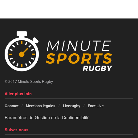
© 2017 Minute Sports Rugby
Aller plus loin
Contact
Mentions légales
Liverugby
Foot Live
Paramètres de Gestion de la Confidentialité
Suivez-nous