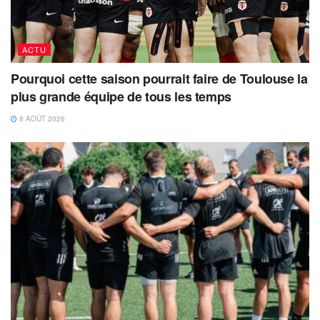
ACTU
Pourquoi cette saison pourrait faire de Toulouse la
plus grande équipe de tous les temps
8 AOÛT 2026