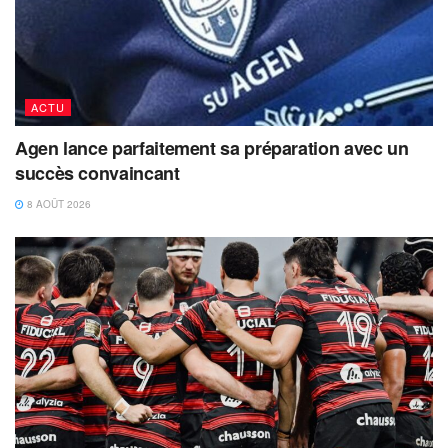
ACTU
Agen lance parfaitement sa préparation avec un
succès convaincant
8 AOÛT 2026