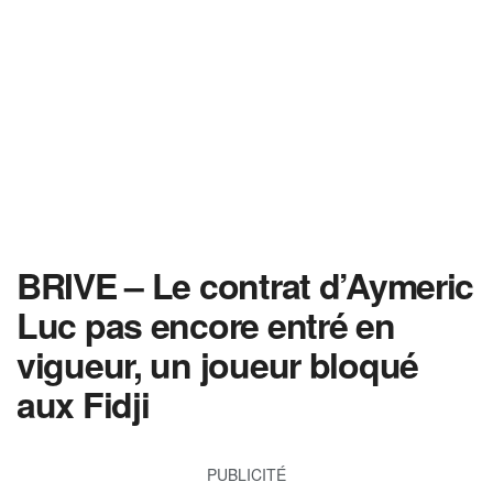
BRIVE – Le contrat d’Aymeric
Luc pas encore entré en
vigueur, un joueur bloqué
aux Fidji
PUBLICITÉ