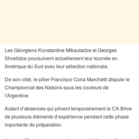
Les Géorgiens Konstantine Mikautadze et Georges
Shvelidze poursuivent actuellement leur tournée en
Amérique du Sud avec leur sélection nationale.
De son côté, le pilier Francisco Coria Marchetti dispute le
Championnat des Nations sous les couleurs de
l’Argentine.
Autant d’absences qui privent temporairement le CA Brive
de plusieurs éléments d’expérience pendant cette phase
importante de préparation.