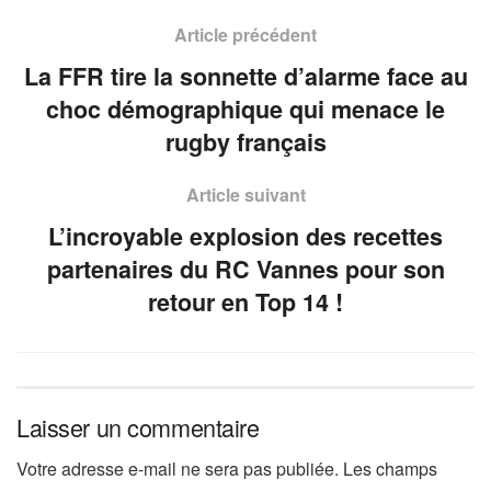
Article précédent
La FFR tire la sonnette d’alarme face au
choc démographique qui menace le
rugby français
Article suivant
L’incroyable explosion des recettes
partenaires du RC Vannes pour son
retour en Top 14 !
Laisser un commentaire
Votre adresse e-mail ne sera pas publiée.
Les champs