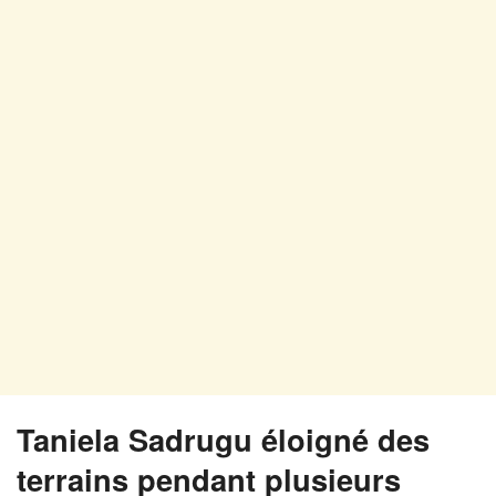
Taniela Sadrugu éloigné des
terrains pendant plusieurs