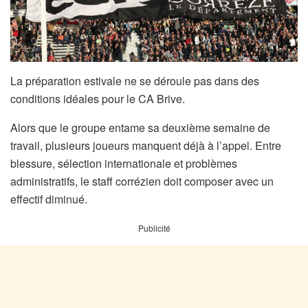
La préparation estivale ne se déroule pas dans des
conditions idéales pour le CA Brive.
Alors que le groupe entame sa deuxième semaine de
travail, plusieurs joueurs manquent déjà à l’appel. Entre
blessure, sélection internationale et problèmes
administratifs, le staff corrézien doit composer avec un
effectif diminué.
Publicité