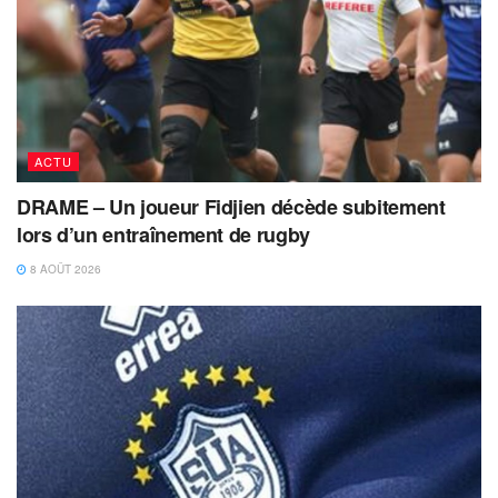
ACTU
DRAME – Un joueur Fidjien décède subitement
lors d’un entraînement de rugby
8 AOÛT 2026