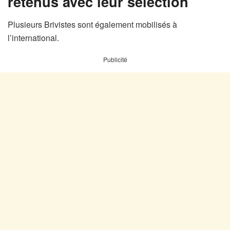
retenus avec leur sélection
Plusieurs Brivistes sont également mobilisés à
l’international.
Publicité