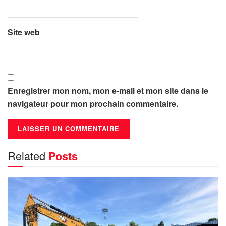
Site web
Enregistrer mon nom, mon e-mail et mon site dans le
navigateur pour mon prochain commentaire.
Related
Posts