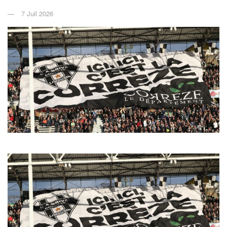
7 Juil 2026