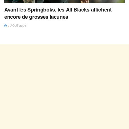
Avant les Springboks, les All Blacks affichent
encore de grosses lacunes
8 AOÛT 2026