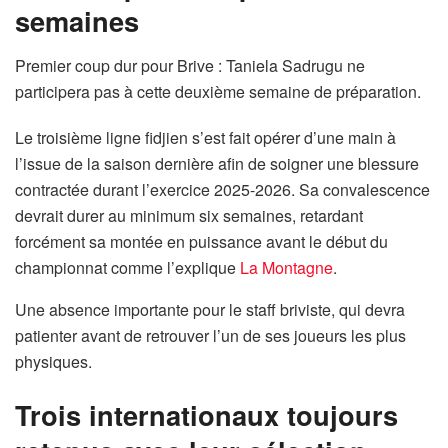
semaines
Premier coup dur pour Brive : Taniela Sadrugu ne
participera pas à cette deuxième semaine de préparation.
Le troisième ligne fidjien s’est fait opérer d’une main à
l’issue de la saison dernière afin de soigner une blessure
contractée durant l’exercice 2025-2026. Sa convalescence
devrait durer au minimum six semaines, retardant
forcément sa montée en puissance avant le début du
championnat comme l’explique
La Montagne
.
Une absence importante pour le staff briviste, qui devra
patienter avant de retrouver l’un de ses joueurs les plus
physiques.
Trois internationaux toujours