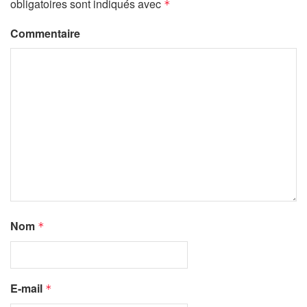
obligatoires sont indiqués avec
*
Commentaire
Nom
*
E-mail
*