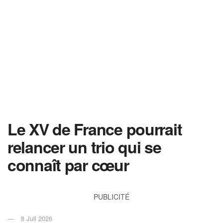
Le XV de France pourrait
relancer un trio qui se
connaît par cœur
PUBLICITÉ
8 Juil 2026