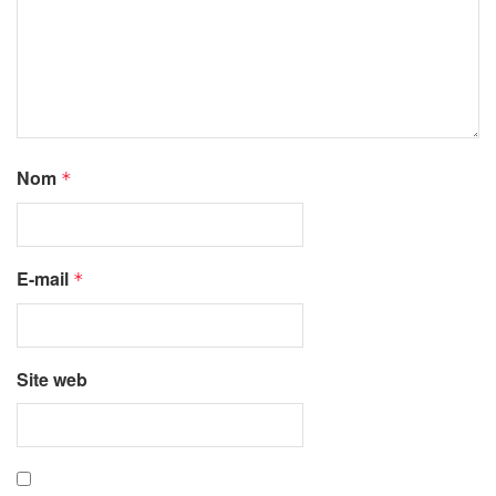
Nom
*
E-mail
*
Site web