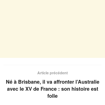
Article précédent
Né à Brisbane, il va affronter l’Australie
avec le XV de France : son histoire est
folle