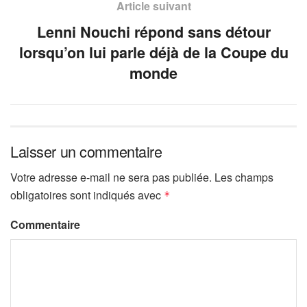
Article suivant
Lenni Nouchi répond sans détour
lorsqu’on lui parle déjà de la Coupe du
monde
Laisser un commentaire
Votre adresse e-mail ne sera pas publiée.
Les champs
obligatoires sont indiqués avec
*
Commentaire