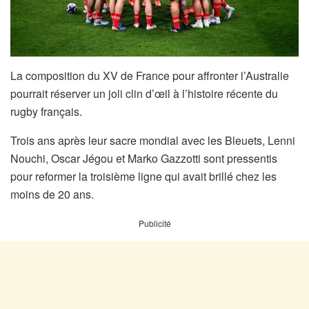
La composition du XV de France pour affronter l’Australie
pourrait réserver un joli clin d’œil à l’histoire récente du
rugby français.
Trois ans après leur sacre mondial avec les Bleuets, Lenni
Nouchi, Oscar Jégou et Marko Gazzotti sont pressentis
pour reformer la troisième ligne qui avait brillé chez les
moins de 20 ans.
Publicité