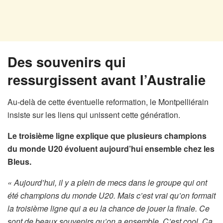
Des souvenirs qui
ressurgissent avant l’Australie
Au-delà de cette éventuelle reformation, le Montpelliérain
insiste sur les liens qui unissent cette génération.
Le troisième ligne explique que plusieurs champions
du monde U20 évoluent aujourd’hui ensemble chez les
Bleus.
« Aujourd’hui, il y a plein de mecs dans le groupe qui ont
été champions du monde U20. Mais c’est vrai qu’on formait
la troisième ligne qui a eu la chance de jouer la finale. Ce
sont de beaux souvenirs qu’on a ensemble. C’est cool. Ça