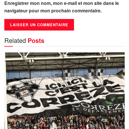
Enregistrer mon nom, mon e-mail et mon site dans le
navigateur pour mon prochain commentaire.
Related
Posts