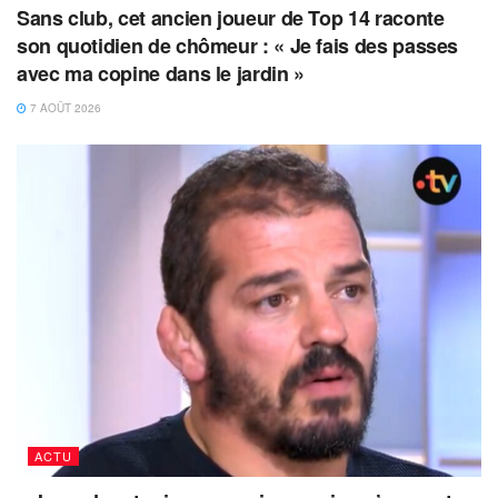
Sans club, cet ancien joueur de Top 14 raconte
son quotidien de chômeur : « Je fais des passes
avec ma copine dans le jardin »
7 AOÛT 2026
ACTU