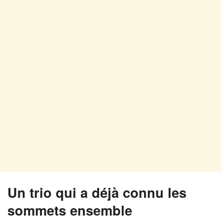
Un trio qui a déjà connu les
sommets ensemble