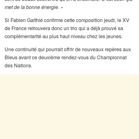
met de la bonne énergie. »
Si Fabien Galthié confirme cette composition jeudi, le XV
de France retrouvera donc un trio qui a déjà prouvé sa
complémentarité au plus haut niveau chez les jeunes.
Une continuité qui pourrait offrir de nouveaux repères aux
Bleus avant ce deuxième rendez-vous du Championnat
des Nations.