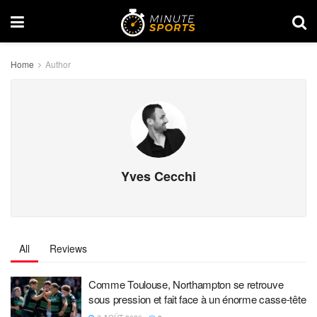
Home
Author
Yves Cecchi
All
Reviews
Comme Toulouse, Northampton se retrouve
sous pression et fait face à un énorme casse-tête