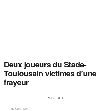
Deux joueurs du Stade-
Toulousain victimes d’une
frayeur
PUBLICITÉ
15 Sep 2025