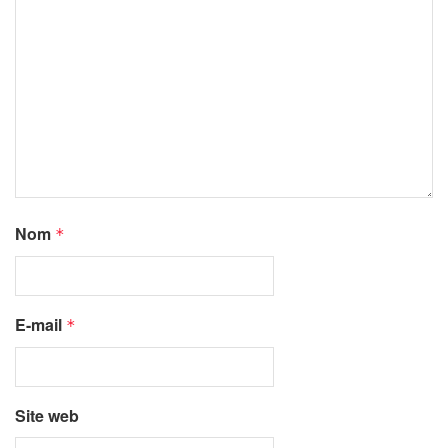
Nom
*
E-mail
*
Site web