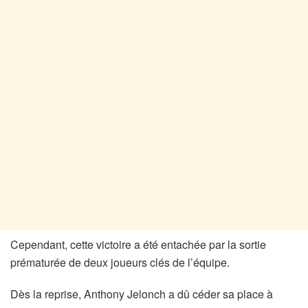
Cependant, cette victoire a été entachée par la sortie
prématurée de deux joueurs clés de l’équipe.
Dès la reprise, Anthony Jelonch a dû céder sa place à