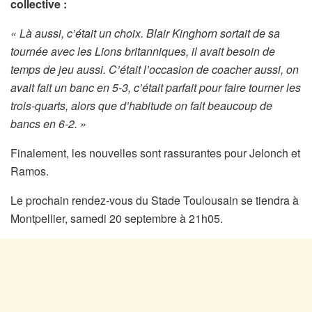
collective :
« Là aussi, c’était un choix. Blair Kinghorn sortait de sa
tournée avec les Lions britanniques, il avait besoin de
temps de jeu aussi. C’était l’occasion de coacher aussi, on
avait fait un banc en 5-3, c’était parfait pour faire tourner les
trois-quarts, alors que d’habitude on fait beaucoup de
bancs en 6-2. »
Finalement, les nouvelles sont rassurantes pour Jelonch et
Ramos.
Le prochain rendez-vous du Stade Toulousain se tiendra à
Montpellier, samedi 20 septembre à 21h05.