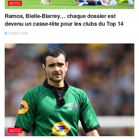
ACTU
Ramos, Bielle-Biarrey… chaque dossier est
devenu un casse-tête pour les clubs du Top 14
5 AOÛT 2026
ACTU