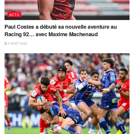
ACTU
Paul Costes a débuté sa nouvelle aventure au
Racing 92… avec Maxime Machenaud
5 AOÛT 2026