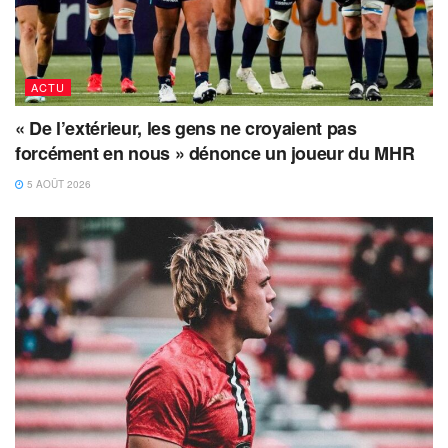
ACTU
« De l’extérieur, les gens ne croyaient pas
forcément en nous » dénonce un joueur du MHR
5 AOÛT 2026