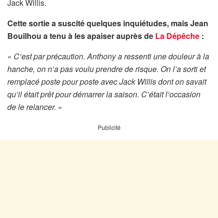
Jack Willis.
Cette sortie a suscité quelques inquiétudes, mais Jean
Bouilhou a tenu à les apaiser auprès de
La Dépêche
:
« C’est par précaution. Anthony a ressenti une douleur à la
hanche, on n’a pas voulu prendre de risque. On l’a sorti et
remplacé poste pour poste avec Jack Willis dont on savait
qu’il était prêt pour démarrer la saison. C’était l’occasion
de le relancer. »
Publicité