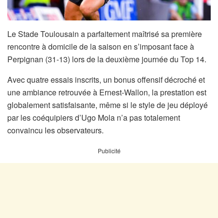
Le Stade Toulousain a parfaitement maîtrisé sa première
rencontre à domicile de la saison en s’imposant face à
Perpignan (31-13) lors de la deuxième journée du Top 14.
Avec quatre essais inscrits, un bonus offensif décroché et
une ambiance retrouvée à Ernest-Wallon, la prestation est
globalement satisfaisante, même si le style de jeu déployé
par les coéquipiers d’Ugo Mola n’a pas totalement
convaincu les observateurs.
Publicité