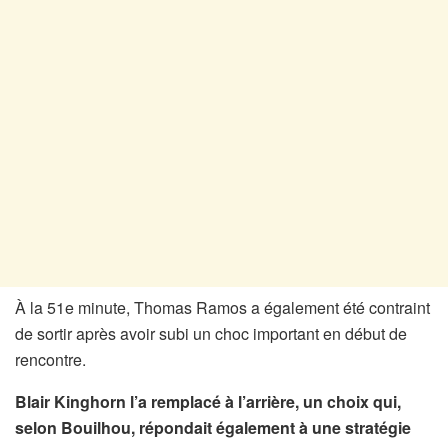
À la 51e minute, Thomas Ramos a également été contraint
de sortir après avoir subi un choc important en début de
rencontre.
Blair Kinghorn l’a remplacé à l’arrière, un choix qui,
selon Bouilhou, répondait également à une stratégie