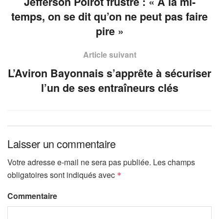
Jefferson Poirot frustré : « À la mi-
temps, on se dit qu’on ne peut pas faire
pire »
Article suivant
L’Aviron Bayonnais s’apprête à sécuriser
l’un de ses entraîneurs clés
Laisser un commentaire
Votre adresse e-mail ne sera pas publiée.
Les champs
obligatoires sont indiqués avec
*
Commentaire