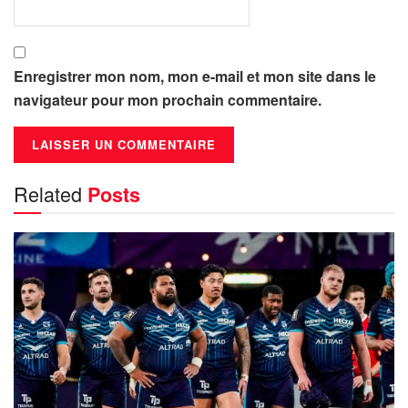
Enregistrer mon nom, mon e-mail et mon site dans le
navigateur pour mon prochain commentaire.
Related
Posts