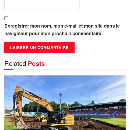
Enregistrer mon nom, mon e-mail et mon site dans le
navigateur pour mon prochain commentaire.
Related
Posts