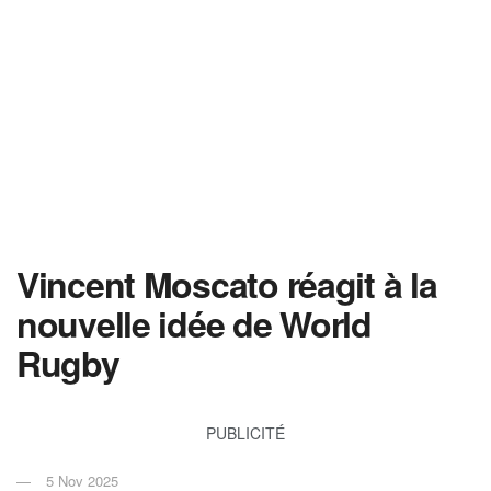
Vincent Moscato réagit à la
nouvelle idée de World
Rugby
PUBLICITÉ
5 Nov 2025