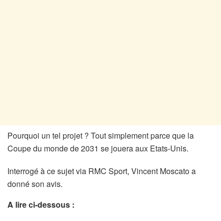
Pourquoi un tel projet ? Tout simplement parce que la
Coupe du monde de 2031 se jouera aux Etats-Unis.
Interrogé à ce sujet via RMC Sport, Vincent Moscato a
donné son avis.
A lire ci-dessous :