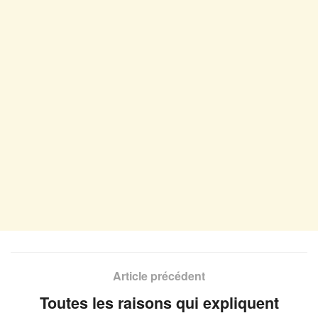
Article précédent
Toutes les raisons qui expliquent