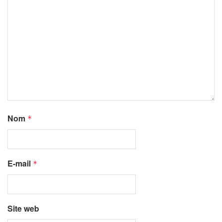
Nom
*
E-mail
*
Site web