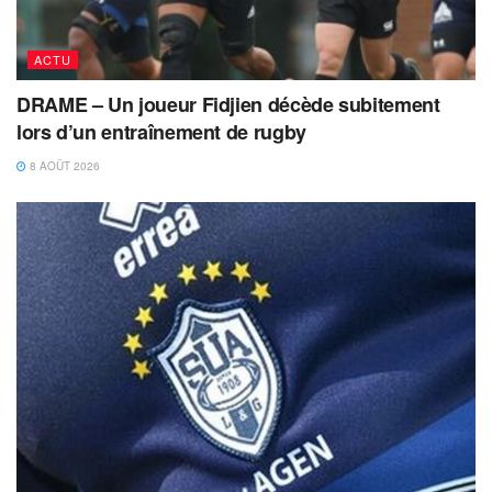
ACTU
DRAME – Un joueur Fidjien décède subitement
lors d’un entraînement de rugby
8 AOÛT 2026