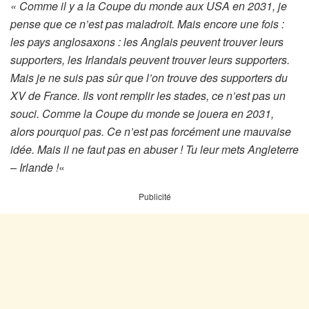
« Comme il y a la Coupe du monde aux USA en 2031, je
pense que ce n’est pas maladroit. Mais encore une fois :
les pays anglosaxons : les Anglais peuvent trouver leurs
supporters, les Irlandais peuvent trouver leurs supporters.
Mais je ne suis pas sûr que l’on trouve des supporters du
XV de France. Ils vont remplir les stades, ce n’est pas un
souci. Comme la Coupe du monde se jouera en 2031,
alors pourquoi pas. Ce n’est pas forcément une mauvaise
idée. Mais il ne faut pas en abuser ! Tu leur mets Angleterre
– Irlande !
«
Publicité