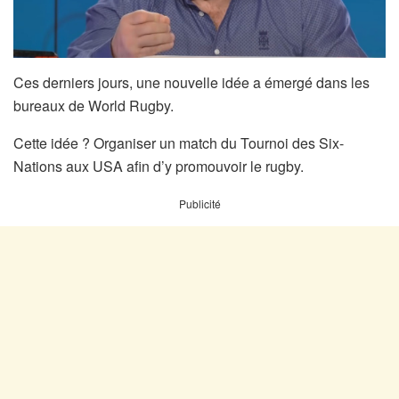
Ces derniers jours, une nouvelle idée a émergé dans les
bureaux de World Rugby.
Cette idée ? Organiser un match du Tournoi des Six-
Nations aux USA afin d’y promouvoir le rugby.
Publicité