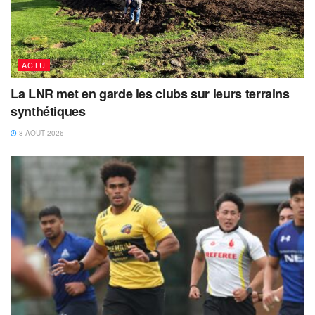
ACTU
La LNR met en garde les clubs sur leurs terrains
synthétiques
8 AOÛT 2026