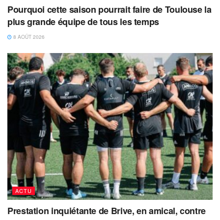
Pourquoi cette saison pourrait faire de Toulouse la
plus grande équipe de tous les temps
8 AOÛT 2026
ACTU
Prestation inquiétante de Brive, en amical, contre