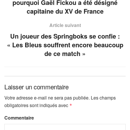
pourquoi Gaël Fickou a été désigné
capitaine du XV de France
Article suivant
Un joueur des Springboks se confie :
« Les Bleus souffrent encore beaucoup
de ce match »
Laisser un commentaire
Votre adresse e-mail ne sera pas publiée.
Les champs
obligatoires sont indiqués avec
*
Commentaire