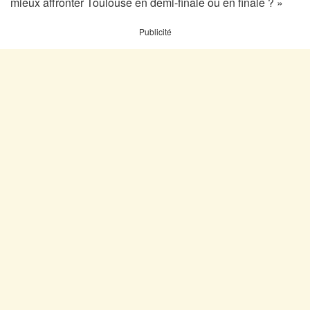
mieux affronter Toulouse en demi-finale ou en finale ? »
Publicité