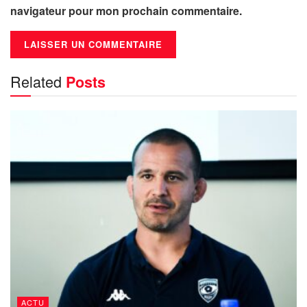
navigateur pour mon prochain commentaire.
Related
Posts
ACTU