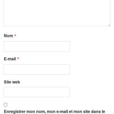
Nom
*
E-mail
*
Site web
Enregistrer mon nom, mon e-mail et mon site dans le