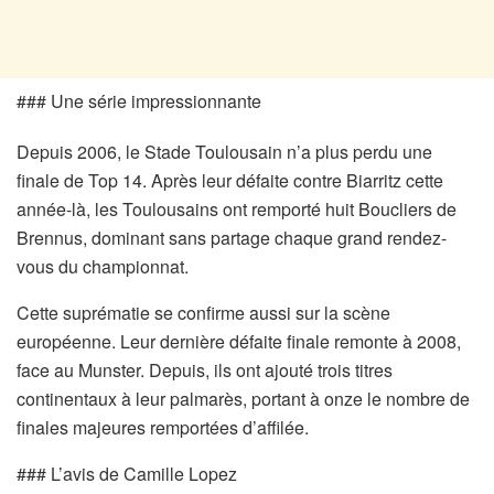
### Une série impressionnante
Depuis 2006, le Stade Toulousain n’a plus perdu une
finale de Top 14. Après leur défaite contre Biarritz cette
année-là, les Toulousains ont remporté huit Boucliers de
Brennus, dominant sans partage chaque grand rendez-
vous du championnat.
Cette suprématie se confirme aussi sur la scène
européenne. Leur dernière défaite finale remonte à 2008,
face au Munster. Depuis, ils ont ajouté trois titres
continentaux à leur palmarès, portant à onze le nombre de
finales majeures remportées d’affilée.
### L’avis de Camille Lopez