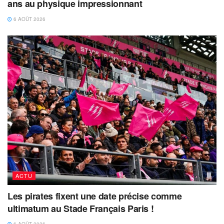
ans au physique impressionnant
6 AOÛT 2026
ACTU
Les pirates fixent une date précise comme
ultimatum au Stade Français Paris !