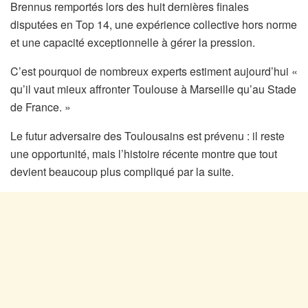
Brennus remportés lors des huit dernières finales
disputées en Top 14, une expérience collective hors norme
et une capacité exceptionnelle à gérer la pression.
C’est pourquoi de nombreux experts estiment aujourd’hui «
qu’il vaut mieux affronter Toulouse à Marseille qu’au Stade
de France. »
Le futur adversaire des Toulousains est prévenu : il reste
une opportunité, mais l’histoire récente montre que tout
devient beaucoup plus compliqué par la suite.