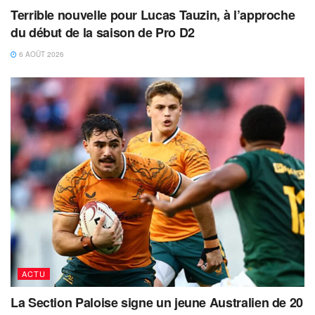
Terrible nouvelle pour Lucas Tauzin, à l’approche
du début de la saison de Pro D2
6 AOÛT 2026
ACTU
La Section Paloise signe un jeune Australien de 20