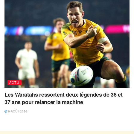
ACTU
Les Waratahs ressortent deux légendes de 36 et
37 ans pour relancer la machine
6 AOÛT 2026