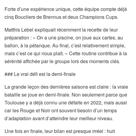
Forte d’une expérience unique, cette équipe compte déjà
cinq Boucliers de Brennus et deux Champions Cups.
Matthis Lebel expliquait récemment la recette de leur
préparation : « On a une piscine, on joue aux cartes, au
ballon, à la pétanque. Au final, c’est relativement simple,
mais c’est ce qui nous plaît. » Cette routine contribue à la
sérénité affichée par le groupe lors des moments clés.
### Le vrai défi est la demi-finale
La grande leçon des dernières saisons est claire : la vraie
bataille se joue en demi-finale. Non seulement parce que
Toulouse y a déjà connu une défaite en 2022, mais aussi
car les Rouge et Noir ont souvent besoin d’un temps
d’adaptation avant d’atteindre leur meilleur niveau.
Une fois en finale, leur bilan est presque irréel : huit