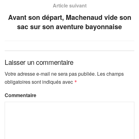
Article suivant
Avant son départ, Machenaud vide son
sac sur son aventure bayonnaise
Laisser un commentaire
Votre adresse e-mail ne sera pas publiée.
Les champs
obligatoires sont indiqués avec
*
Commentaire