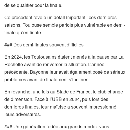
de se qualifier pour la finale.
Ce précédent révèle un détail important : ces dernières
saisons, Toulouse semble parfois plus vulnérable en demi-
finale qu’en finale.
### Des demi-finales souvent difficiles
En 2024, les Toulousains étaient menés à la pause par La
Rochelle avant de renverser la situation. L’année
précédente, Bayonne leur avait également posé de sérieux
problèmes avant de finalement s’incliner.
En revanche, une fois au Stade de France, le club change
de dimension. Face à l’UBB en 2024, puis lors des
dernières finales, leur maîtrise a souvent impressionné
leurs adversaires.
### Une génération rodée aux grands rendez-vous