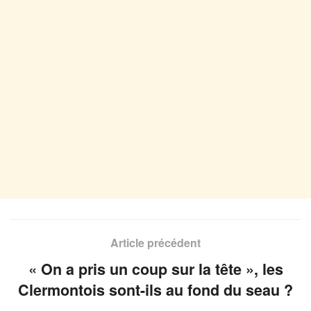
Article précédent
« On a pris un coup sur la tête », les
Clermontois sont-ils au fond du seau ?