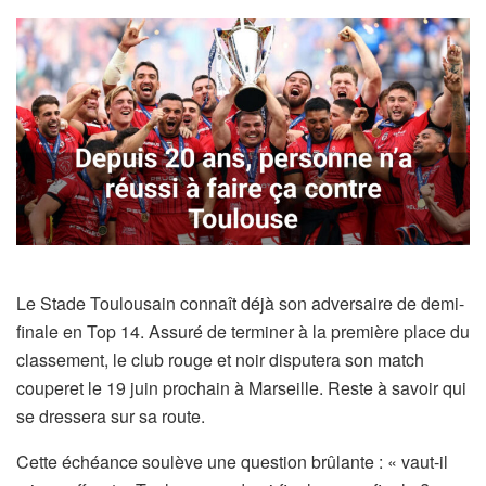
Le Stade Toulousain connaît déjà son adversaire de demi-
finale en Top 14. Assuré de terminer à la première place du
classement, le club rouge et noir disputera son match
couperet le 19 juin prochain à Marseille. Reste à savoir qui
se dressera sur sa route.
Cette échéance soulève une question brûlante : « vaut-il