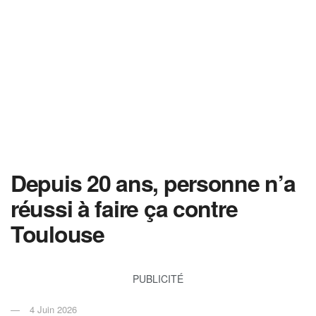
Depuis 20 ans, personne n’a
réussi à faire ça contre
Toulouse
PUBLICITÉ
4 Juin 2026