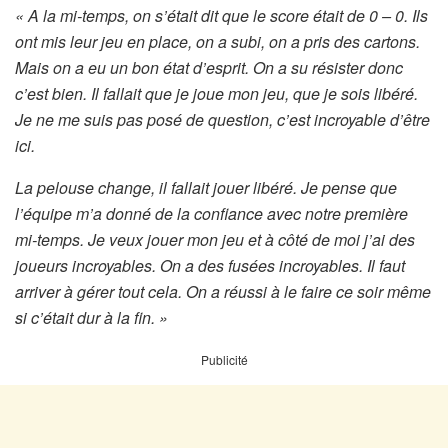
« A la mi-temps, on s’était dit que le score était de 0 – 0. Ils
ont mis leur jeu en place, on a subi, on a pris des cartons.
Mais on a eu un bon état d’esprit. On a su résister donc
c’est bien. Il fallait que je joue mon jeu, que je sois libéré.
Je ne me suis pas posé de question, c’est incroyable d’être
ici.
La pelouse change, il fallait jouer libéré. Je pense que
l’équipe m’a donné de la confiance avec notre première
mi-temps. Je veux jouer mon jeu et à côté de moi j’ai des
joueurs incroyables. On a des fusées incroyables. Il faut
arriver à gérer tout cela. On a réussi à le faire ce soir même
si c’était dur à la fin. »
Publicité