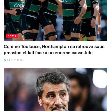
ACTU
Comme Toulouse, Northampton se retrouve sous
pression et fait face à un énorme casse-tête
7 AOÛT 2026