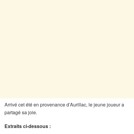
Arrivé cet été en provenance d’Aurillac, le jeune joueur a
partagé sa joie.
Extraits ci-dessous :