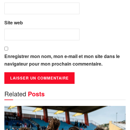
Site web
Enregistrer mon nom, mon e-mail et mon site dans le
navigateur pour mon prochain commentaire.
Related
Posts