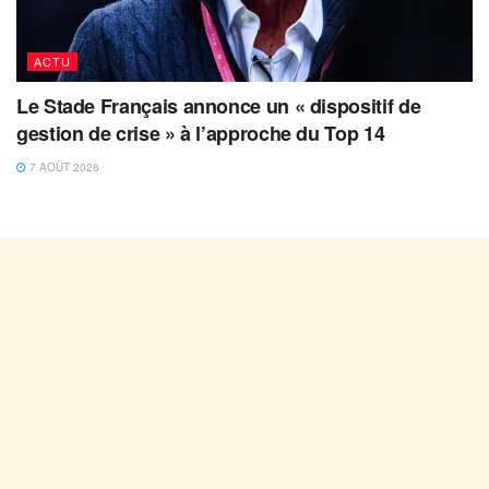
ACTU
Le Stade Français annonce un « dispositif de
gestion de crise » à l’approche du Top 14
7 AOÛT 2026