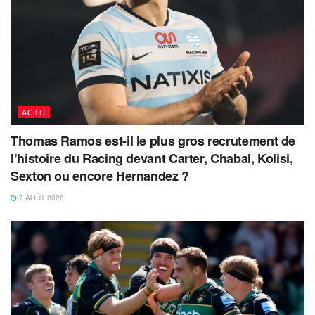
ACTU
Thomas Ramos est-il le plus gros recrutement de
l’histoire du Racing devant Carter, Chabal, Kolisi,
Sexton ou encore Hernandez ?
7 AOÛT 2026