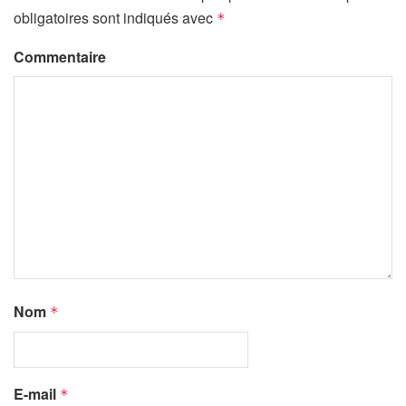
obligatoires sont indiqués avec
*
Commentaire
Nom
*
E-mail
*