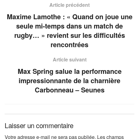
Article précédent
Maxime Lamothe : « Quand on joue une
seule mi-temps dans un match de
rugby… » revient sur les difficultés
rencontrées
Article suivant
Max Spring salue la performance
impressionnante de la charnière
Carbonneau – Seunes
Laisser un commentaire
Votre adresse e-mail ne sera pas publiée.
Les champs