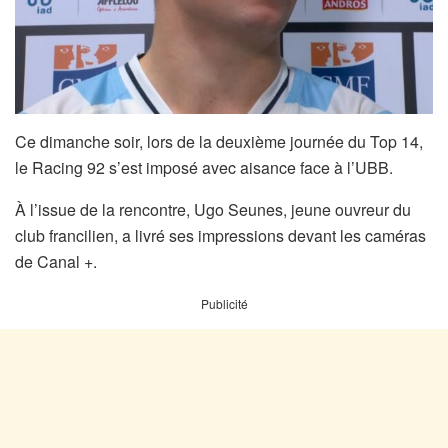
Ce dimanche soir, lors de la deuxième journée du Top 14,
le Racing 92 s’est imposé avec aisance face à l’UBB.
À l’issue de la rencontre, Ugo Seunes, jeune ouvreur du
club francilien, a livré ses impressions devant les caméras
de Canal +.
Publicité