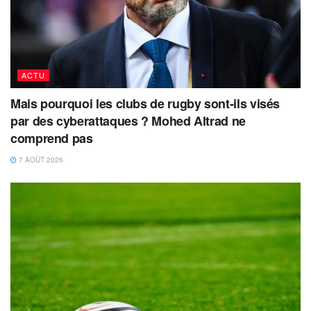
ACTU
Mais pourquoi les clubs de rugby sont-ils visés
par des cyberattaques ? Mohed Altrad ne
comprend pas
7 AOÛT 2026