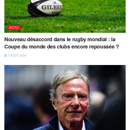
ACTU
Nouveau désaccord dans le rugby mondial : la
Coupe du monde des clubs encore repoussée ?
7 AOÛT 2026