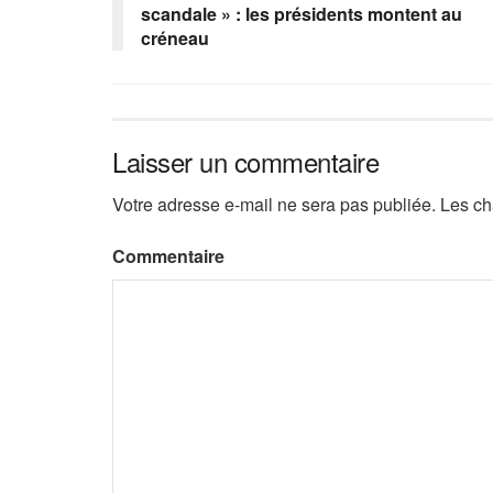
scandale » : les présidents montent au
créneau
Laisser un commentaire
Votre adresse e-mail ne sera pas publiée.
Les ch
Commentaire