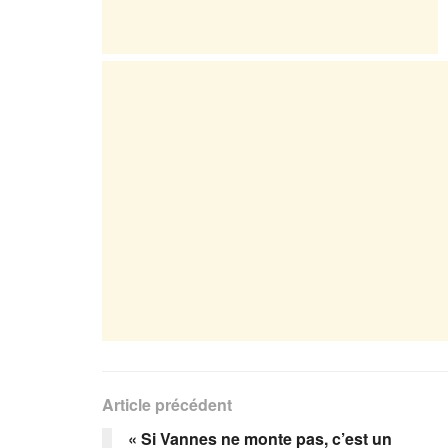
Article précédent
« Si Vannes ne monte pas, c’est un