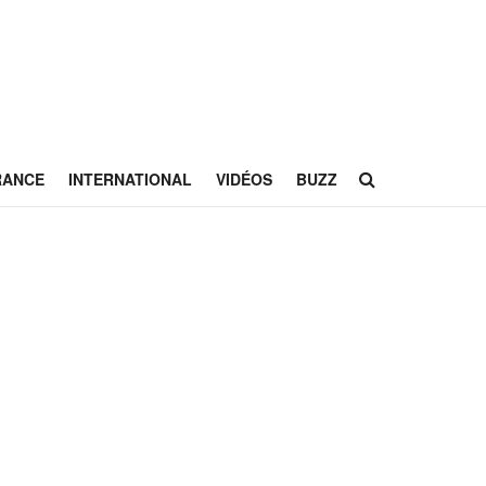
RANCE
INTERNATIONAL
VIDÉOS
BUZZ