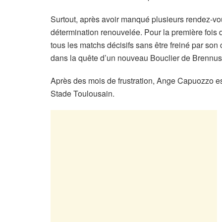
Surtout, après avoir manqué plusieurs rendez-vo
détermination renouvelée. Pour la première fois 
tous les matchs décisifs sans être freiné par son
dans la quête d’un nouveau Bouclier de Brennus
Après des mois de frustration, Ange Capuozzo es
Stade Toulousain.