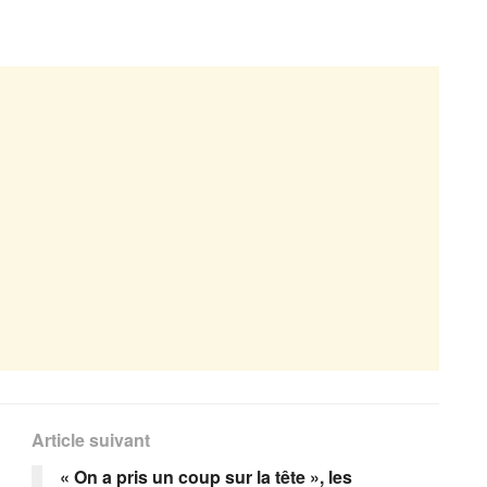
Article suivant
« On a pris un coup sur la tête », les