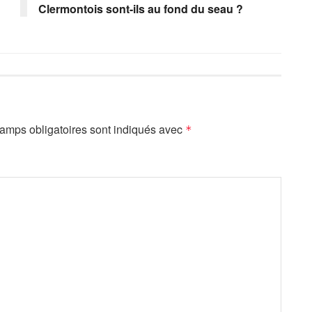
Clermontois sont-ils au fond du seau ?
amps obligatoires sont indiqués avec
*