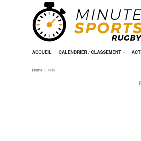
ACCUEIL
CALENDRIER / CLASSEMENT
ACT
Home
Actu