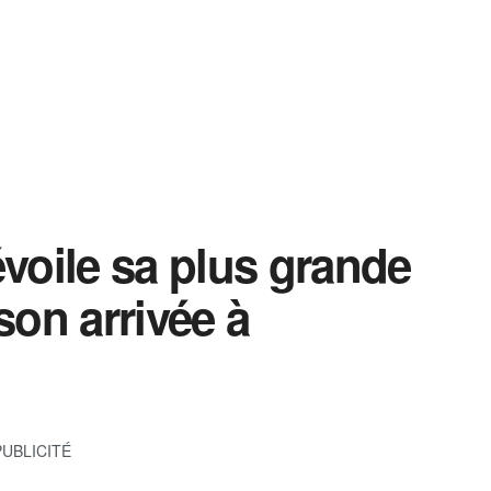
oile sa plus grande
son arrivée à
PUBLICITÉ