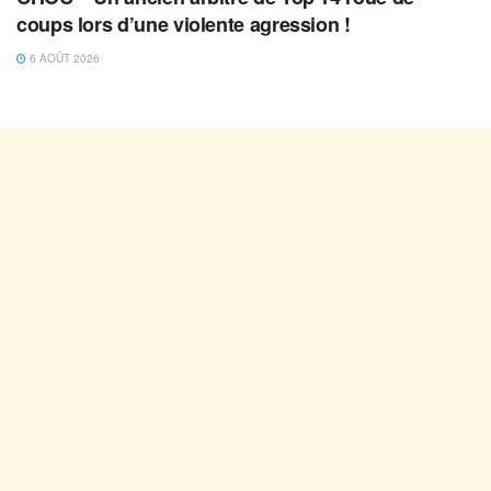
coups lors d’une violente agression !
6 AOÛT 2026