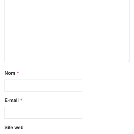
Nom
*
E-mail
*
Site web