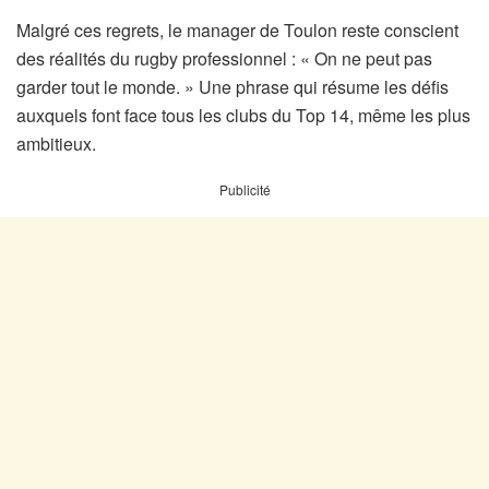
Malgré ces regrets, le manager de Toulon reste conscient
des réalités du rugby professionnel : « On ne peut pas
garder tout le monde. » Une phrase qui résume les défis
auxquels font face tous les clubs du Top 14, même les plus
ambitieux.
Publicité