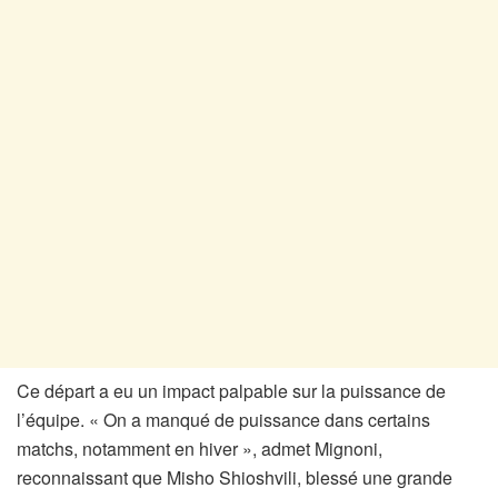
Ce départ a eu un impact palpable sur la puissance de
l’équipe. « On a manqué de puissance dans certains
matchs, notamment en hiver », admet Mignoni,
reconnaissant que Misho Shioshvili, blessé une grande