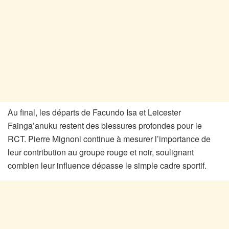
Au final, les départs de Facundo Isa et Leicester
Fainga’anuku restent des blessures profondes pour le
RCT. Pierre Mignoni continue à mesurer l’importance de
leur contribution au groupe rouge et noir, soulignant
combien leur influence dépasse le simple cadre sportif.