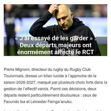
Pierre Mignoni, directeur du rugby du Rugby Club
Toulonnais, dresse un bilan lucide à l’approche de la
saison 2026-2027, marqué par plusieurs choix forts dans la
gestion de l’effectif varois. Parmi ces décisions, deux
départs restent particulièrement douloureux : ceux de
Facundo Isa et Leicester Fainga’anuku.