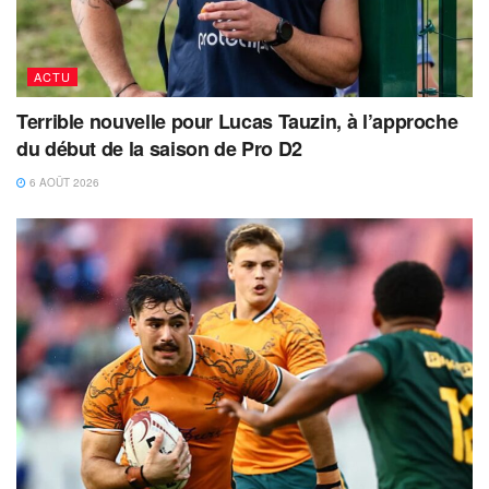
ACTU
Terrible nouvelle pour Lucas Tauzin, à l’approche
du début de la saison de Pro D2
6 AOÛT 2026