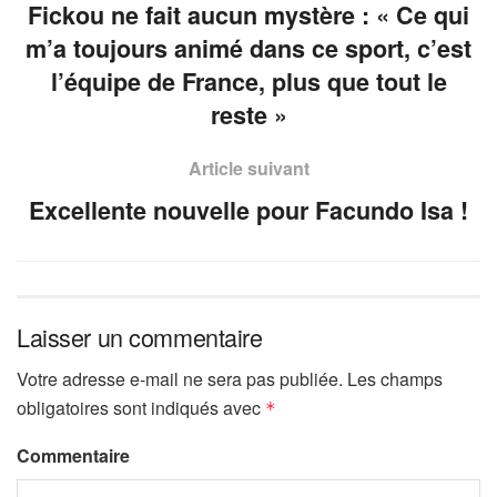
Fickou ne fait aucun mystère : « Ce qui
m’a toujours animé dans ce sport, c’est
l’équipe de France, plus que tout le
reste »
Article suivant
Excellente nouvelle pour Facundo Isa !
Laisser un commentaire
Votre adresse e-mail ne sera pas publiée.
Les champs
obligatoires sont indiqués avec
*
Commentaire