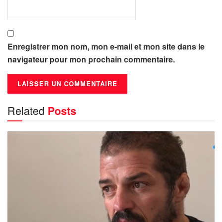
Enregistrer mon nom, mon e-mail et mon site dans le
navigateur pour mon prochain commentaire.
Related
Posts