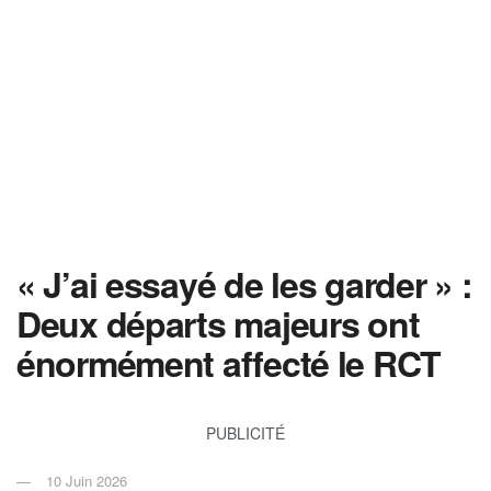
« J’ai essayé de les garder » :
Deux départs majeurs ont
énormément affecté le RCT
PUBLICITÉ
10 Juin 2026